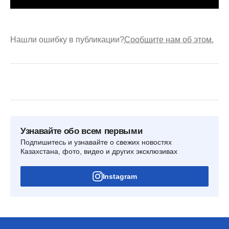
Нашли ошибку в публикации?
Сообщите нам об этом.
Узнавайте обо всем первыми
Подпишитесь и узнавайте о свежих новостях
Казахстана, фото, видео и других эксклюзивах
Instagram