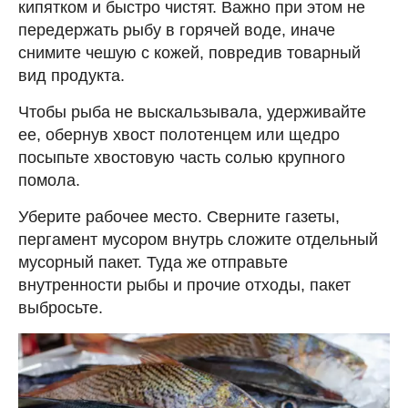
кипятком и быстро чистят. Важно при этом не
передержать рыбу в горячей воде, иначе
снимите чешую с кожей, повредив товарный
вид продукта.
Чтобы рыба не выскальзывала, удерживайте
ее, обернув хвост полотенцем или щедро
посыпьте хвостовую часть солью крупного
помола.
Уберите рабочее место. Сверните газеты,
пергамент мусором внутрь сложите отдельный
мусорный пакет. Туда же отправьте
внутренности рыбы и прочие отходы, пакет
выбросьте.