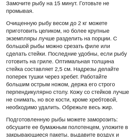
Замочите рыбу на 15 минут. Готовьте не
промывая.
Очищенную рыбу весом до 2 кг можете
приготовить целиком, но более крупные
экземпляры лучше разделить на порции. С
большой рыбы можно срезать филе или
сделать стейки. Последние удобны, если рыбу
готовить на гриле. Оптимальная толщина
стейка составляет 2,5 см. Надрезы делайте
поперек тушки через хребет. Работайте
большим острым ножом, держа его строго
перпендикулярно столу. Кожу со стейков лучше
не снимать, но все кости, кроме хребтовой,
необходимо удалить. Обрежьте весь жир.
Подготовленную рыбы можете заморозить:
обсушите ее бумажным полотенцем, уложите в
закрывающиеся пакеты, выдавите воздух и