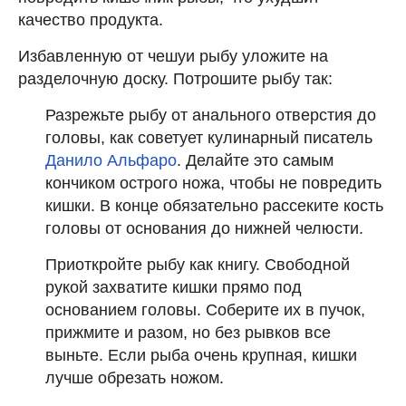
качество продукта.
Избавленную от чешуи рыбу уложите на
разделочную доску. Потрошите рыбу так:
Разрежьте рыбу от анального отверстия до
головы, как советует кулинарный писатель
Данило Альфаро
. Делайте это самым
кончиком острого ножа, чтобы не повредить
кишки. В конце обязательно рассеките кость
головы от основания до нижней челюсти.
Приоткройте рыбу как книгу. Свободной
рукой захватите кишки прямо под
основанием головы. Соберите их в пучок,
прижмите и разом, но без рывков все
выньте. Если рыба очень крупная, кишки
лучше обрезать ножом.