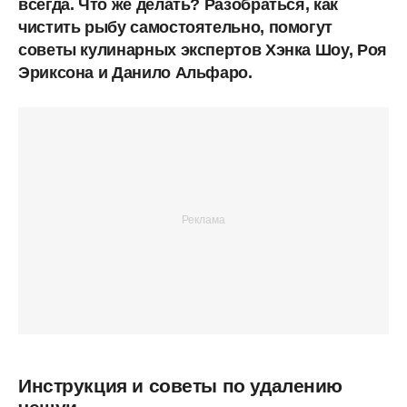
всегда. Что же делать? Разобраться, как
чистить рыбу самостоятельно, помогут
советы кулинарных экспертов Хэнка Шоу, Роя
Эриксона и Данило Альфаро.
Инструкция и советы по удалению