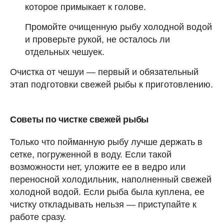
которое примыкает к голове.
Промойте очищенную рыбу холодной водой
и проверьте рукой, не осталось ли
отдельных чешуек.
Очистка от чешуи — первый и обязательный
этап подготовки свежей рыбы к приготовлению.
Советы по чистке свежей рыбы
Только что пойманную рыбу лучше держать в
сетке, погруженной в воду. Если такой
возможности нет, уложите ее в ведро или
переносной холодильник, наполненный свежей
холодной водой. Если рыба была куплена, ее
чистку откладывать нельзя — приступайте к
работе сразу.