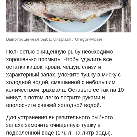
Выпотрошенная рыба: Unsplash / Gregor-Moser
Полностью очищенную рыбу необходимо
хорошенько промыть. Чтобы удалить все
остатки кишок, крови, чешуи, слизи и
характерный запах, уложите тушку в миску с
холодной водой, смешанной с небольшим
количеством крахмала. Оставьте ее так на 10
минут, а потом легко потрите руками и
ополосните свежей холодной водой.
Для устранения выразительного рыбного
запаха замочите очищенную тушку в
подсоленной воде (1 ч. л. на литр воды).