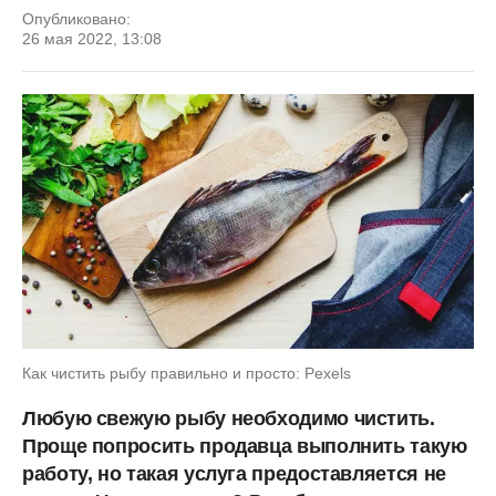
Опубликовано:
26 мая 2022, 13:08
Как чистить рыбу правильно и просто: Pexels
Любую свежую рыбу необходимо чистить.
Проще попросить продавца выполнить такую
работу, но такая услуга предоставляется не