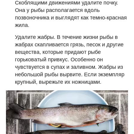
Скоблящими движениями удалите почку.
Она у рыбы располагается вдоль
позвоночника и выглядят как темно-красная
жила.
Удалите жабры. В течение жизни рыбы в
жабрах скапливается грязь, песок и другие
вещества, которые придают рыбе
горьковатый привкус. Особенно он
чувствуется в супах и заливном. Жабры из
небольшой рыбы вырвите. Если экземпляр
крупный, вырежьте их ножницами.