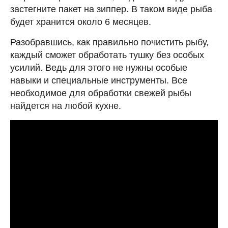
застегните пакет на зиппер. В таком виде рыба
будет хранится около 6 месяцев.
Разобравшись, как правильно почистить рыбу,
каждый сможет обработать тушку без особых
усилий. Ведь для этого не нужны особые
навыки и специальные инструменты. Все
необходимое для обработки свежей рыбы
найдется на любой кухне.