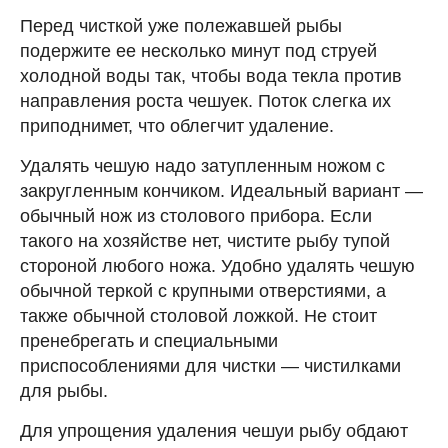
Перед чисткой уже полежавшей рыбы
подержите ее несколько минут под струей
холодной воды так, чтобы вода текла против
направления роста чешуек. Поток слегка их
приподнимет, что облегчит удаление.
Удалять чешую надо затупленным ножом с
закругленным кончиком. Идеальный вариант —
обычный нож из столового прибора. Если
такого на хозяйстве нет, чистите рыбу тупой
стороной любого ножа. Удобно удалять чешую
обычной теркой с крупными отверстиями, а
также обычной столовой ложкой. Не стоит
пренебрегать и специальными
приспособлениями для чистки — чистилками
для рыбы.
Для упрощения удаления чешуи рыбу обдают