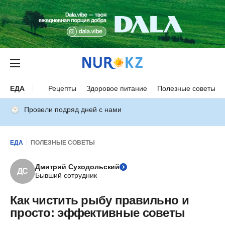
ЕДА
Рецепты
Здоровое питание
Полезные советы
Провели подряд дней с нами
ЕДА
ПОЛЕЗНЫЕ СОВЕТЫ
Дмитрий Суходольский
ДС
Бывший сотрудник
Как чистить рыбу правильно и
просто: эффективные советы