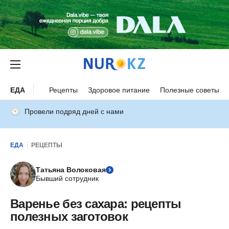
ЕДА
Рецепты
Здоровое питание
Полезные советы
Провели подряд дней с нами
ЕДА
РЕЦЕПТЫ
Татьяна Волоковая
Бывший сотрудник
Варенье без сахара: рецепты
полезных заготовок