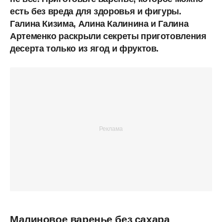
есть без вреда для здоровья и фигуры.
Галина Кизима, Алина Калинина и Галина
Артеменко раскрыли секреты приготовления
десерта только из ягод и фруктов.
Малиновое варенье без сахара