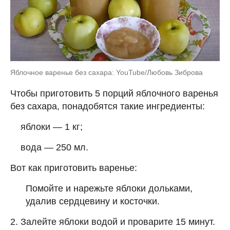
Яблочное варенье без сахара: YouTube/Любовь Зиброва
Чтобы приготовить 5 порций яблочного варенья
без сахара, понадобятся такие ингредиенты:
яблоки — 1 кг;
вода — 250 мл.
Вот как приготовить варенье:
Помойте и нарежьте яблоки дольками,
удалив сердцевину и косточки.
2. Залейте яблоки водой и проварите 15 минут.