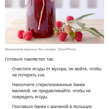
Малиновое варенье без сахара: iStockPhoto
Готовьте лакомство так:
Очистите ягоды от мусора, не мойте, чтобы
не потерять сок.
Наполните стерилизованные банки
малиной, не придавливайте, чтобы не
повредить ягоды.
Поставьте банки с малиной в большую