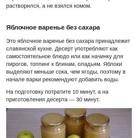
растворился, а не взялся комом.
Яблочное варенье без сахара
Это яблочное варенье без сахара принадлежит
славянской кухне. Десерт употребляют как
самостоятельное блюдо или как начинку для
пирогов, топпинг к блинам, оладьям. Яблоки
выделяют меньше сока, чем ягоды, поэтому в
начале варки рекомендуют добавить воды.
На подготовку потратите 10 минут, а на
приготовления десерта — 30 минут.