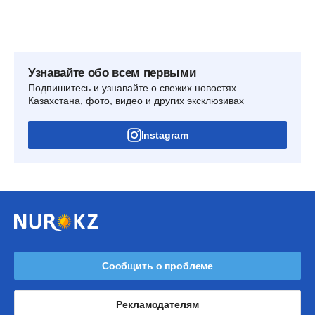
Узнавайте обо всем первыми
Подпишитесь и узнавайте о свежих новостях
Казахстана, фото, видео и других эксклюзивах
Instagram
Сообщить о проблеме
Рекламодателям