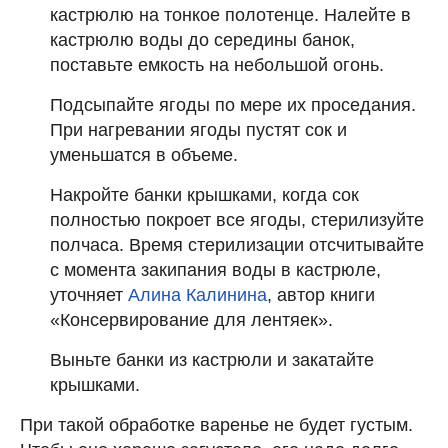
кастрюлю на тонкое полотенце. Налейте в
кастрюлю воды до середины банок,
поставьте емкость на небольшой огонь.
Подсыпайте ягоды по мере их проседания.
При нагревании ягоды пустят сок и
уменьшатся в объеме.
Накройте банки крышками, когда сок
полностью покроет все ягоды, стерилизуйте
полчаса. Время стерилизации отсчитывайте
с момента закипания воды в кастрюле,
уточняет
Алина Калинина
, автор книги
«Консервирование для лентяек».
Выньте банки из кастрюли и закатайте
крышками.
При такой обработке варенье не будет густым.