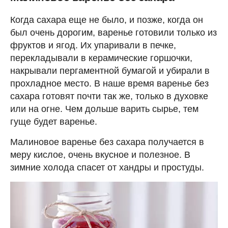
Когда сахара еще не было, и позже, когда он
был очень дорогим, варенье готовили только из
фруктов и ягод. Их упаривали в печке,
перекладывали в керамические горшочки,
накрывали пергаментной бумагой и убирали в
прохладное место. В наше время варенье без
сахара готовят почти так же, только в духовке
или на огне. Чем дольше варить сырье, тем
гуще будет варенье.
Малиновое варенье без сахара получается в
меру кислое, очень вкусное и полезное. В
зимние холода спасет от хандры и простуды.