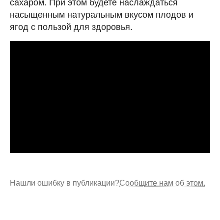
сахаром. При этом будете наслаждаться
насыщенным натуральным вкусом плодов и
ягод с пользой для здоровья.
Нашли ошибку в публикации?
Сообщите нам об этом.