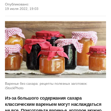
Опубликовано:
19 июля 2022, 19:03
Варенье без сахара: рецепты полезных заготовок:
iStockPhoto
Из-за большого содержания сахара
классическим вареньем могут наслаждаться
не все. Приготовьте варенье, которое можно