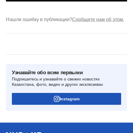
Нашли ошибку в публикации?
Сообщите нам об этом.
Узнавайте обо всем первыми
Подпишитесь и узнавайте о свежих новостях
Казахстана, фото, видео и других эксклюзивах
Instagram