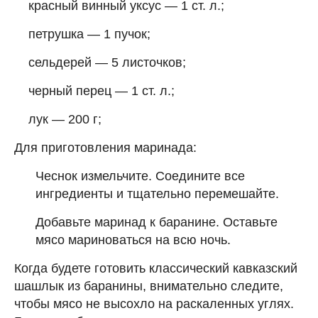
красный винный уксус — 1 ст. л.;
петрушка — 1 пучок;
сельдерей — 5 листочков;
черный перец — 1 ст. л.;
лук — 200 г;
Для приготовления маринада:
Чеснок измельчите. Соедините все
ингредиенты и тщательно перемешайте.
Добавьте маринад к баранине. Оставьте
мясо мариноваться на всю ночь.
Когда будете готовить классический кавказский
шашлык из баранины, внимательно следите,
чтобы мясо не высохло на раскаленных углях.