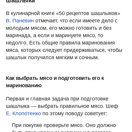
шашлыка
В кулинарной книге «50 рецептов шашлыков»
В. Паневин
отмечает, что если имеете дело с
молодым мясом, его можно готовить и без
маринада, а если и маринуете мясо, то
недолго. Есть общие правила маринования
мяса, которых следует придерживаться, чтобы
шашлык получился мягким и сочным.
Как выбрать мясо и подготовить его к
маринованию
Первая и главная задача при подготовке
шашлыка — выбрать правильное мясо. Шеф
Е. Клопотенко
по этому поводу советует:
При покупке проверьте мясо. Оно должно