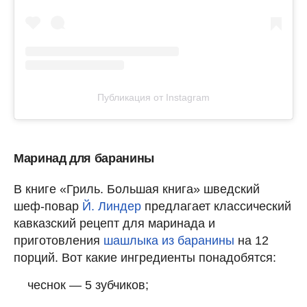
Публикация от Instagram
Маринад для баранины
В книге «Гриль. Большая книга» шведский
шеф-повар
Й. Линдер
предлагает классический
кавказский рецепт для маринада и
приготовления
шашлыка из баранины
на 12
порций. Вот какие ингредиенты понадобятся:
чеснок — 5 зубчиков;