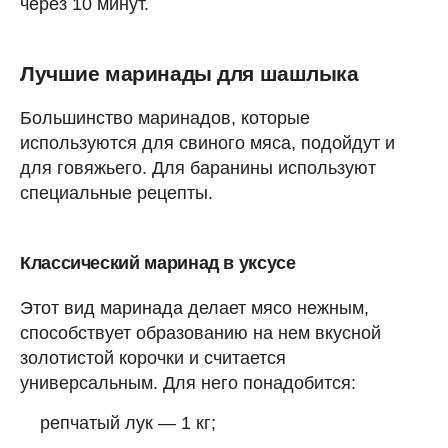
через 10 минут.
Лучшие маринады для шашлыка
Большинство маринадов, которые
используются для свиного мяса, подойдут и
для говяжьего. Для баранины используют
специальные рецепты.
Классический маринад в уксусе
Этот вид маринада делает мясо нежным,
способствует образованию на нем вкусной
золотистой корочки и считается
универсальным. Для него понадобится:
репчатый лук — 1 кг;