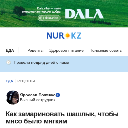
ЕДА
Рецепты
Здоровое питание
Полезные советы
Провели подряд дней с нами
ЕДА
РЕЦЕПТЫ
Ярослав Боженко
Бывший сотрудник
Как замариновать шашлык, чтобы
мясо было мягким