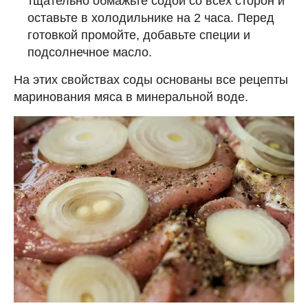
тщательно обмажьте содой со всех сторон и
оставьте в холодильнике на 2 часа. Перед
готовкой промойте, добавьте специи и
подсолнечное масло.
На этих свойствах соды основаны все рецепты
маринования мяса в минеральной воде.