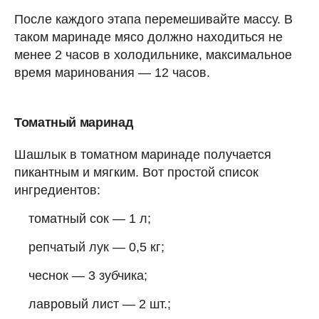
После каждого этапа перемешивайте массу. В
таком маринаде мясо должно находиться не
менее 2 часов в холодильнике, максимальное
время маринования — 12 часов.
Томатный маринад
Шашлык в томатном маринаде получается
пикантным и мягким. Вот простой список
ингредиентов:
томатный сок — 1 л;
репчатый лук — 0,5 кг;
чеснок — 3 зубчика;
лавровый лист — 2 шт.;