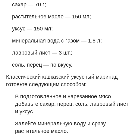
сахар — 70 г;
растительное масло — 150 мл;
уксус — 150 мл;
минеральная вода с газом — 1,5 л;
лавровый лист — 3 шт.;
соль, перец — по вкусу.
Классический кавказский уксусный маринад
готовьте следующим способом:
В подготовленное и нарезанное мясо
добавьте сахар, перец, соль, лавровый лист
и уксус.
Залейте минеральную воду и сразу
растительное масло.