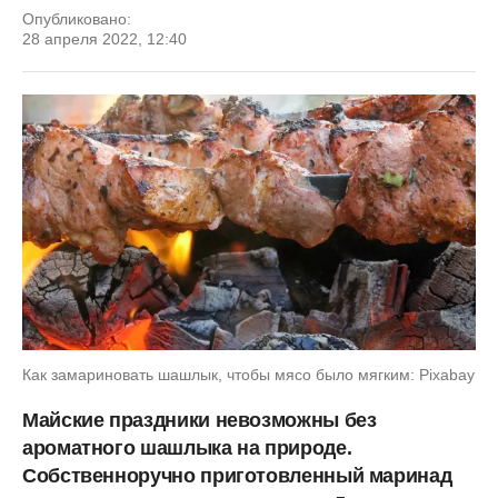
Опубликовано:
28 апреля 2022, 12:40
Как замариновать шашлык, чтобы мясо было мягким: Pixabay
Майские праздники невозможны без
ароматного шашлыка на природе.
Собственноручно приготовленный маринад