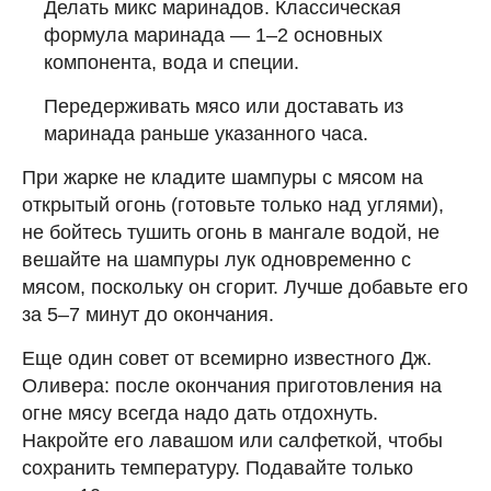
Делать микс маринадов. Классическая
формула маринада — 1–2 основных
компонента, вода и специи.
Передерживать мясо или доставать из
маринада раньше указанного часа.
При жарке не кладите шампуры с мясом на
открытый огонь (готовьте только над углями),
не бойтесь тушить огонь в мангале водой, не
вешайте на шампуры лук одновременно с
мясом, поскольку он сгорит. Лучше добавьте его
за 5–7 минут до окончания.
Еще один совет от всемирно известного Дж.
Оливера: после окончания приготовления на
огне мясу всегда надо дать отдохнуть.
Накройте его лавашом или салфеткой, чтобы
сохранить температуру. Подавайте только