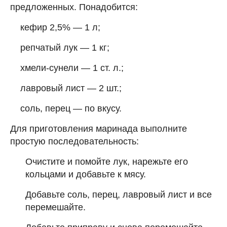
предложенных. Понадобится:
кефир 2,5% — 1 л;
репчатый лук — 1 кг;
хмели-сунели — 1 ст. л.;
лавровый лист — 2 шт.;
соль, перец — по вкусу.
Для приготовления маринада выполните
простую последовательность:
Очистите и помойте лук, нарежьте его
кольцами и добавьте к мясу.
Добавьте соль, перец, лавровый лист и все
перемешайте.