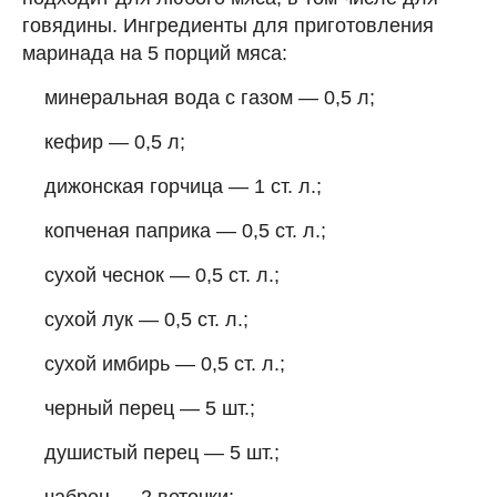
говядины. Ингредиенты для приготовления
маринада на 5 порций мяса:
минеральная вода с газом — 0,5 л;
кефир — 0,5 л;
дижонская горчица — 1 ст. л.;
копченая паприка — 0,5 ст. л.;
сухой чеснок — 0,5 ст. л.;
сухой лук — 0,5 ст. л.;
сухой имбирь — 0,5 ст. л.;
черный перец — 5 шт.;
душистый перец — 5 шт.;