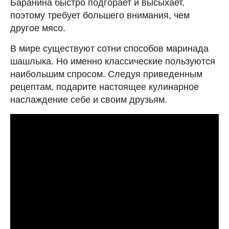
Баранина быстро подгорает и высыхает,
поэтому требует большего внимания, чем
другое мясо.
В мире существуют сотни способов маринада
шашлыка. Но именно классические пользуются
наибольшим спросом. Следуя приведенным
рецептам, подарите настоящее кулинарное
наслаждение себе и своим друзьям.