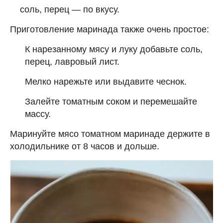
соль, перец — по вкусу.
Приготовление маринада также очень простое:
К нарезанному мясу и луку добавьте соль,
перец, лавровый лист.
Мелко нарежьте или выдавите чеснок.
Залейте томатным соком и перемешайте
массу.
Маринуйте мясо томатном маринаде держите в
холодильнике от 8 часов и дольше.