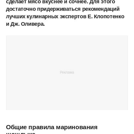
сделает мясо вкуснее и сочнее. Для этого
достаточно придерживаться рекомендаций
лучших кулинарных экспертов Е. Клопотенко
и Дж. Оливера.
Общие правила маринования