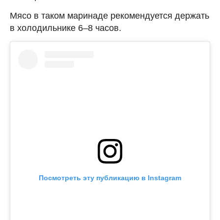
Мясо в таком маринаде рекомендуется держать
в холодильнике 6–8 часов.
Посмотреть эту публикацию в Instagram