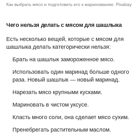
Как выбрать мясо и подготовить его к маринованию: Pixabay
Чего нельзя делать с мясом для шашлыка
Есть несколько вещей, которые с мясом для
шашлыка делать категорически нельзя:
Брать на шашлык замороженное мясо.
Использовать один маринад больше одного
раза. Новый шашлык — новый маринад.
Нарезать мясо крупными кусками.
Мариновать в чистом уксусе.
Класть много соли, она сделает мясо сухим.
Пренебрегать растительным маслом.