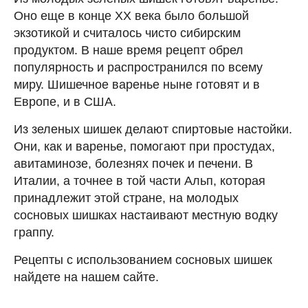
Оно еще в конце ХХ века было большой
экзотикой и считалось чисто сибирским
продуктом. В наше время рецепт обрел
популярность и распространился по всему
миру. Шишечное варенье ныне готовят и в
Европе, и в США.
Из зеленых шишек делают спиртовые настойки.
Они, как и варенье, помогают при простудах,
авитаминозе, болезнях почек и печени. В
Италии, а точнее в той части Альп, которая
принадлежит этой стране, на молодых
сосновых шишках настаивают местную водку
граппу.
Рецепты с использованием сосновых шишек
найдете на нашем сайте.