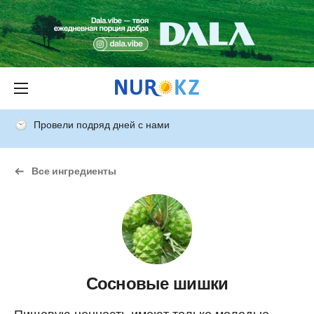
Провели подряд дней с нами
Все ингредиенты
Сосновые шишки