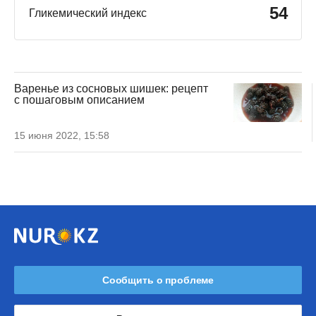
54
Гликемический индекс
Варенье из сосновых шишек: рецепт
с пошаговым описанием
15 июня 2022, 15:58
Сообщить о проблеме