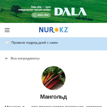
Провели подряд дней с нами
Все ингредиенты
Мангольд