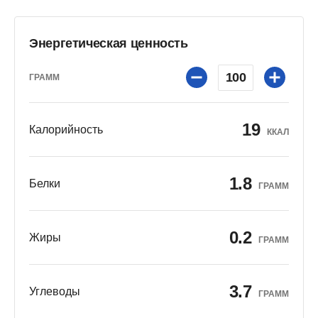
Энергетическая ценность
100
ГРАММ
19
Калорийность
ККАЛ
1.8
Белки
ГРАММ
0.2
Жиры
ГРАММ
3.7
Углеводы
ГРАММ