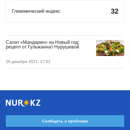
32
Гликемический индекс
Салат «Мандарин» на Новый год:
рецепт от Гульжаннат Нурушевой
28 декабря 2021, 17:52
Сообщить о проблеме