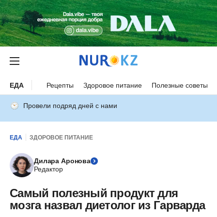
ЕДА
Рецепты
Здоровое питание
Полезные советы
Провели подряд дней с нами
ЕДА
ЗДОРОВОЕ ПИТАНИЕ
Дилара Аронова
Редактор
Самый полезный продукт для
мозга назвал диетолог из Гарварда