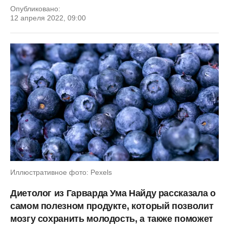
Опубликовано:
12 апреля 2022, 09:00
Иллюстративное фото: Pexels
Диетолог из Гарварда Ума Найду рассказала о
самом полезном продукте, который позволит
мозгу сохранить молодость, а также поможет