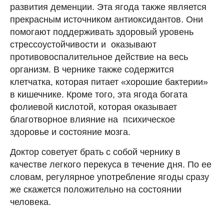
развития деменции. Эта ягода также является
прекрасным источником антиоксидантов. Они
помогают поддерживать здоровый уровень
стрессоустойчивости и оказывают
противовоспалительное действие на весь
организм. В чернике также содержится
клетчатка, которая питает «хорошие бактерии»
в кишечнике. Кроме того, эта ягода богата
фолиевой кислотой, которая оказывает
благотворное влияние на психическое
здоровье и состояние мозга.
Доктор советует брать с собой чернику в
качестве легкого перекуса в течение дня. По ее
словам, регулярное употребление ягоды сразу
же скажется положительно на состоянии
человека.