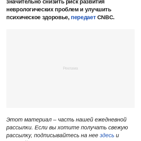
значительно снизить риск развития
неврологических проблем и улучшить
психическое здоровье,
передает
CNBC.
Этот материал – часть нашей ежедневной
рассылки. Если вы хотите получать свежую
рассылку, подписывайтесь на нее
здесь
и