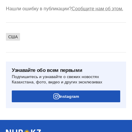
Нашли ошибку в публикации?
Сообщите нам об этом.
США
Узнавайте обо всем первыми
Подпишитесь и узнавайте о свежих новостях
Казахстана, фото, видео и других эксклюзивах
Instagram