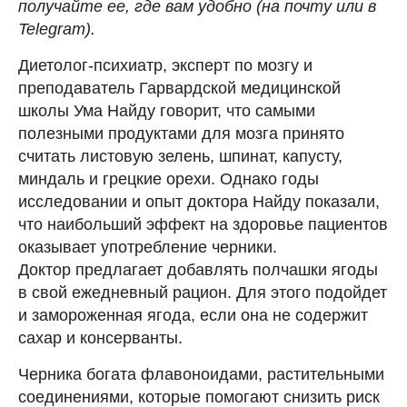
получайте ее, где вам удобно (на почту или в
Telegram).
Диетолог-психиатр, эксперт по мозгу и
преподаватель Гарвардской медицинской
школы Ума Найду говорит, что самыми
полезными продуктами для мозга принято
считать листовую зелень, шпинат, капусту,
миндаль и грецкие орехи. Однако годы
исследовании и опыт доктора Найду показали,
что наибольший эффект на здоровье пациентов
оказывает употребление черники.
Доктор предлагает добавлять полчашки ягоды
в свой ежедневный рацион. Для этого подойдет
и замороженная ягода, если она не содержит
сахар и консерванты.
Черника богата флавоноидами, растительными
соединениями, которые помогают снизить риск