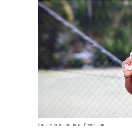
Иллюстративное фото: Pexels.com