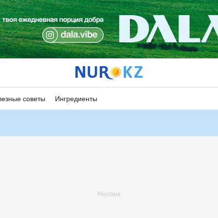
езные советы
Ингредиенты