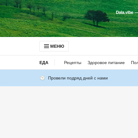
МЕНЮ
ЕДА
Рецепты
Здоровое питание
Пол
Провели подряд дней с нами