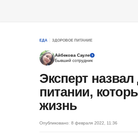
ЕДА
ЗДОРОВОЕ ПИТАНИЕ
Айбекова Сауле
Бывший сотрудник
Эксперт назвал 
питании, котор
жизнь
Опубликовано:
8 февраля 2022, 11:36