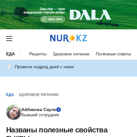
ЕДА
Рецепты
Здоровое питание
Полезные советы
Провели подряд дней с нами
ЕДА
ЗДОРОВОЕ ПИТАНИЕ
Айбекова Сауле
Бывший сотрудник
Названы полезные свойства