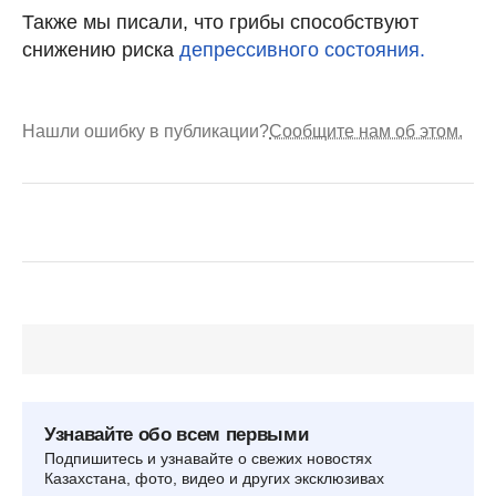
Также мы писали, что грибы способствуют
снижению риска
депрессивного состояния.
Нашли ошибку в публикации?
Сообщите нам об этом.
Узнавайте обо всем первыми
Подпишитесь и узнавайте о свежих новостях
Казахстана, фото, видео и других эксклюзивах