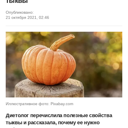
тыквы
Опубликовано:
21 октября 2021, 02:46
Иллюстративное фото: Pixabay.com
Диетолог перечислила полезные свойства
тыквы и рассказала, почему ее нужно