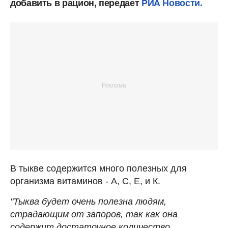
добавить в рацион, передает
РИА Новости.
В тыкве содержится много полезных для
организма витаминов - А, С, Е, и К.
"Тыква будет очень полезна людям,
страдающим от запоров, так как она
содержит достаточное количество