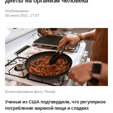
диеты на организм человека
Опубликовано:
30 июня 2021, 17:07
Иллюстративное фото: Pexels
Ученые из США подтвердили, что регулярное
потребление жареной пищи и сладких