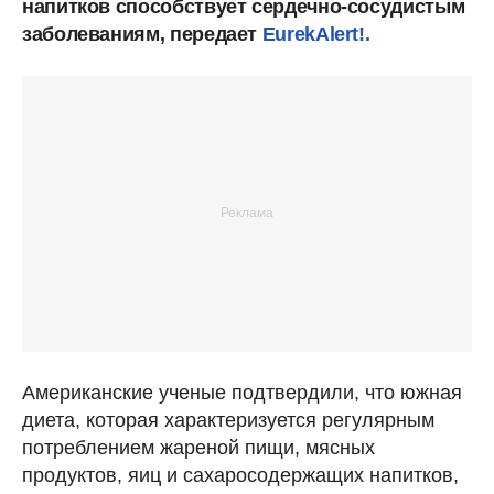
напитков способствует сердечно-сосудистым
заболеваниям, передает
EurekAlert!.
Американские ученые подтвердили, что южная
диета, которая характеризуется регулярным
потреблением жареной пищи, мясных
продуктов, яиц и сахаросодержащих напитков,