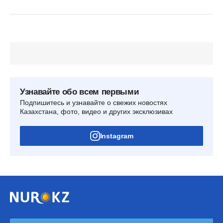
Узнавайте обо всем первыми
Подпишитесь и узнавайте о свежих новостях
Казахстана, фото, видео и других эксклюзивах
Instagram