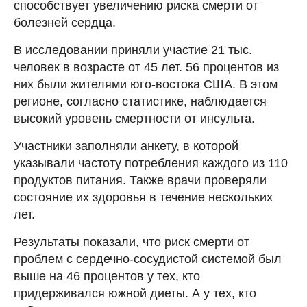
способствует увеличению риска смерти от
болезней сердца.
В исследовании приняли участие 21 тыс.
человек в возрасте от 45 лет. 56 процентов из
них были жителями юго-востока США. В этом
регионе, согласно статистике, наблюдается
высокий уровень смертности от инсульта.
Участники заполняли анкету, в которой
указывали частоту потребления каждого из 110
продуктов питания. Также врачи проверяли
состояние их здоровья в течение нескольких
лет.
Результаты показали, что риск смерти от
проблем с сердечно-сосудистой системой был
выше на 46 процентов у тех, кто
придерживался южной диеты. А у тех, кто