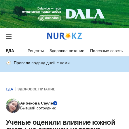
ЕДА
Рецепты
Здоровое питание
Полезные советы
Провели подряд дней с нами
ЕДА
ЗДОРОВОЕ ПИТАНИЕ
Айбекова Сауле
Бывший сотрудник
Ученые оценили влияние южной