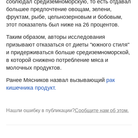
соблюдал средиземноморскую, то есть отдавал
большее предпочтение овощам, зелени,
фруктам, рыбе, цельнозерновым и бобовым,
этот показатель был ниже на 26 процентов.
Таким образом, авторы исследования
призывают отказаться от диеты "южного стиля"
и придерживаться больше средиземноморской,
в которой снижено потребление мяса и
молочных продуктов.
Ранее Мясников назвал вызывающий
рак
кишечника продукт.
Нашли ошибку в публикации?
Сообщите нам об этом.