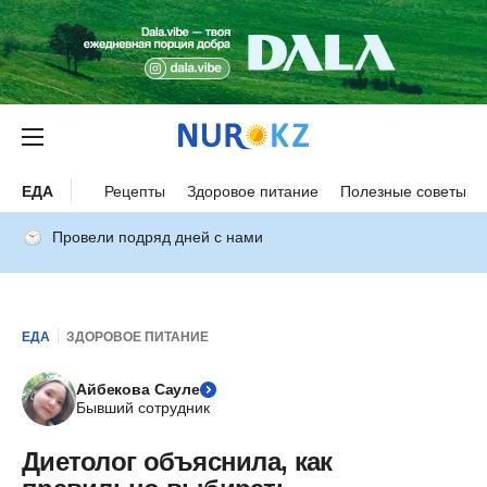
ЕДА
Рецепты
Здоровое питание
Полезные советы
Провели подряд дней с нами
ЕДА
ЗДОРОВОЕ ПИТАНИЕ
Айбекова Сауле
Бывший сотрудник
Диетолог объяснила, как