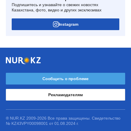
Подпишитесь и узнавайте о свежих новостях
Казахстана, фото, видео и других эксклюзивах
Instagram
Сообщить о проблеме
Рекламодателям
® NUR.KZ 2009-2026 Все права защищены. Свидетельство
№ KZ43VPY00098001 от 01.08.2024 г.