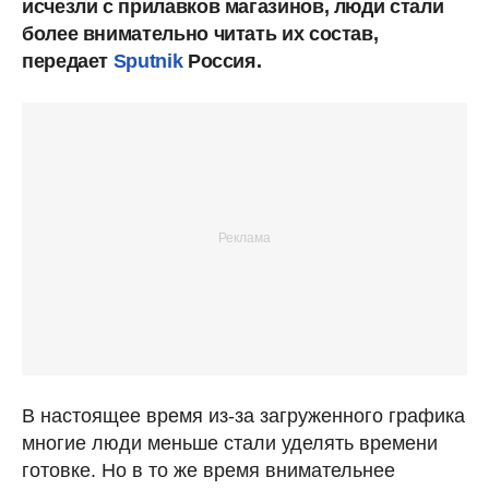
исчезли с прилавков магазинов, люди стали
более внимательно читать их состав,
передает
Sputnik
Россия.
В настоящее время из-за загруженного графика
многие люди меньше стали уделять времени
готовке. Но в то же время внимательнее