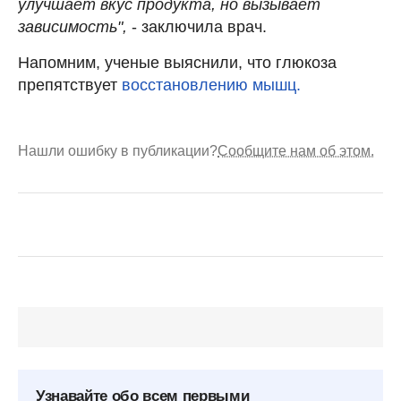
улучшает вкус продукта, но вызывает
зависимость",
- заключила врач.
Напомним, ученые выяснили, что глюкоза
препятствует
восстановлению мышц.
Нашли ошибку в публикации?
Сообщите нам об этом.
Узнавайте обо всем первыми