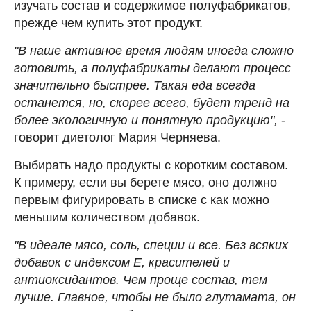
изучать состав и содержимое полуфабрикатов,
прежде чем купить этот продукт.
"В наше активное время людям иногда сложно
готовить, а полуфабрикаты делают процесс
значительно быстрее. Такая еда всегда
останется, но, скорее всего, будет тренд на
более экологичную и понятную продукцию",
-
говорит диетолог Мария Черняева.
Выбирать надо продукты с коротким составом.
К примеру, если вы берете мясо, оно должно
первым фигурировать в списке с как можно
меньшим количеством добавок.
"В идеале мясо, соль, специи и все. Без всяких
добавок с индексом E, красителей и
антиоксидантов. Чем проще состав, тем
лучше. Главное, чтобы не было глутамата, он