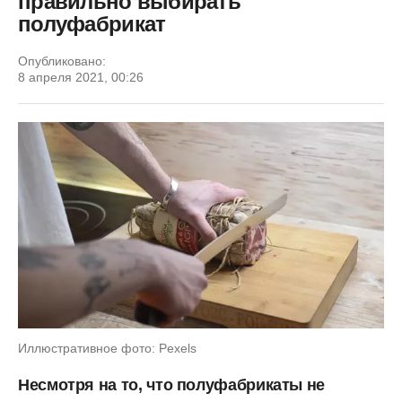
правильно выбирать
полуфабрикат
Опубликовано:
8 апреля 2021, 00:26
Иллюстративное фото: Pexels
Несмотря на то, что полуфабрикаты не