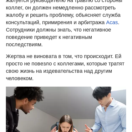
жалуется руководителю на травлю со стороны
коллег, он должен немедленно рассмотреть
жалобу и решить проблему, объясняет служба
консультаций, примирения и арбитража
Acas
.
Сотрудники должны знать, что негативное
поведение приведет к негативным
последствиям.
Жертва не виновата в том, что происходит. Ей
просто не повезло с коллегами, которые тратят
свою жизнь на издевательства над другим
человеком.