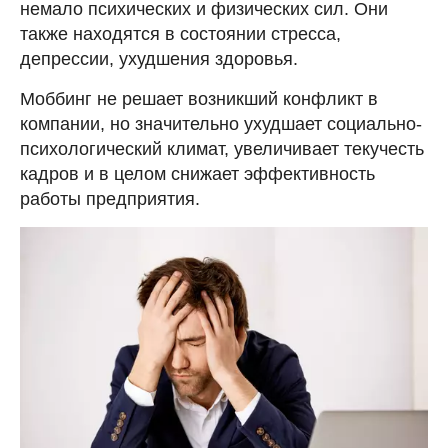
немало психических и физических сил. Они
также находятся в состоянии стресса,
депрессии, ухудшения здоровья.
Моббинг не решает возникший конфликт в
компании, но значительно ухудшает социально-
психологический климат, увеличивает текучесть
кадров и в целом снижает эффективность
работы предприятия.