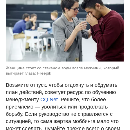
Женщина стоит со стаканом воды возле мужчины, который
вытирает глаза: Freepik
Возьмите отпуск, чтобы отдохнуть и обдумать
план действий, советует ресурс по обучению
менеджменту
CQ Net
. Решите, что более
приемлемо — уволиться или продолжать
борьбу. Если руководство не справляется с
ситуацией, то сама жертва моббинга мало что
может сделать. Думайте прежде всего о своем