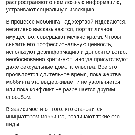
распространяют о нем ложную информацию,
устраивают социальную изоляцию.
В процессе моббинга над жертвой издеваются,
негативно высказываются, портят личное
имущество, совершают мелкие кражи. Чтобы
снизить его профессиональную ценность,
используют дезинформацию и доносительство,
необоснованно критикуют. Иногда присутствуют
даже сексуальные домогательства. Все это
проявляется длительное время, пока жертва
моббинга это выдерживает и не увольняется
или пока конфликт не разрешается другим
способом.
В зависимости от того, кто становится
инициатором моббинга, различают такие его
виды: