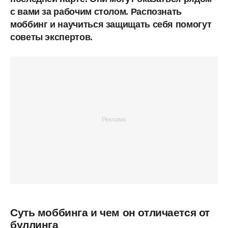
с вами за рабочим столом. Распознать
моббинг и научиться защищать себя помогут
советы экспертов.
Суть моббинга и чем он отличается от
буллинга