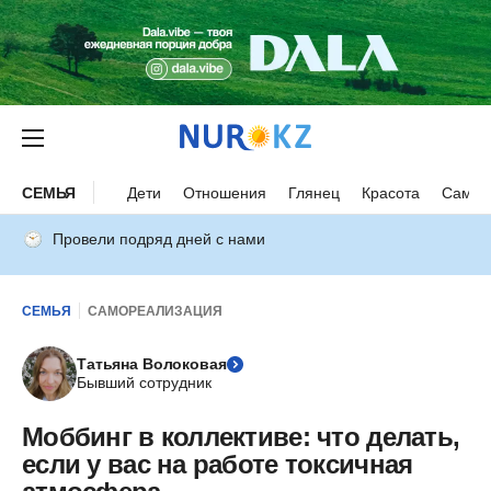
СЕМЬЯ
Дети
Отношения
Глянец
Красота
Самор
Провели подряд дней с нами
СЕМЬЯ
САМОРЕАЛИЗАЦИЯ
Татьяна Волоковая
Бывший сотрудник
Моббинг в коллективе: что делать,
если у вас на работе токсичная