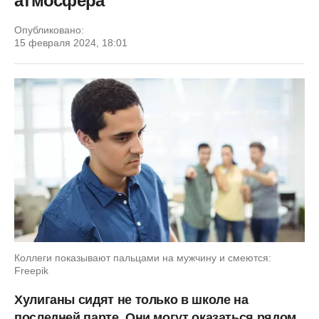
атмосфера
Опубликовано:
15 февраля 2024, 18:01
Коллеги показывают пальцами на мужчину и смеются:
Freepik
Хулиганы сидят не только в школе на
последней парте. Они могут оказаться рядом