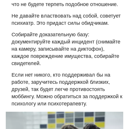
что не будете терпеть подобное отношение.
Не давайте властвовать над собой, советует
психиатр. Это придаст силы обидчикам.
Собирайте доказательную базу:
документируйте каждый инцидент (снимайте
на камеру, записывайте на диктофон),
каждое повреждение имущества, собирайте
свидетелей.
Если нет никого, кто поддерживал бы на
работе, заручитесь поддержкой близких,
друзей, так будет легче противостоять
моббингу. Можно обратиться за поддержкой к
психологу или психотерапевту.