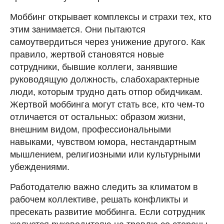
Моббинг открывает комплексы и страхи тех, кто
этим занимается. Они пытаются
самоутвердиться через унижение другого. Как
правило, жертвой становятся новые
сотрудники, бывшие коллеги, занявшие
руководящую должность, слабохарактерные
люди, которым трудно дать отпор обидчикам.
Жертвой моббинга могут стать все, кто чем-то
отличается от остальных: образом жизни,
внешним видом, профессиональными
навыками, чувством юмора, нестандартным
мышлением, религиозными или культурными
убеждениями.
Работодателю важно следить за климатом в
рабочем коллективе, решать конфликты и
пресекать развитие моббинга. Если сотрудник