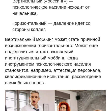
Вертикальный («боссинг») —
психологическое насилие исходит от
начальника.
Горизонтальный — давление идет со
стороны коллег.
Вертикальный моббинг может стать причиной
возникновения горизонтального. Может еще
подключиться и так называемый
институциональный моббинг, когда
инструментом психологического насилия
становится, например, аттестация персонала,
квалификационные испытания, рассмотрение
служебных споров.