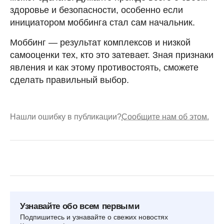
здоровье и безопасности, особенно если
инициатором моббинга стал сам начальник.
Моббинг — результат комплексов и низкой
самооценки тех, кто это затевает. Зная признаки
явления и как этому противостоять, сможете
сделать правильный выбор.
Нашли ошибку в публикации?
Сообщите нам об этом.
Узнавайте обо всем первыми
Подпишитесь и узнавайте о свежих новостях