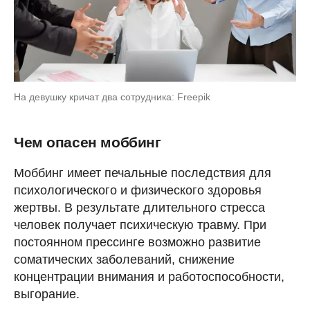
На девушку кричат два сотрудника: Freepik
Чем опасен моббинг
Моббинг имеет печальные последствия для
психологического и физического здоровья
жертвы. В результате длительного стресса
человек получает психическую травму. При
постоянном прессинге возможно развитие
соматических заболеваний, снижение
концентрации внимания и работоспособности,
выгорание.