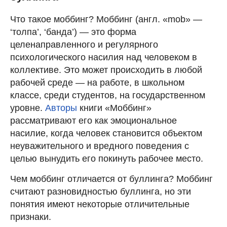
Что такое моббинг? Моббинг (англ. «mob» —
‘толпа’, ‘банда’) — это форма
целенаправленного и регулярного
психологического насилия над человеком в
коллективе. Это может происходить в любой
рабочей среде — на работе, в школьном
классе, среди студентов, на государственном
уровне.
Авторы
книги «Моббинг»
рассматривают его как эмоциональное
насилие, когда человек становится объектом
неуважительного и вредного поведения с
целью вынудить его покинуть рабочее место.
Чем моббинг отличается от буллинга? Моббинг
считают разновидностью буллинга, но эти
понятия имеют некоторые отличительные
признаки.