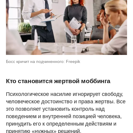
Босс кричит на подчиненного: Freepik
Кто становится жертвой моббинга
Психологическое насилие игнорирует свободу,
человеческое достоинство и права жертвы. Все
это позволяет установить контроль над
поведением и внутренней позицией человека,
принудить его к определенным действиям и
принятию «нужных» решений.