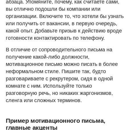
абзаца. Упомяните, почему, как считаете сами,
вы отлично подошли бы компании или
организации. Включите то, что хотели бы узнать
или получить от вакансии, в первую очередь,
какой опыт. Добавьте призыв к действию вроде
готовности контактировать по телефону.
В отличие от сопроводительного письма на
получение какой-либо должности,
мотивационное письмо можно писать в более
неформальном стиле. Пишите так, будто
разговариваете с рекрутером, сидя в одной
комнате с ним. Используйте только
разговорную речь, но никаких жаргонизмов,
сленга или сложных терминов.
Пример мотивационного письма,
главные акценты