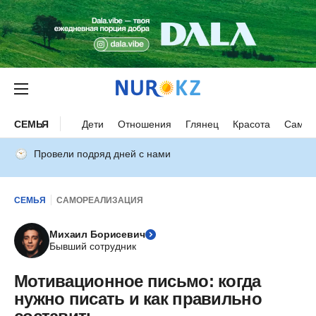
СЕМЬЯ
Дети
Отношения
Глянец
Красота
Самор
Провели подряд дней с нами
СЕМЬЯ
САМОРЕАЛИЗАЦИЯ
Михаил Борисевич
Бывший сотрудник
Мотивационное письмо: когда
нужно писать и как правильно