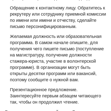
Обращение к контактному лицу. Обратитесь к
рекрутеру или сотруднику приемной комиссии
по имени или имени и отчеству, сделайте
письмо персонифицированным.
Желаемая должность или образовательная
программа. В самом начале опишите, для
получения чего пишете письмо (поступление
на магистратуру, получение должности
стажера-юриста, участие в волонтерской
программе). В организации могут быть
открыты десятки программ или вакансий,
поэтому сообщите о нужной вам.
Презентационное предложение.
Заинтересуйте первым абзацем читающего
так, чтобы он продолжил чтение.