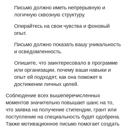
Письмо должно иметь непрерывную и
логичную сквозную структуру.
Опирайтесь на свои чувства и фоновый
опыт.
Письмо должно показать вашу уникальность
и осведомленность.
Опишите, что заинтересовало в программе
или организации, почему ваши навыки и
опыт ей подходят, как она поможет в
достижении личных целей.
Соблюдение всех вышеперечисленных
моментов значительно повышает шанс на то,
что заявка на получение стипендии, грант или
поступление на специальность будет одобрена.
Также мотивационное письмо помогает создать