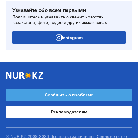
Узнавайте обо всем первыми
Подпишитесь и узнавайте о свежих новостях
Казахстана, фото, видео и других эксклюзивах
Instagram
Сообщить о проблеме
Рекламодателям
® NUR.KZ 2009-2026 Все права защищены. Свидетельство