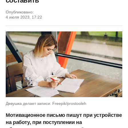
составить
Опубликовано:
4 июля 2023, 17:22
Девушка делает записи: Freepik/prostooleh
Мотивационное письмо пишут при устройстве
на работу, при поступлении на