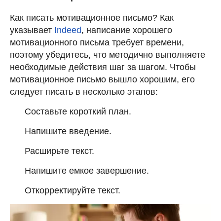
Как писать мотивационное письмо? Как
указывает
Indeed
, написание хорошего
мотивационного письма требует времени,
поэтому убедитесь, что методично выполняете
необходимые действия шаг за шагом. Чтобы
мотивационное письмо вышло хорошим, его
следует писать в несколько этапов:
Составьте короткий план.
Напишите введение.
Расширьте текст.
Напишите емкое завершение.
Откорректируйте текст.