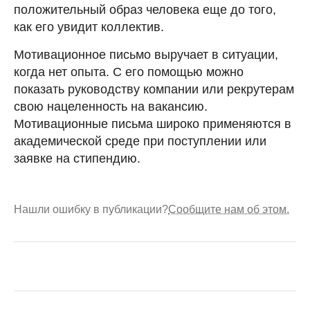
положительный образ человека еще до того,
как его увидит коллектив.
Мотивационное письмо выручает в ситуации,
когда нет опыта. С его помощью можно
показать руководству компании или рекрутерам
свою нацеленность на вакансию.
Мотивационные письма широко применяются в
академической среде при поступлении или
заявке на стипендию.
Нашли ошибку в публикации?
Сообщите нам об этом.