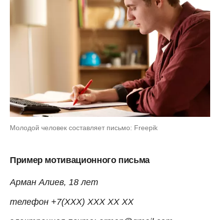
Молодой человек составляет письмо: Freepik
Пример мотивационного письма
Арман Алиев, 18 лет
телефон +7(ХХХ) ХХХ ХХ ХХ