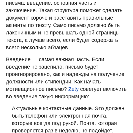
письма: введение, основная часть и
заключение. Такая структура поможет сделать
документ короче и расставить правильные
акценты по тексту. Само письмо должно быть
лаконичным и не превышать одной страницы
текста, а лучше всего, если будет содержать
всего несколько абзацев.
Введение — самая важная часть. Если
введение не зацепило, письмо будет
проигнорировано, как и надежды на получение
должности или стипендии. Как начать
мотивационное письмо?
Zety
советует включить
во введение такую информацию:
Актуальные контактные данные. Это должен
быть телефон или электронная почта,
которые всегда под рукой. Почта, которая
проверяется раз в неделю, не подойдет.