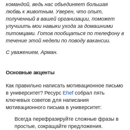
командой, ведь нас объединяет большая
любвь к животным. Уверен, что опыт,
полученный в вашей организации, поможет
улучшить мои навыки ухода за домашними
питомцами. Готов пообщаться по телефону в
течение этой недели по поводу вакансии.
С уважением, Арман.
Основные акценты
Как правильно написать мотивационное письмо
в университет? Ресурс
Ehef
собрал пять
ключевых советов для написания
мотивационного письма в университет:
Всегда перефразируйте сложные фразы в
простые, сокращайте предложения.