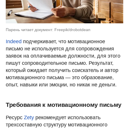
Парень читает документ: Freepik/drobotdean
Indeed
подчеркивает, что мотивационное
письмо не используется для сопровождения
заявок на оплачиваемые должности, для этого
пишут сопроводительное письмо. Результат,
который ожидает получить соискатель и автор
мотивационного письма — это образование,
опыт, навыки или эмоции, но никак не деньги.
Требования к мотивационному письму
Ресурс
Zety
рекомендует использовать
трехсоставную структуру мотивационного