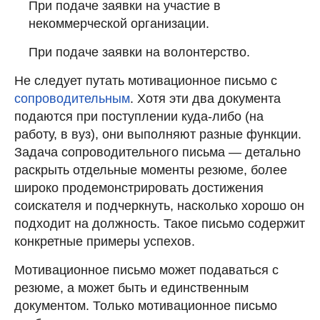
При подаче заявки на участие в
некоммерческой организации.
При подаче заявки на волонтерство.
Не следует путать мотивационное письмо с
сопроводительным
. Хотя эти два документа
подаются при поступлении куда-либо (на
работу, в вуз), они выполняют разные функции.
Задача сопроводительного письма — детально
раскрыть отдельные моменты резюме, более
широко продемонстрировать достижения
соискателя и подчеркнуть, насколько хорошо он
подходит на должность. Такое письмо содержит
конкретные примеры успехов.
Мотивационное письмо может подаваться с
резюме, а может быть и единственным
документом. Только мотивационное письмо