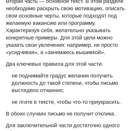
Вторая часть — основной текст. В этом разделе
необходимо раскрыть свою мотивацию, описать
свои основные черты, которые подходят под
желаемую вакансию или программу.
Характеризуя себя, желательно указывать
конкретные примеры. Для этой цели можно
указать свои увлечения: например, не просто
«усидчивая», а «занимаюсь вышивкой».
Два ключевых правила для этой части:
не поднимайте градус желания получить
должность до такой степени, чтобы письмо
выглядело отчаянно;
не лгите в тексте, чтобы что-то приукрасить.
В обоих случаях письмо не получит отклика.
Для заключительной части достаточно одного