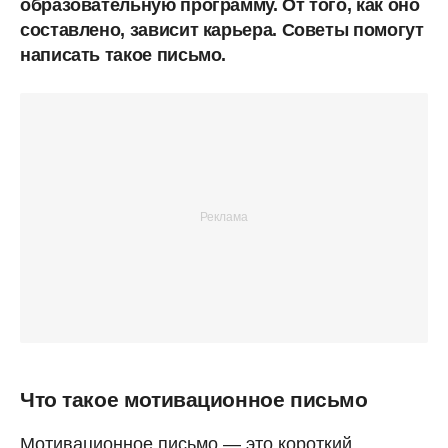
образовательную программу. От того, как оно
составлено, зависит карьера. Советы помогут
написать такое письмо.
Что такое мотивационное письмо
Мотивационное письмо — это короткий