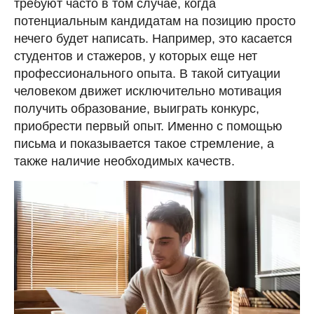
требуют часто в том случае, когда
потенциальным кандидатам на позицию просто
нечего будет написать. Например, это касается
студентов и стажеров, у которых еще нет
профессионального опыта. В такой ситуации
человеком движет исключительно мотивация
получить образование, выиграть конкурс,
приобрести первый опыт. Именно с помощью
письма и показывается такое стремление, а
также наличие необходимых качеств.