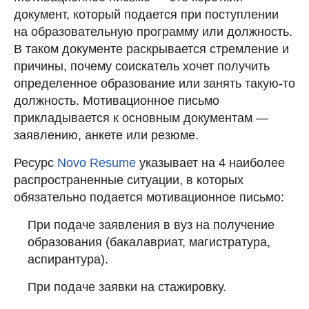
документ, который подается при поступлении
на образовательную программу или должность.
В таком документе раскрывается стремление и
причины, почему соискатель хочет получить
определенное образование или занять такую-то
должность. Мотивационное письмо
прикладывается к основным документам —
заявлению, анкете или резюме.
Ресурс
Novo Resume
указывает на 4 наиболее
распространенные ситуации, в которых
обязательно подается мотивационное письмо:
При подаче заявления в вуз на получение
образования (бакалавриат, магистратура,
аспирантура).
При подаче заявки на стажировку.