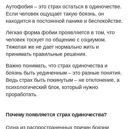
Аутофобия – это страх остаться в одиночестве.
Если человек ощущает такую боязнь, он
находится в постоянной панике и беспокойстве.
Легкая форма фобии проявляется в том, что
человек тоскует по общению с социумом.
Тяжелая же не дает нормально жить и
принимать правильные решения.
Важно понимать, что страх одиночества и
боязнь быть уединенным – это разные понятия.
Ведь страх быть покинутым – не отклонение, а
психологический блок, который нужно
проработать.
Почему появляется страх одиночества?
Одна из распространенных причин боязни