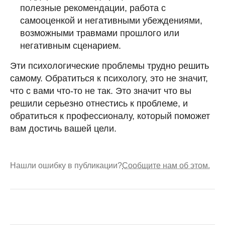
полезные рекомендации, работа с
самооценкой и негативными убеждениями,
возможными травмами прошлого или
негативным сценарием.
Эти психологические проблемы трудно решить
самому. Обратиться к психологу, это не значит,
что с вами что-то не так. Это значит что вы
решили серьезно отнестись к проблеме, и
обратиться к профессионалу, который поможет
вам достичь вашей цели.
Нашли ошибку в публикации?
Сообщите нам об этом.