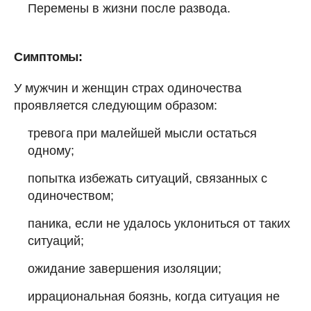
Перемены в жизни после развода.
Симптомы:
У мужчин и женщин страх одиночества
проявляется следующим образом:
тревога при малейшей мысли остаться
одному;
попытка избежать ситуаций, связанных с
одиночеством;
паника, если не удалось уклониться от таких
ситуаций;
ожидание завершения изоляции;
иррациональная боязнь, когда ситуация не