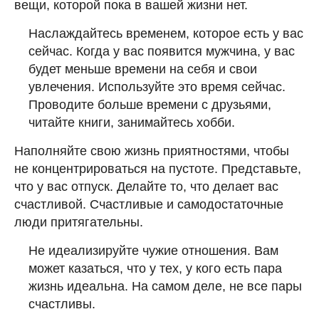
вещи, которой пока в вашей жизни нет.
Наслаждайтесь временем, которое есть у вас
сейчас. Когда у вас появится мужчина, у вас
будет меньше времени на себя и свои
увлечения. Используйте это время сейчас.
Проводите больше времени с друзьями,
читайте книги, занимайтесь хобби.
Наполняйте свою жизнь приятностями, чтобы
не концентрироваться на пустоте. Представьте,
что у вас отпуск. Делайте то, что делает вас
счастливой. Счастливые и самодостаточные
люди притягательны.
Не идеализируйте чужие отношения. Вам
может казаться, что у тех, у кого есть пара
жизнь идеальна. На самом деле, не все пары
счастливы.