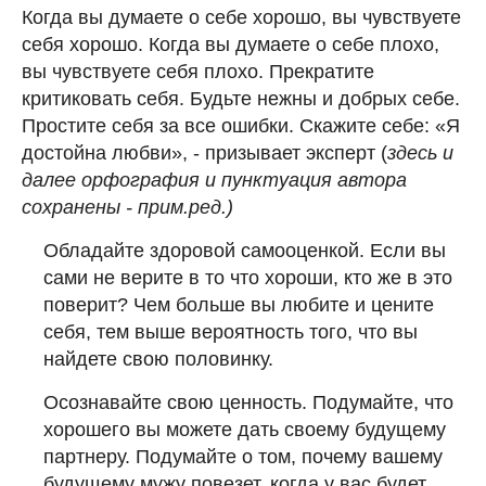
Когда вы думаете о себе хорошо, вы чувствуете
себя хорошо. Когда вы думаете о себе плохо,
вы чувствуете себя плохо. Прекратите
критиковать себя. Будьте нежны и добрых себе.
Простите себя за все ошибки. Скажите себе: «Я
достойна любви», - призывает эксперт (
здесь и
далее орфография и пунктуация автора
сохранены - прим.ред.)
Обладайте здоровой самооценкой. Если вы
сами не верите в то что хороши, кто же в это
поверит? Чем больше вы любите и цените
себя, тем выше вероятность того, что вы
найдете свою половинку.
Осознавайте свою ценность. Подумайте, что
хорошего вы можете дать своему будущему
партнеру. Подумайте о том, почему вашему
будущему мужу повезет, когда у вас будет