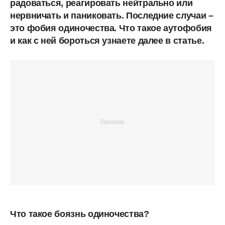
радоваться, реагировать нейтрально или
нервничать и паниковать. Последние случаи –
это фобия одиночества. Что такое аутофобия
и как с ней бороться узнаете далее в статье.
Что такое боязнь одиночества?