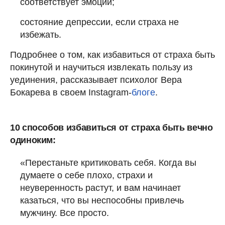
соответствует эмоции;
состояние депрессии, если страха не
избежать.
Подробнее о том, как избавиться от страха быть
покинутой и научиться извлекать пользу из
уединения, рассказывает психолог Вера
Бокарева в своем Instagram-
блоге
.
10 способов избавиться от страха быть вечно
одиноким:
«Перестаньте критиковать себя. Когда вы
думаете о себе плохо, страхи и
неуверенность растут, и вам начинает
казаться, что вы неспособны привлечь
мужчину. Все просто.