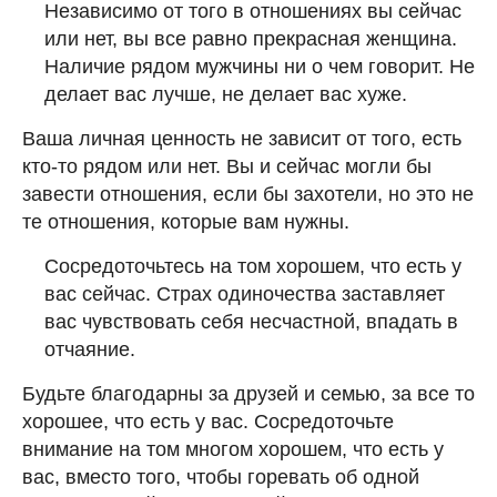
Независимо от того в отношениях вы сейчас
или нет, вы все равно прекрасная женщина.
Наличие рядом мужчины ни о чем говорит. Не
делает вас лучше, не делает вас хуже.
Ваша личная ценность не зависит от того, есть
кто-то рядом или нет. Вы и сейчас могли бы
завести отношения, если бы захотели, но это не
те отношения, которые вам нужны.
Сосредоточьтесь на том хорошем, что есть у
вас сейчас. Страх одиночества заставляет
вас чувствовать себя несчастной, впадать в
отчаяние.
Будьте благодарны за друзей и семью, за все то
хорошее, что есть у вас. Сосредоточьте
внимание на том многом хорошем, что есть у
вас, вместо того, чтобы горевать об одной