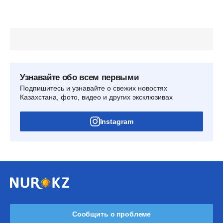
Узнавайте обо всем первыми
Подпишитесь и узнавайте о свежих новостях
Казахстана, фото, видео и других эксклюзивах
Instagram
Сообщить о проблеме