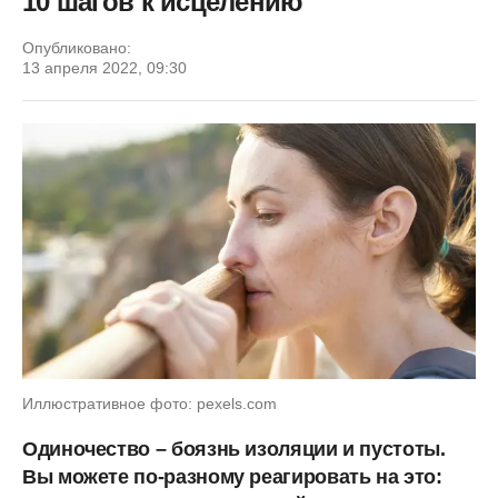
10 шагов к исцелению
Опубликовано:
13 апреля 2022, 09:30
Иллюстративное фото: pexels.com
Одиночество – боязнь изоляции и пустоты.
Вы можете по-разному реагировать на это: