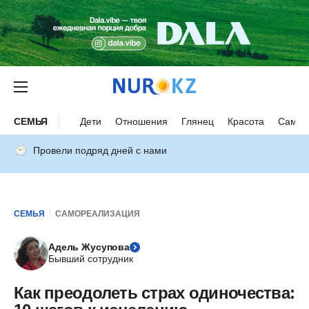
СЕМЬЯ
Дети
Отношения
Глянец
Красота
Самор
Провели подряд дней с нами
СЕМЬЯ
САМОРЕАЛИЗАЦИЯ
Адель Жусупова
Бывший сотрудник
Как преодолеть страх одиночества: