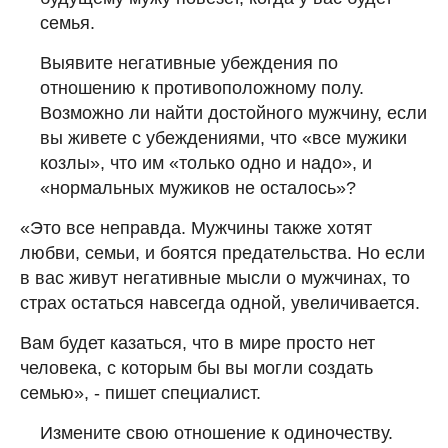
семья.
Выявите негативные убеждения по
отношению к противоположному полу.
Возможно ли найти достойного мужчину, если
вы живете с убеждениями, что «все мужики
козлы», что им «только одно и надо», и
«нормальных мужиков не осталось»?
«Это все неправда. Мужчины также хотят
любви, семьи, и боятся предательства. Но если
в вас живут негативные мысли о мужчинах, то
страх остаться навсегда одной, увеличивается.
Вам будет казаться, что в мире просто нет
человека, с которым бы вы могли создать
семью», - пишет специалист.
Измените свою отношение к одиночеству.