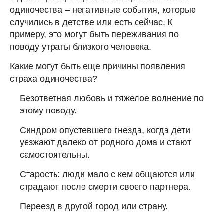
одиночества – негативные события, которые
случились в детстве или есть сейчас. К
примеру, это могут быть переживания по
поводу утраты близкого человека.
Какие могут быть еще причины появления
страха одиночества?
Безответная любовь и тяжелое волнение по
этому поводу.
Синдром опустевшего гнезда, когда дети
уезжают далеко от родного дома и стают
самостоятельны.
Старость: люди мало с кем общаются или
страдают после смерти своего партнера.
Переезд в другой город или страну.