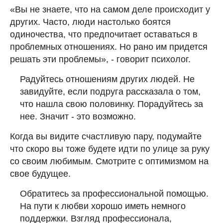
«Вы не знаете, что на самом деле происходит у
других. Часто, люди настолько боятся
одиночества, что предпочитает оставаться в
проблемных отношениях. Но рано им придется
решать эти проблемы», - говорит психолог.
Радуйтесь отношениям других людей. Не
завидуйте, если подруга рассказала о том,
что нашла свою половинку. Порадуйтесь за
нее. Значит - это возможно.
Когда вы видите счастливую пару, подумайте
что скоро вы тоже будете идти по улице за руку
со своим любимым. Смотрите с оптимизмом на
свое будущее.
Обратитесь за профессиональной помощью.
На пути к любви хорошо иметь немного
поддержки. Взгляд профессионала,