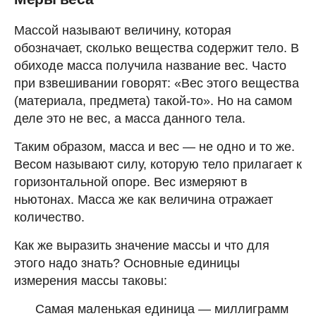
Массой называют величину, которая
обозначает, сколько вещества содержит тело. В
обиходе масса получила название вес. Часто
при взвешивании говорят: «Вес этого вещества
(материала, предмета) такой-то». Но на самом
деле это не вес, а масса данного тела.
Таким образом, масса и вес — не одно и то же.
Весом называют силу, которую тело прилагает к
горизонтальной опоре. Вес измеряют в
ньютонах. Масса же как величина отражает
количество.
Как же выразить значение массы и что для
этого надо знать? Основные единицы
измерения массы таковы:
Самая маленькая единица — миллиграмм