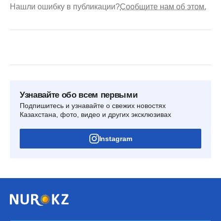
Нашли ошибку в публикации?
Сообщите нам об этом.
Узнавайте обо всем первыми
Подпишитесь и узнавайте о свежих новостях
Казахстана, фото, видео и других эксклюзивах
Instagram