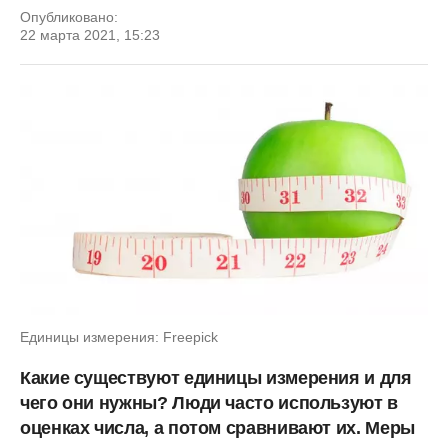
Опубликовано:
22 марта 2021, 15:23
Единицы измерения: Freepick
Какие существуют единицы измерения и для
чего они нужны? Люди часто используют в
оценках числа, а потом сравнивают их. Меры