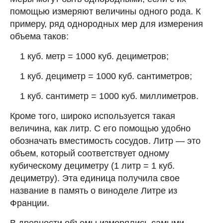
помощью измеряют величины одного рода. К
примеру, ряд однородных мер для измерения
объема таков:
1 куб. метр = 1000 куб. дециметров;
1 куб. дециметр = 1000 куб. сантиметров;
1 куб. сантиметр = 1000 куб. миллиметров.
Кроме того, широко используется такая
величина, как литр. С его помощью удобно
обозначать вместимость сосудов. Литр — это
объем, который соответствует одному
кубическому дециметру (1 литр = 1 куб.
дециметру). Эта единица получила свое
название в память о виноделе Литре из
Франции.
В древности объемы измерялись самыми