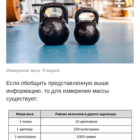
Измерение веса: Freepick
Если обобщить представленную выше
информацию, то для измерения массы
существует: