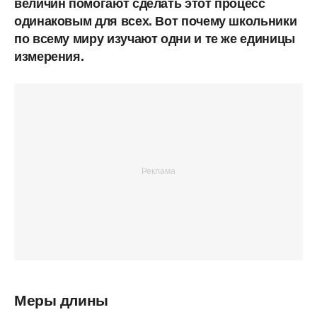
величин помогают сделать этот процесс
одинаковым для всех. Вот почему школьники
по всему миру изучают одни и те же единицы
измерения.
Меры длины