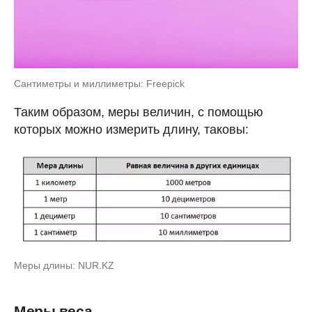
Сантиметры и миллиметры: Freepick
Таким образом, меры величин, с помощью
которых можно измерить длину, таковы:
Меры длины: NUR.KZ
Меры веса