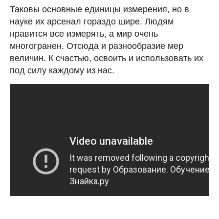
Таковы основные единицы измерения, но в
науке их арсенал гораздо шире. Людям
нравится все измерять, а мир очень
многогранен. Отсюда и разнообразие мер
величин. К счастью, освоить и использовать их
под силу каждому из нас.