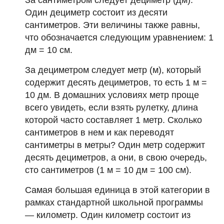
Один дециметр состоит из десяти
сантиметров. Эти величины также равны,
что обозначается следующим уравнением: 1
дм = 10 см.
За дециметром следует метр (м), который
содержит десять дециметров, то есть 1 м =
10 дм. В домашних условиях метр проще
всего увидеть, если взять рулетку, длина
которой часто составляет 1 метр. Сколько
сантиметров в нем и как переводят
сантиметры в метры? Один метр содержит
десять дециметров, а они, в свою очередь,
сто сантиметров (1 м = 10 дм = 100 см).
Самая большая единица в этой категории в
рамках стандартной школьной программы
— километр. Один километр состоит из