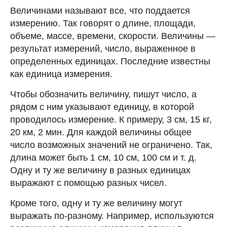
Величинами называют все, что поддается
измерению. Так говорят о длине, площади,
объеме, массе, времени, скорости. Величины —
результат измерений, число, выраженное в
определенных единицах. Последние известны
как единица измерения.
Чтобы обозначить величину, пишут число, а
рядом с ним указывают единицу, в которой
проводилось измерение. К примеру, 3 см, 15 кг,
20 км, 2 мин. Для каждой величины общее
число возможных значений не ограничено. Так,
длина может быть 1 см, 10 см, 100 см и т. д.
Одну и ту же величину в разных единицах
выражают с помощью разных чисел.
Кроме того, одну и ту же величину могут
выражать по-разному. Например, используются