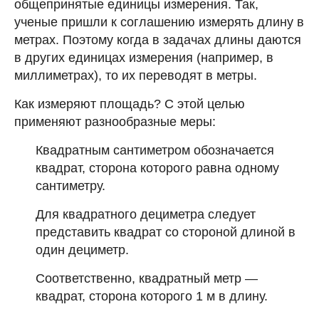
общепринятые единицы измерения. Так,
ученые пришли к соглашению измерять длину в
метрах. Поэтому когда в задачах длины даются
в других единицах измерения (например, в
миллиметрах), то их переводят в метры.
Как измеряют площадь? С этой целью
применяют разнообразные меры:
Квадратным сантиметром обозначается
квадрат, сторона которого равна одному
сантиметру.
Для квадратного дециметра следует
представить квадрат со стороной длиной в
один дециметр.
Соответственно, квадратный метр —
квадрат, сторона которого 1 м в длину.