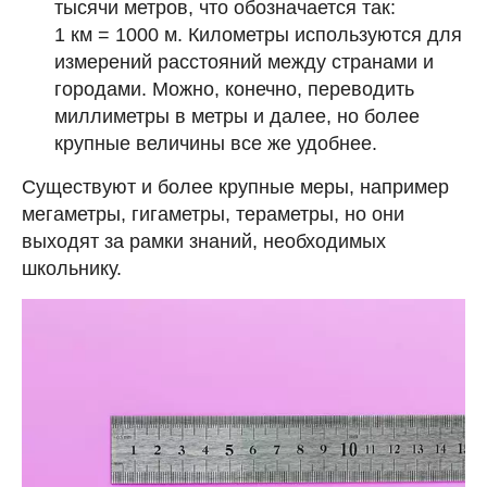
тысячи метров, что обозначается так:
1 км = 1000 м. Километры используются для
измерений расстояний между странами и
городами. Можно, конечно, переводить
миллиметры в метры и далее, но более
крупные величины все же удобнее.
Существуют и более крупные меры, например
мегаметры, гигаметры, тераметры, но они
выходят за рамки знаний, необходимых
школьнику.