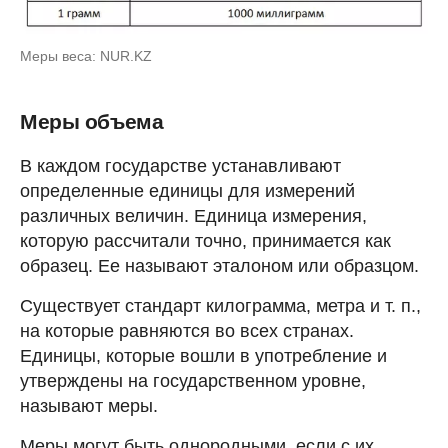
Меры веса: NUR.KZ
Меры объема
В каждом государстве устанавливают
определенные единицы для измерений
различных величин. Единица измерения,
которую рассчитали точно, принимается как
образец. Ее называют эталоном или образцом.
Существует стандарт килограмма, метра и т. п.,
на которые равняются во всех странах
.
Единицы, которые вошли в употребление и
утверждены на государственном уровне,
называют меры.
Меры могут быть однородными, если с их