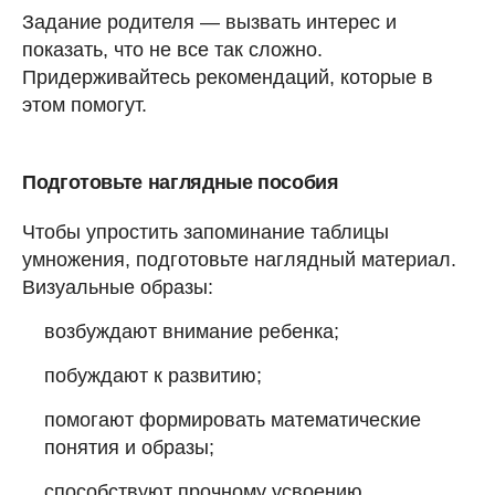
Задание родителя — вызвать интерес и
показать, что не все так сложно.
Придерживайтесь рекомендаций, которые в
этом помогут.
Подготовьте наглядные пособия
Чтобы упростить запоминание таблицы
умножения, подготовьте наглядный материал.
Визуальные образы:
возбуждают внимание ребенка;
побуждают к развитию;
помогают формировать математические
понятия и образы;
способствуют прочному усвоению