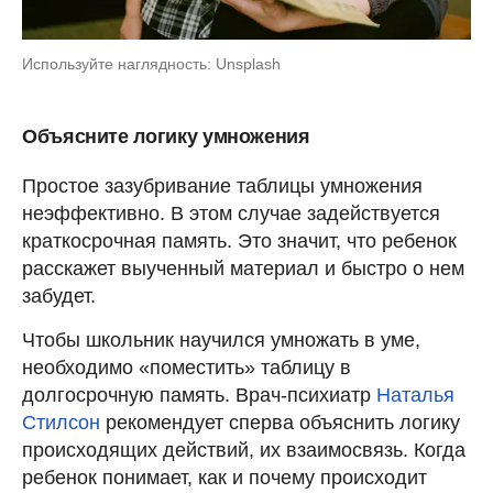
Используйте наглядность: Unsplash
Объясните логику умножения
Простое зазубривание таблицы умножения
неэффективно. В этом случае задействуется
краткосрочная память. Это значит, что ребенок
расскажет выученный материал и быстро о нем
забудет.
Чтобы школьник научился умножать в уме,
необходимо «поместить» таблицу в
долгосрочную память. Врач-психиатр
Наталья
Стилсон
рекомендует сперва объяснить логику
происходящих действий, их взаимосвязь. Когда
ребенок понимает, как и почему происходит