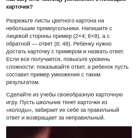
карточек?
Разрежьте листы цветного картона на
небольшие прямоугольники. Напишите с
лицевой стороны пример (2×4; 6×8), а с
обратной — ответ (8; 48). Ребенку нужно
достать карточку с примером и назвать ответ.
Если все получается, повысьте уровень
сложности: показывайте ответ, а ребенок пусть
составит пример умножения с таким
результатом.
Сделайте из учебы своеобразную карточную
игру. Пусть школьник тянет карточки из
«колоды», забирает их себе за правильный
ответ и возвращает за неправильный.