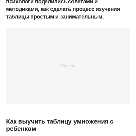
психологи поделились советами и
методиками, как сделать процесс изучения
таблицы простым и занимательным.
Как выучить таблицу умножения с
ребенком