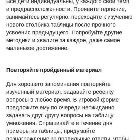
Все дети индивидуальны, у каждого свой темп
и предрасположенности. Проявите терпение,
занимайтесь регулярно, переходите к изучению
нового столбика таблицы после прочного
усвоения предыдущего. Попробуйте другие
методики и хвалите за каждое, даже самое
маленькое достижение.
Повторяйте пройденный материал
Для хорошего запоминания повторяйте
изученный материал, задавайте ребенку
вопросы в любое время. В игровой форме
предложите ему по очереди неожиданно
задавать друг другу вопросы на таблицу
умножения. Спрашивайте в течение дня
примеры из таблицы, придумайте
вознаграждение за правильные ответы, чтобы