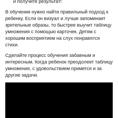
и получите результат!
В обучении нужно найти правильный подход к
ребенку. Если он визуал и лучше запоминает
зрительные образы, то быстрее выучит таблицу
умножения с помощью карточек. Детям с
хорошим восприятием на слух понравятся
стихи.
Сделайте процесс обучения забавным и
интересным. Когда ребенок преодолеет таблицу
умножения, с удовольствием примется и за
другие задачи.