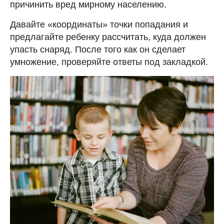
причинить вред мирному населению.
Давайте «координаты» точки попадания и
предлагайте ребенку рассчитать, куда должен
упасть снаряд. После того как он сделает
умножение, проверяйте ответы под закладкой.