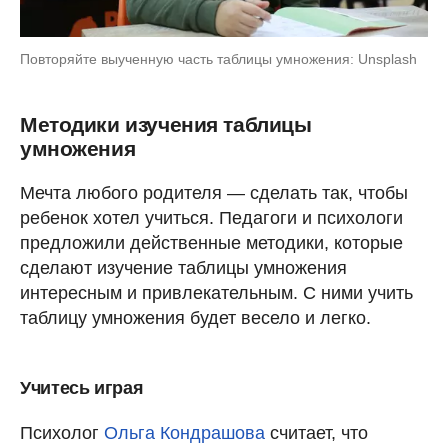
Повторяйте выученную часть таблицы умножения: Unsplash
Методики изучения таблицы
умножения
Мечта любого родителя — сделать так, чтобы
ребенок хотел учиться. Педагоги и психологи
предложили действенные методики, которые
сделают изучение таблицы умножения
интересным и привлекательным. С ними учить
таблицу умножения будет весело и легко.
Учитесь играя
Психолог
Ольга Кондрашова
считает, что