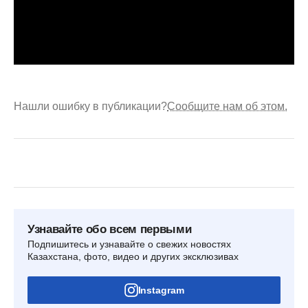
Нашли ошибку в публикации?
Сообщите нам об этом.
Узнавайте обо всем первыми
Подпишитесь и узнавайте о свежих новостях
Казахстана, фото, видео и других эксклюзивах
Instagram