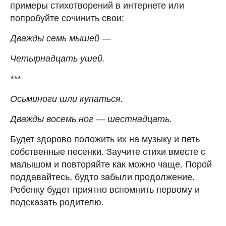
примеры стихотворений в интернете или
попробуйте сочинить свои:
Дважды семь мышей —
Четырнадцать ушей.
***
Осьминоги шли купаться.
Дважды восемь ног — шестнадцать.
Будет здорово положить их на музыку и петь
собственные песенки. Заучите стихи вместе с
малышом и повторяйте как можно чаще. Порой
поддавайтесь, будто забыли продолжение.
Ребенку будет приятно вспомнить первому и
подсказать родителю.