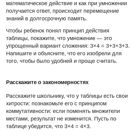
математическое действие и как при умножении
получается ответ, происходит перемещение
знаний в долгосрочную память.
Чтобы ребенок понял принцип действия
таблицы, покажите, что умножение — это
упрощенный вариант сложения: 3×4 = 3+3+3+3.
Напишите и объясните, что его изобрели для
того, чтобы было удобней и проще считать.
Расскажите о закономерностях
Расскажите школьнику, что у таблицы есть свои
хитрости: познакомьте его с принципом
коммутативности: если поменять множители
местами, результат не изменится. Пусть по
таблице убедится, что 3×4 = 4×3.