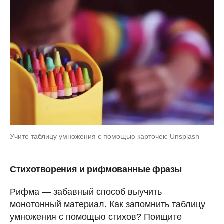
Учите таблицу умножения с помощью карточек: Unsplash
Стихотворения и рифмованные фразы
Рифма — забавный способ выучить
монотонный материал. Как запомнить таблицу
умножения с помощью стихов? Поищите