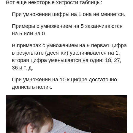
Вот еще некоторые хитрости таблицы:
При умножении цифры на 1 она не меняется.
Примеры с умножением на 5 заканчиваются
на 5 или на 0.
В примерах с умножением на 9 первая цифра
в результате (десятки) увеличивается на 1,
вторая цифра уменьшается на один: 18, 27,
36 и т. д.
При умножении на 10 к цифре достаточно
дописать нолик.