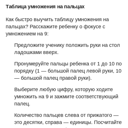
Таблица умножения на пальцах
Как быстро выучить таблицу умножения на
пальцах? Расскажите ребенку о фокусе с
умножением на 9:
Предложите ученику положить руки на стол
ладошками вверх.
Пронумеруйте пальцы ребенка от 1 до 10 по
порядку (1 — большой палец левой руки, 10
— большой палец правой руки).
Выберите любую цифру, которую ходите
умножить на 9 и зажмите соответствующий
палец.
Количество пальцев слева от прижатого —
это десятки, справа — единицы. Посчитайте