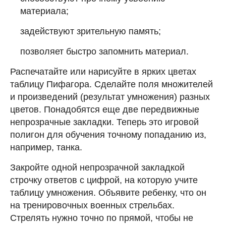
материала;
задействуют зрительную память;
позволяет быстро запомнить материал.
Распечатайте или нарисуйте в ярких цветах
таблицу Пифагора. Сделайте поля множителей
и произведений (результат умножения) разных
цветов. Понадобятся еще две передвижные
непрозрачные закладки. Теперь это игровой
полигон для обучения точному попаданию из,
например, танка.
Закройте одной непрозрачной закладкой
строчку ответов с цифрой, на которую учите
таблицу умножения. Объявите ребенку, что он
на тренировочных военных стрельбах.
Стрелять нужно точно по прямой, чтобы не