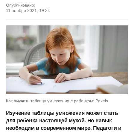
Опубликовано:
11 ноября 2021, 19:24
Как выучить таблицу умножения с ребенком: Pexels
Изучение таблицы умножения может стать
для ребенка настоящей мукой. Но навык
необходим в современном мире. Педагоги и