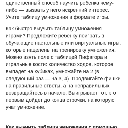
единственный способ научить ребенка чему-
либо — вызвать у него искренний интерес.
Учите таблицу умножения в формате игры.
Как быстро выучить таблицу умножения
играми? Предложите ребенку поиграть в
обучающие настольные или виртуальные игры,
которые нацелены на тренировку умножения.
Можно взять поле с таблицей Пифагора и
игральные кости: количество ходов, которое
выпадет на кубиках, умножайте на 2 (в
следующий раз — на 3, 4). Продвигайте фишки
на правильные ответы, а на неправильных
возвращайтесь в начало. Выигрывает тот, кто
первым дойдет до конца строчки, на которую
учат умножение.
Как выучить таблицу умножения с помощью