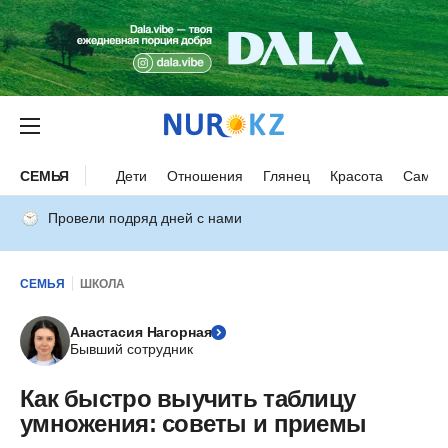
СЕМЬЯ
Дети
Отношения
Глянец
Красота
Самор
Провели подряд дней с нами
СЕМЬЯ
ШКОЛА
Анастасия Нагорная
Бывший сотрудник
Как быстро выучить таблицу
умножения: советы и приемы