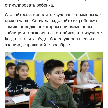
стимулировать ребенка.
Старайтесь закреплять изученные примеры как
можно чаще. Сначала задавайте их ребенку в
том же порядке, в котором они размещены в
таблице и только из того столбика, что изучаете.
Когда школьник будет более уверен в своих
знаниях, спрашивайте вразброс.