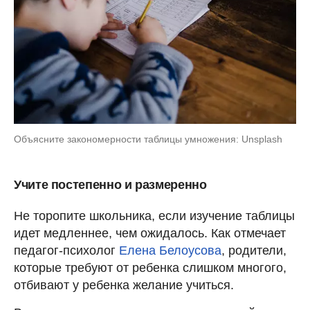
Объясните закономерности таблицы умножения: Unsplash
Учите постепенно и размеренно
Не торопите школьника, если изучение таблицы
идет медленнее, чем ожидалось. Как отмечает
педагог-психолог
Елена Белоусова
, родители,
которые требуют от ребенка слишком многого,
отбивают у ребенка желание учиться.