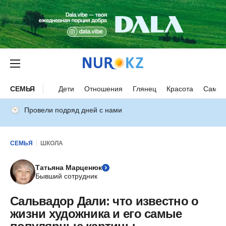
СЕМЬЯ
Дети
Отношения
Глянец
Красота
Самор
Провели подряд дней с нами
СЕМЬЯ
ШКОЛА
Татьяна Марценюк
Бывший сотрудник
Сальвадор Дали: что известно о
жизни художника и его самые