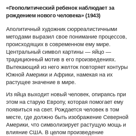
«Геополитический ребенок наблюдает за
рождением нового человека» (1943)
Аполитичный художник сюрреалистичными
методами выразил свое понимание процессов,
происходящих в современном ему мире.
Центральный символ картины — яйцо —
традиционный мотив в его произведениях.
Вытекающий из него желток повторяет контуры
Южной Америки и Африки, намекая на их
растущее значение в мире.
Из яйца выходит новый человек, опираясь при
этом на старую Европу, которая помогает ему
появиться на свет. Рождается человек в том
месте, где должно быть изображение Северной
Америки, что символизирует растущую мощь и
влияние США. В целом произведение