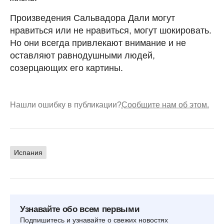
Произведения Сальвадора Дали могут
нравиться или не нравиться, могут шокировать.
Но они всегда привлекают внимание и не
оставляют равнодушными людей,
созерцающих его картины.
Нашли ошибку в публикации?
Сообщите нам об этом.
Испания
Узнавайте обо всем первыми
Подпишитесь и узнавайте о свежих новостях