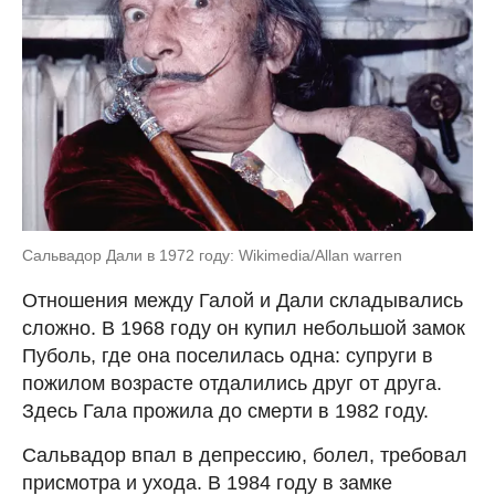
Сальвадор Дали в 1972 году: Wikimedia/Allan warren
Отношения между Галой и Дали складывались
сложно. В 1968 году он купил небольшой замок
Пуболь, где она поселилась одна: супруги в
пожилом возрасте отдалились друг от друга.
Здесь Гала прожила до смерти в 1982 году.
Сальвадор впал в депрессию, болел, требовал
присмотра и ухода. В 1984 году в замке