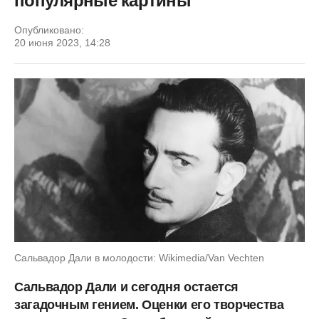
популярные картины
Опубликовано:
20 июня 2023, 14:28
Сальвадор Дали в молодости: Wikimedia/Van Vechten
Сальвадор Дали и сегодня остается
загадочным гением. Оценки его творчества