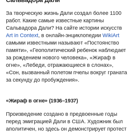
За творческую жизнь Дали создал более 1100
работ. Какие самые известные картины
Сальвадора Дали? На сайте истории искусств
Art in Context
, в онлайн-энциклопедии
WikiArt
самыми известными называют «Постоянство
памяти», «Геополитический ребенок наблюдает
за рождением нового человека», «Жираф в
огне», «Лебеди, отражающиеся в слонах»,
«Сон, вызванный полетом пчелы вокруг граната
за секунду до пробуждения».
«Жираф в огне» (1936–1937)
Произведение создано в предвоенные годы
перед эмиграцией Дали в США. Художник был
аполитичен, но здесь он демонстрирует протест