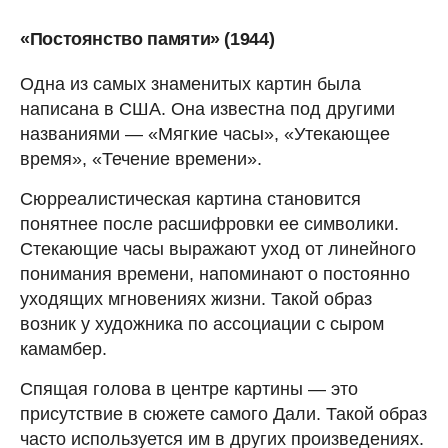
«Постоянство памяти» (1944)
Одна из самых знаменитых картин была
написана в США. Она известна под другими
названиями — «Мягкие часы», «Утекающее
время», «Течение времени».
Сюрреалистическая картина становится
понятнее после расшифровки ее символики.
Стекающие часы выражают уход от линейного
понимания времени, напоминают о постоянно
уходящих мгновениях жизни. Такой образ
возник у художника по ассоциации с сыром
камамбер.
Спящая голова в центре картины — это
присутствие в сюжете самого Дали. Такой образ
часто используется им в других произведениях.