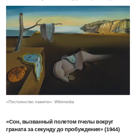
«Постоянство памяти»: Wikimedia
«Сон, вызванный полетом пчелы вокруг
граната за секунду до пробуждения» (1944)