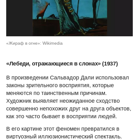
«Жираф в огне»: Wikimedia
«Лебеди, отражающиеся в слонах» (1937)
В произведении Сальвадор Дали использовал
законы зрительного восприятия, которые
меняются по таинственным причинам.
Художник выявляет неожиданное сходство
совершенно непохожих друг на друга объектов,
как это часто бывает в восприятии людей.
В его картине этот феномен превратился в
виртуозный иллюзионистический спектакль.