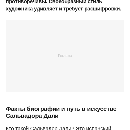
противоречивы. Своеобразный стиль
художника удивляет и требует расшифровки.
Факты биографии и путь в искусстве
Сальвадора Дали
Кто такой Сальвадор Дали? Это испанский