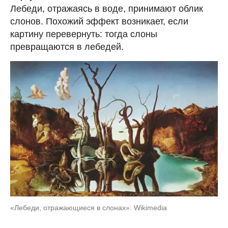
Лебеди, отражаясь в воде, принимают облик
слонов. Похожий эффект возникает, если
картину перевернуть: тогда слоны
превращаются в лебедей.
«Лебеди, отражающиеся в слонах»: Wikimedia