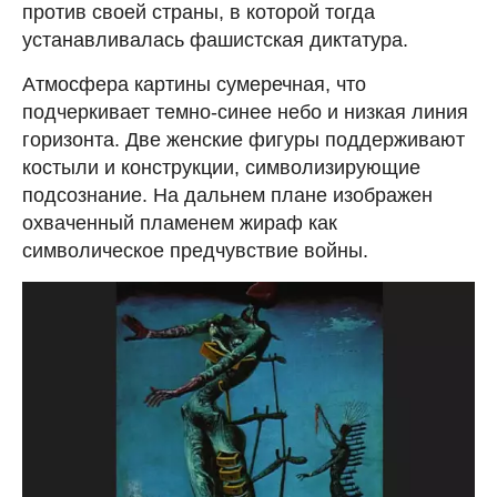
против своей страны, в которой тогда
устанавливалась фашистская диктатура.
Атмосфера картины сумеречная, что
подчеркивает темно-синее небо и низкая линия
горизонта. Две женские фигуры поддерживают
костыли и конструкции, символизирующие
подсознание. На дальнем плане изображен
охваченный пламенем жираф как
символическое предчувствие войны.