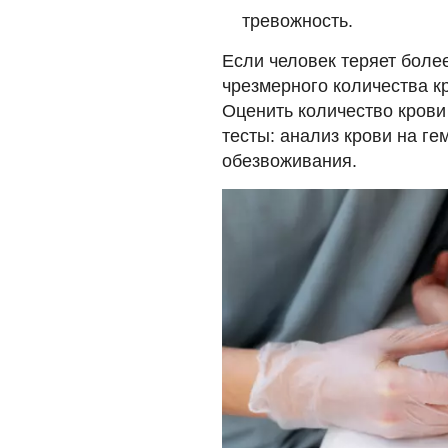
тревожность.
Если человек теряет более
чрезмерного количества кр
Оценить количество крови
тесты: анализ крови на ге
обезвоживания.