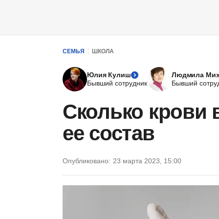
СЕМЬЯ
ШКОЛА
Юлия Кулиш
Людмила Мих
Бывший сотрудник
Бывший сотру
Сколько крови в
ее состав
Опубликовано:
23 марта 2023, 15:00