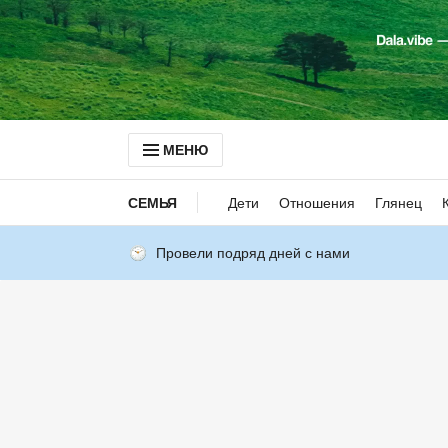
МЕНЮ
СЕМЬЯ
Дети
Отношения
Глянец
Провели подряд дней с нами