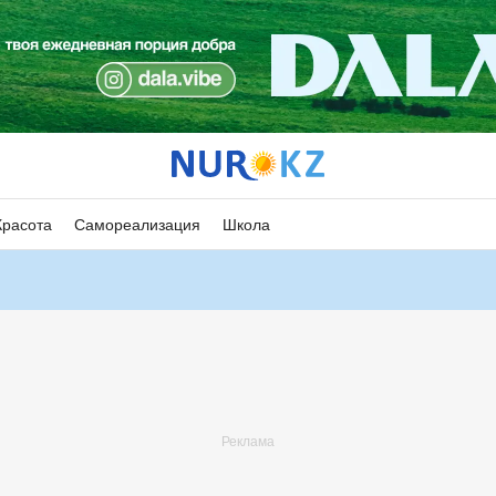
Красота
Самореализация
Школа