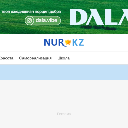
Красота
Самореализация
Школа