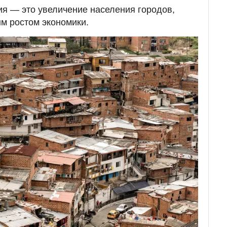
ия — это увеличение населения городов,
 ростом экономики.