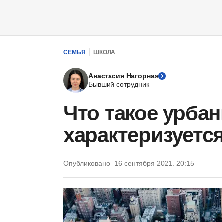
СЕМЬЯ
ШКОЛА
Анастасия Нагорная
Бывший сотрудник
Что такое урбан
характеризуетс
Опубликовано:
16 сентября 2021, 20:15