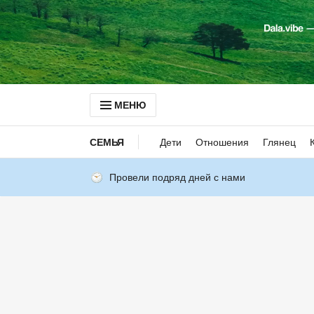
МЕНЮ
СЕМЬЯ
Дети
Отношения
Глянец
Провели подряд дней с нами