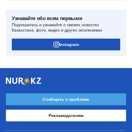
Узнавайте обо всем первыми
Подпишитесь и узнавайте о свежих новостях
Казахстана, фото, видео и других эксклюзивах
Instagram
Сообщить о проблеме
Рекламодателям