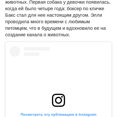
животных. Первая собака у девочки появилась,
когда ей было четыре года: боксер по кличке
Бакс стал для нее настоящим другом. Элли
проводила много времени с любимым
питомцем, что в будущем и вдохновило ее на
создание канала о животных.
Посмотреть эту публикацию в Instagram