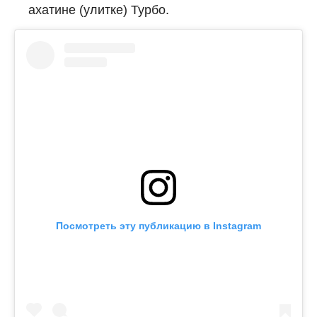
ахатине (улитке) Турбо.
Посмотреть эту публикацию в Instagram