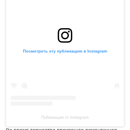
Посмотреть эту публикацию в Instagram
Публикация от Instagram