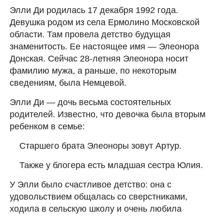
Элли Ди родилась 17 декабря 1992 года.
Девушка родом из села Ермолино Московской
области. Там провела детство будущая
знаменитость. Ее настоящее имя — Элеонора
Донская. Сейчас 28-летняя Элеонора носит
фамилию мужа, а раньше, по некоторым
сведениям, была Немцевой.
Элли Ди — дочь весьма состоятельных
родителей. Известно, что девочка была вторым
ребенком в семье:
Старшего брата Элеоноры зовут Артур.
Также у блогера есть младшая сестра Юлия.
У Элли было счастливое детство: она с
удовольствием общалась со сверстниками,
ходила в сельскую школу и очень любила