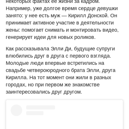
некоторых фактах ее жизни за кадром.
Например, уже долгое время сердце девушки
занято: у нее есть муж — Кирилл Донской. Он
принимает активное участие в деятельности
жены: помогает снимать и монтировать видео,
генерирует идеи для новых роликов.
Как рассказывала Элли Ди, будущие супруги
влюбились друг в друга с первого взгляда.
Молодые люди впервые встретились на
свадьбе четвероюродного брата Элли, друга
Кирилла. На тот момент они жили в разных
городах, но при первом же знакомстве
заинтересовались друг другом.