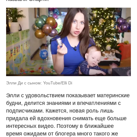
Элли Ди с сыном: YouTube/Elli Di
Элли с удовольствием показывает материнские
будни, делится знаниями и впечатлениями с
подписчиками. Кажется, новая роль лишь
придала ей вдохновения снимать еще больше
интересных видео. Поэтому в ближайшее
время ожидаем от блогера много такого же