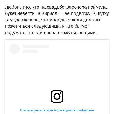
Любопытно, что на свадьбе Элеонора поймала
букет невесты, а Кирилл — ее подвязку. В шутку
тамада сказала, что молодые люди должны
пожениться следующими. И кто бы мог
подумать, что эти слова окажутся вещими.
Посмотреть эту публикацию в Instagram