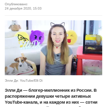
Опубликовано:
24 декабря 2020, 15:03
Элли Ди: YouTube/Elli Di
Элли Ди — блогер-миллионник из России. В
распоряжении девушки четыре активных
YouTube-канала, и на каждом из них — сотни