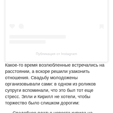
Публикация от Instagram
Какое-то время возлюбленные встречались на
расстоянии, а вскоре решили узаконить
отношения. Свадьбу молодожены
организовывали сами: в одном из роликов
супруги вспоминали, что это был тот еще
стресс. Элли и Кирилл не хотели, чтобы
торжество было слишком дорогим: