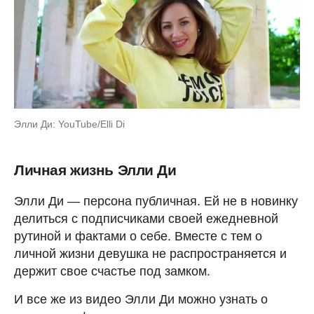
Элли Ди: YouTube/Elli Di
Личная жизнь Элли Ди
Элли Ди — персона публичная. Ей не в новинку
делиться с подписчиками своей ежедневной
рутиной и фактами о себе. Вместе с тем о
личной жизни девушка не распространяется и
держит свое счастье под замком.
И все же из видео Элли Ди можно узнать о