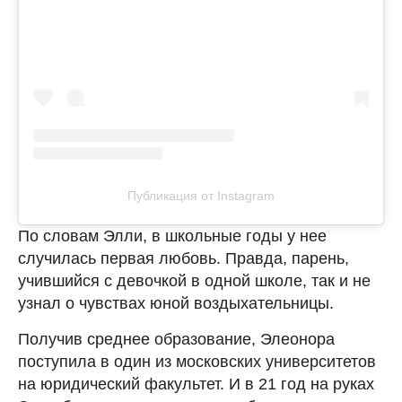
Публикация от Instagram
По словам Элли, в школьные годы у нее
случилась первая любовь. Правда, парень,
учившийся с девочкой в одной школе, так и не
узнал о чувствах юной воздыхательницы.
Получив среднее образование, Элеонора
поступила в один из московских университетов
на юридический факультет. И в 21 год на руках