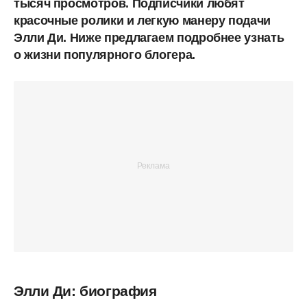
тысяч просмотров. Подписчики любят
красочные ролики и легкую манеру подачи
Элли Ди. Ниже предлагаем подробнее узнать
о жизни популярного блогера.
Элли Ди: биография