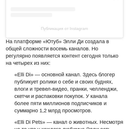
Публикация от Instagram
На платформе «Ютуб» Элли Ди создала в
общей сложности восемь каналов. Но
регулярно появляется контент сегодня только
на четырех из них:
«Elli Di» — основной канал. Здесь блогер
публикует ролики о себе и своих буднях,
влоги и тревел-видео, пранки, челленджи,
скетчи и распаковки покупок. У канала
более пяти миллионов подписчиков и
суммарно 1,2 млрд просмотров.
«Elli Di Pets» — канал о животных. Несмотря