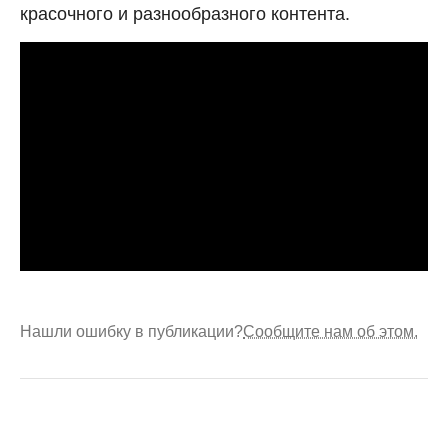
красочного и разнообразного контента.
Нашли ошибку в публикации?
Сообщите нам об этом.