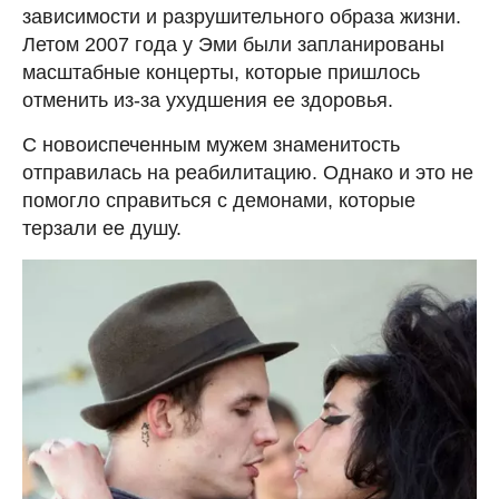
зависимости и разрушительного образа жизни.
Летом 2007 года у Эми были запланированы
масштабные концерты, которые пришлось
отменить из-за ухудшения ее здоровья.
С новоиспеченным мужем знаменитость
отправилась на реабилитацию. Однако и это не
помогло справиться с демонами, которые
терзали ее душу.