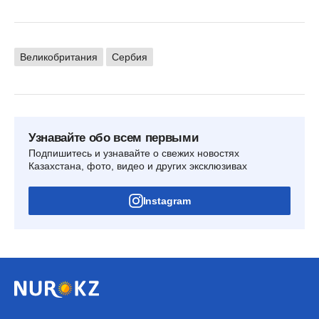
Великобритания
Сербия
Узнавайте обо всем первыми
Подпишитесь и узнавайте о свежих новостях
Казахстана, фото, видео и других эксклюзивах
Instagram