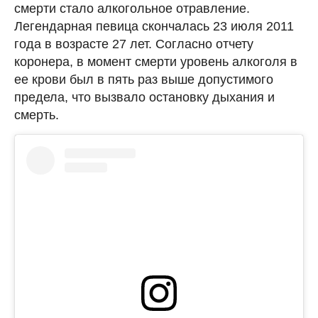
смерти стало алкогольное отравление.
Легендарная певица скончалась 23 июля 2011
года в возрасте 27 лет. Согласно отчету
коронера, в момент смерти уровень алкоголя в
ее крови был в пять раз выше допустимого
предела, что вызвало остановку дыхания и
смерть.