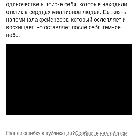
одиночестве и поиске себя, которые находили
отклик в сердцах миллионов людей. Ее жизнь
напоминала фейерверк, который ослепляет и
восхищает, но оставляет после себя темное
небо.
Нашли ошибку в публикации?
Сообщите нам об этом.