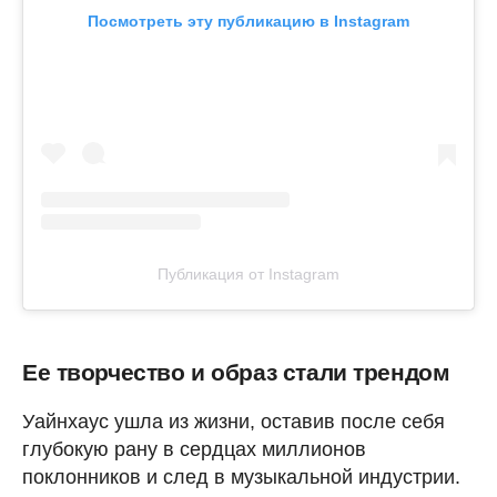
Посмотреть эту публикацию в Instagram
Публикация от Instagram
Ее творчество и образ стали трендом
Уайнхаус ушла из жизни, оставив после себя
глубокую рану в сердцах миллионов
поклонников и след в музыкальной индустрии.