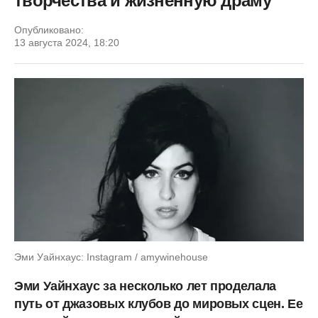
творчества и жизненную драму
Опубликовано:
13 августа 2024, 18:20
Эми Уайнхаус: Instagram / amywinehouse
Эми Уайнхаус за несколько лет проделала
путь от джазовых клубов до мировых сцен. Ее