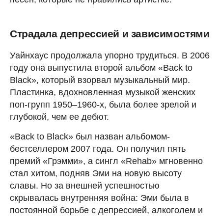
Страдала депрессией и зависимостями
Уайнхаус продолжала упорно трудиться. В 2006
году она выпустила второй альбом «Back to
Black», который взорвал музыкальный мир.
Пластинка, вдохновленная музыкой женских
поп-групп 1950–1960-х, была более зрелой и
глубокой, чем ее дебют.
«Back to Black» был назван альбомом-
бестселлером 2007 года. Он получил пять
премий «Грэмми», а сингл «Rehab» мгновенно
стал хитом, подняв Эми на новую высоту
славы. Но за внешней успешностью
скрывалась внутренняя война: Эми была в
постоянной борьбе с депрессией, алкоголем и