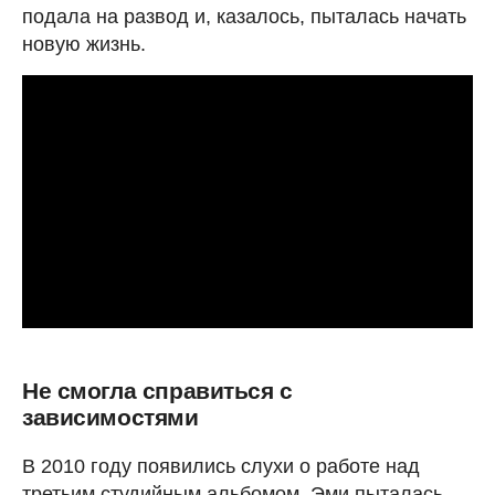
подала на развод и, казалось, пыталась начать
новую жизнь.
Не смогла справиться с
зависимостями
В 2010 году появились слухи о работе над
третьим студийным альбомом. Эми пыталась