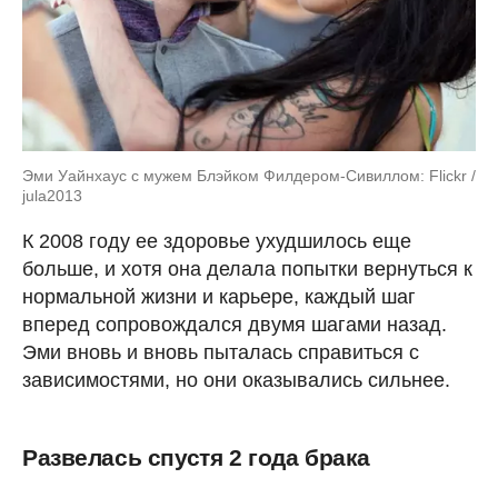
Эми Уайнхаус с мужем Блэйком Филдером-Сивиллом: Flickr /
jula2013
К 2008 году ее здоровье ухудшилось еще
больше, и хотя она делала попытки вернуться к
нормальной жизни и карьере, каждый шаг
вперед сопровождался двумя шагами назад.
Эми вновь и вновь пыталась справиться с
зависимостями, но они оказывались сильнее.
Развелась спустя 2 года брака