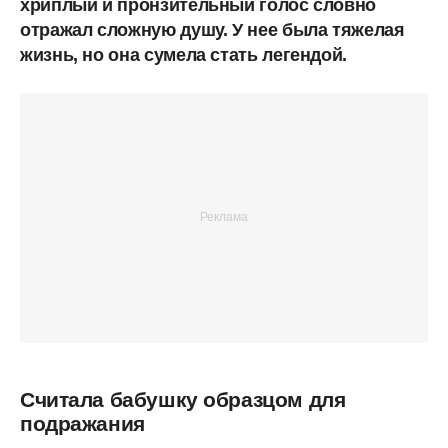
хриплый и пронзительный голос словно
отражал сложную душу. У нее была тяжелая
жизнь, но она сумела стать легендой.
Считала бабушку образцом для
подражания