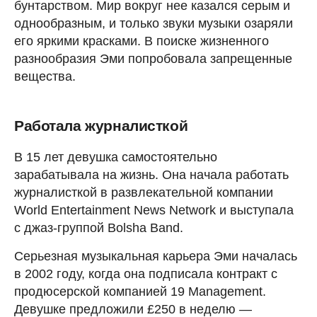
бунтарством. Мир вокруг нее казался серым и
однообразным, и только звуки музыки озаряли
его яркими красками. В поиске жизненного
разнообразия Эми попробовала запрещенные
вещества.
Работала журналисткой
В 15 лет девушка самостоятельно
зарабатывала на жизнь. Она начала работать
журналисткой в развлекательной компании
World Entertainment News Network и выступала
с джаз-группой Bolsha Band.
Серьезная музыкальная карьера Эми началась
в 2002 году, когда она подписала контракт с
продюсерской компанией 19 Management.
Девушке предложили £250 в неделю —