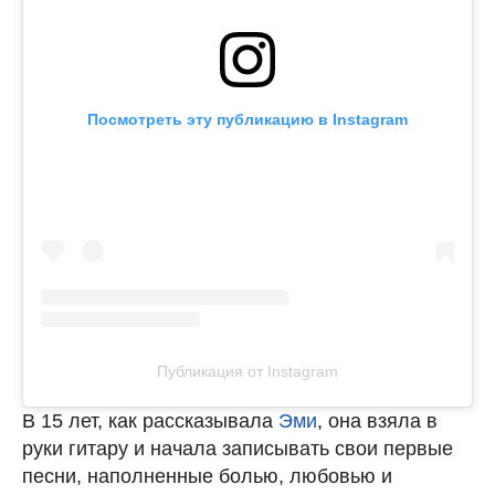
Посмотреть эту публикацию в Instagram
Публикация от Instagram
В 15 лет, как рассказывала
Эми
, она взяла в
руки гитару и начала записывать свои первые
песни, наполненные болью, любовью и