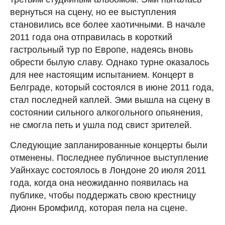
вернуться на сцену, но ее выступления
становились все более хаотичными. В начале
2011 года она отправилась в короткий
гастрольный тур по Европе, надеясь вновь
обрести былую славу. Однако турне оказалось
для нее настоящим испытанием. Концерт в
Белграде, который состоялся в июне 2011 года,
стал последней каплей. Эми вышла на сцену в
состоянии сильного алкогольного опьянения,
не смогла петь и ушла под свист зрителей.
Следующие запланированные концерты были
отменены. Последнее публичное выступление
Уайнхаус состоялось в Лондоне 20 июля 2011
года, когда она неожиданно появилась на
публике, чтобы поддержать свою крестницу
Дионн Бромфилд, которая пела на сцене.