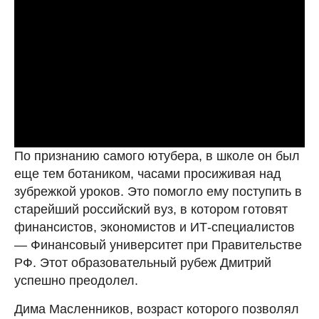
По признанию самого ютубера, в школе он был
еще тем ботаником, часами просиживая над
зубрежкой уроков. Это помогло ему поступить в
старейший российский вуз, в котором готовят
финансистов, экономистов и ИТ-специалистов
— Финансовый университет при Правительстве
РФ. Этот образовательный рубеж Дмитрий
успешно преодолел.
Дима Масленников, возраст которого позволял