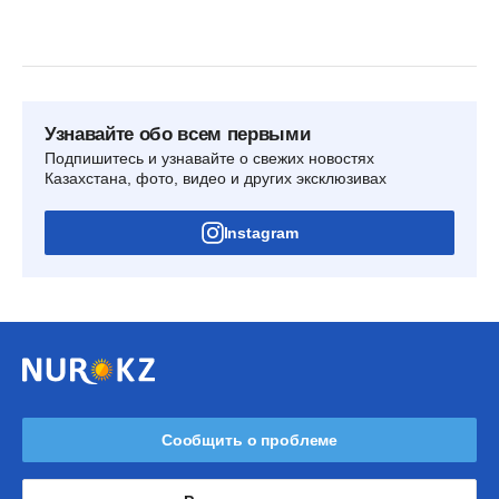
Узнавайте обо всем первыми
Подпишитесь и узнавайте о свежих новостях
Казахстана, фото, видео и других эксклюзивах
Instagram
Сообщить о проблеме