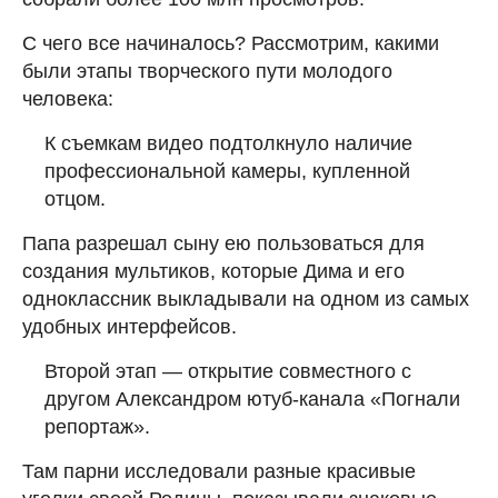
С чего все начиналось? Рассмотрим, какими
были этапы творческого пути молодого
человека:
К съемкам видео подтолкнуло наличие
профессиональной камеры, купленной
отцом.
Папа разрешал сыну ею пользоваться для
создания мультиков, которые Дима и его
одноклассник выкладывали на одном из самых
удобных интерфейсов.
Второй этап — открытие совместного с
другом Александром ютуб-канала «Погнали
репортаж».
Там парни исследовали разные красивые