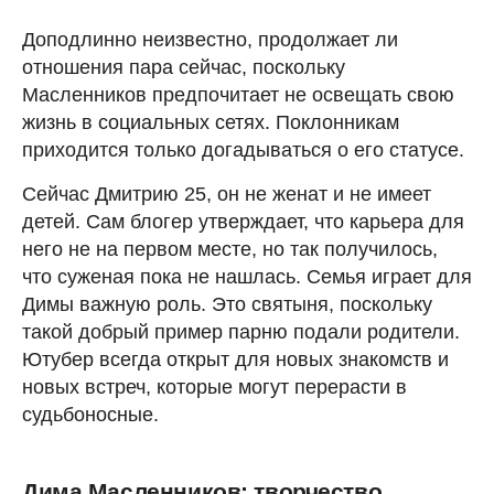
Доподлинно неизвестно, продолжает ли
отношения пара сейчас, поскольку
Масленников предпочитает не освещать свою
жизнь в социальных сетях. Поклонникам
приходится только догадываться о его статусе.
Сейчас Дмитрию 25, он не женат и не имеет
детей. Сам блогер утверждает, что карьера для
него не на первом месте, но так получилось,
что суженая пока не нашлась. Семья играет для
Димы важную роль. Это святыня, поскольку
такой добрый пример парню подали родители.
Ютубер всегда открыт для новых знакомств и
новых встреч, которые могут перерасти в
судьбоносные.
Дима Масленников: творчество