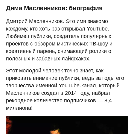
Дима Масленников: биография
Дмитрий Масленников. Это имя знакомо
каждому, кто хоть раз открывал YouTube.
Любимец публики, создатель популярных
проектов с обзором мистических ТВ-шоу и
креативный парень, снимающий ролики о
полезных и забавных лайфхаках.
Этот молодой человек точно знает, как
приковать внимание публики, ведь за годы его
творчества именной YouTube-канал, который
Масленников создал в 2014 году, набрал
рекордное количество подписчиков — 8,4
миллиона!