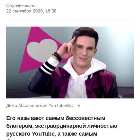
Опубликовано:
22 сентября 2020, 18:58
Дима Масленников: YouTube/RU.TV
Его называют самым бессовестным
блогером, экстраординарной личностью
русского YouTube, а также самым