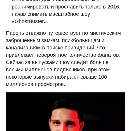
реанимировать и прославить только в 2016,
начав снимать масштабное шоу
«GhostBuster».
Парень отважно путешествует по мистическим
заброшенным замкам, психбольницам и
канализациям в поиске привидений, что
привлекает невероятное количество фанатов.
Сейчас за выпусками шоу следит больше
восьми миллионов подписчиков, при этом
некоторые выпуски набирают свыше 100
миллионов просмотров.