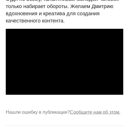
только набирает обороты. Желаем Дмитрию
вдохновения и креатива для создания
качественного контента.
Нашли ошибку в публикации?
Сообщите нам об этом.