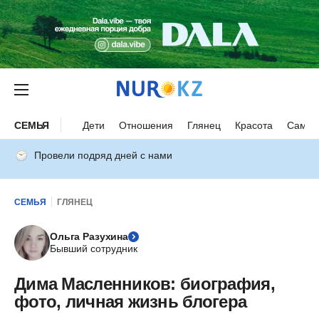
СЕМЬЯ
Дети
Отношения
Глянец
Красота
Самор
Провели подряд дней с нами
СЕМЬЯ
ГЛЯНЕЦ
Ольга Разухина
Бывший сотрудник
Дима Масленников: биография,
фото, личная жизнь блогера