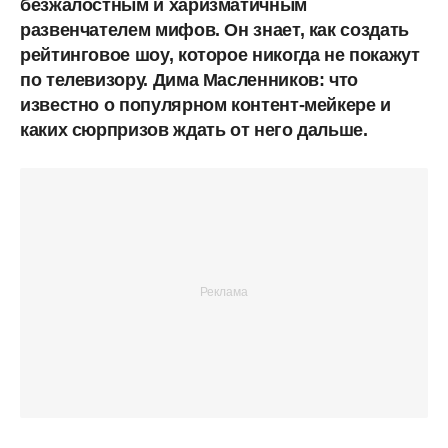
безжалостным и харизматичным
развенчателем мифов. Он знает, как создать
рейтинговое шоу, которое никогда не покажут
по телевизору. Дима Масленников: что
известно о популярном контент-мейкере и
каких сюрпризов ждать от него дальше.