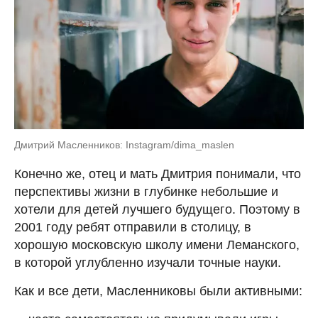
Дмитрий Масленников: Instagram/dima_maslen
Конечно же, отец и мать Дмитрия понимали, что
перспективы жизни в глубинке небольшие и
хотели для детей лучшего будущего. Поэтому в
2001 году ребят отправили в столицу, в
хорошую московскую школу имени Леманского,
в которой углубленно изучали точные науки.
Как и все дети, Масленниковы были активными: