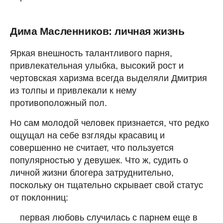
Дима Масленников: личная жизнь
Яркая внешность талантливого парня,
привлекательная улыбка, высокий рост и
чертовская харизма всегда выделяли Дмитрия
из толпы и привлекали к нему
противоположный пол.
Но сам молодой человек признается, что редко
ощущал на себе взгляды красавиц и
совершенно не считает, что пользуется
популярностью у девушек. Что ж, судить о
личной жизни блогера затруднительно,
поскольку он тщательно скрывает свой статус
от поклонниц:
первая любовь случилась с парнем еще в