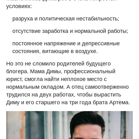
условиях:
разруха и политическая нестабильность;
отсутствие заработка и нормальной работы;
постоянное напряжение и депрессивные
состояния, витающие в воздухе.
Но это не сломило родителей будущего
блогера. Мама Димы, профессиональный
юрист, смогла найти неплохое место с
нормальным окладом. А отец самоотверженно
трудился на двух работах, чтобы вырастить
Диму и его старшего на три года брата Артема.