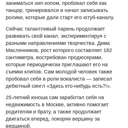
заниматься хип-хопом, пробовал себя как
танцор, тренировался и начал записывать
ролики, которые дали старт его ютуб-каналу.
Сейчас талантливый парень продолжает
развивать свой канал, экспериментируя с
разными направлениями творчества. Дима
Масленников, рост которого составляет 182
сантиметра, востребован продюсерами,
которые периодически приглашают его на
съемки клипов. Сам молодой человек также
пробовал себя в роли вокалиста — записал
дебютный сингл «Здесь кто-нибудь есть?!».
25-летний юноша сам заработал себя на
недвижимость в Москве, активно помогает
родителям и брату, а также продолжает
двигаться вперед, покоряя вершину за
вершиной.