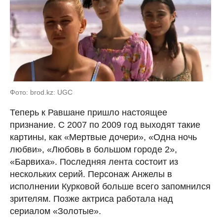
Фото: brod.kz: UGC
Теперь к Равшане пришло настоящее
признание. С 2007 по 2009 год выходят такие
картины, как «Мертвые дочери», «Одна ночь
любви», «Любовь в большом городе 2»,
«Барвиха». Последняя лента состоит из
нескольких серий. Персонаж Анжелы в
исполнении Курковой больше всего запомнился
зрителям. Позже актриса работала над
сериалом «Золотые».