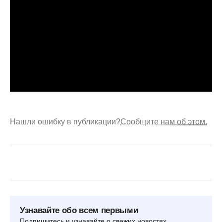
Нашли ошибку в публикации?
Сообщите нам об этом.
Узнавайте обо всем первыми
Подпишитесь и узнавайте о свежих новостях