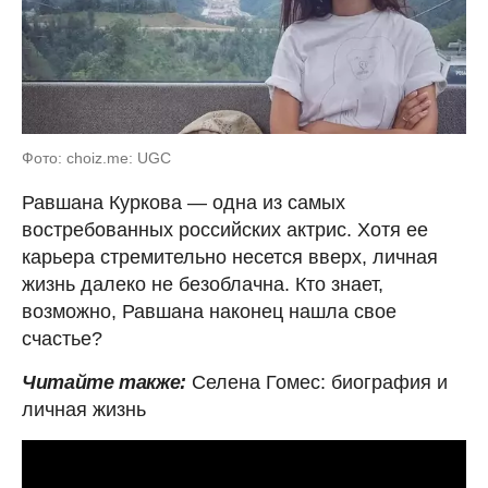
Фото: choiz.me: UGC
Равшана Куркова — одна из самых
востребованных российских актрис. Хотя ее
карьера стремительно несется вверх, личная
жизнь далеко не безоблачна. Кто знает,
возможно, Равшана наконец нашла свое
счастье?
Читайте также:
Селена Гомес: биография и
личная жизнь