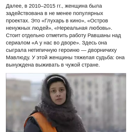
Далее, в 2010–2015 гг., женщина была
задействована в не менее популярных
проектах. Это «Глухарь в кино», «Остров
ненужных людей», «Нереальная любовь».
Стоит отдельно отметить работу Равшаны над
сериалом «А у нас во дворе». Здесь она
сыграла нетипичную героиню — дворничиху
Мавлюду. У этой женщины тяжелая судьба: она
вынуждена выживать в чужой стране.