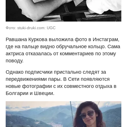
Фото: stuki-druki.com: UGC
Равшана Куркова выложила фото в Инстаграм,
где на пальце видно обручальное кольцо. Сама
актриса отказалась от комментариев по этому
поводу.
Однако подписчики пристально следят за
передвижениями пары. В Сети появляются
новые фотографии с их совместного отдыха в
Болгарии и Швеции.