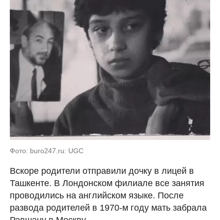
Фото: buro247.ru: UGC
Вскоре родители отправили дочку в лицей в
Ташкенте. В Лондонском филиале все занятия
проводились на английском языке. После
развода родителей в 1970-м году мать забрала