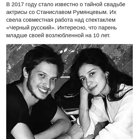
В 2017 году стало известно о тайной свадьбе
актрисы со Станиславом Румянцевым. Их
свела совместная работа над спектаклем
«Черный русский». Интересно, что парень
младше своей возлюбленной на 10 лет.