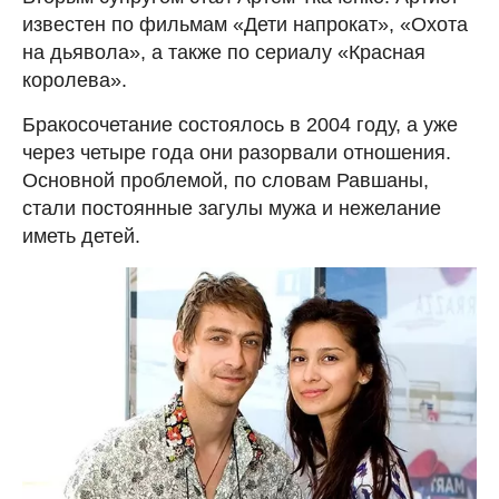
известен по фильмам «Дети напрокат», «Охота
на дьявола», а также по сериалу «Красная
королева».
Бракосочетание состоялось в 2004 году, а уже
через четыре года они разорвали отношения.
Основной проблемой, по словам Равшаны,
стали постоянные загулы мужа и нежелание
иметь детей.