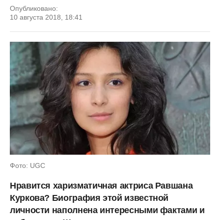
Опубликовано:
10 августа 2018, 18:41
Фото: UGC
Нравится харизматичная актриса Равшана
Куркова? Биография этой известной
личности наполнена интересными фактами и