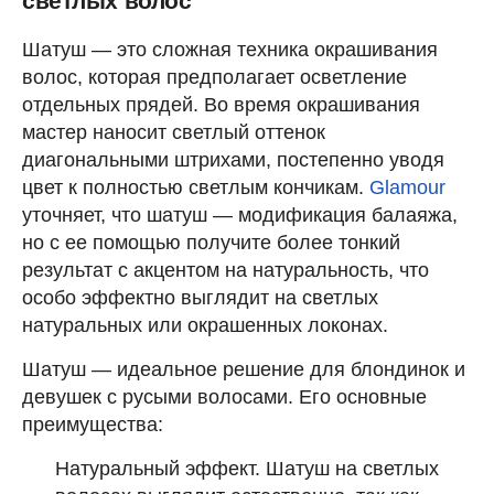
светлых волос
Шатуш — это сложная техника окрашивания
волос, которая предполагает осветление
отдельных прядей. Во время окрашивания
мастер наносит светлый оттенок
диагональными штрихами, постепенно уводя
цвет к полностью светлым кончикам.
Glamour
уточняет, что шатуш — модификация балаяжа,
но с ее помощью получите более тонкий
результат с акцентом на натуральность, что
особо эффектно выглядит на светлых
натуральных или окрашенных локонах.
Шатуш — идеальное решение для блондинок и
девушек с русыми волосами. Его основные
преимущества:
Натуральный эффект. Шатуш на светлых