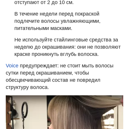
отступают от 2 до 10 см.
В течение недели перед покраской
подлечите волосы увлажняющими,
питательными масками.
Не используйте стайлинговые средства за
неделю до окрашивания: они не позволяют
краске проникнуть вглубь волоска.
Voice
предупреждает: не стоит мыть волосы
сутки перед окрашиванием, чтобы
обесцвечивающий состав не повредил
структуру волоса.