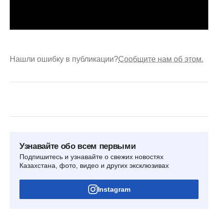
Нашли ошибку в публикации?
Сообщите нам об этом.
Узнавайте обо всем первыми
Подпишитесь и узнавайте о свежих новостях
Казахстана, фото, видео и других эксклюзивах
Instagram