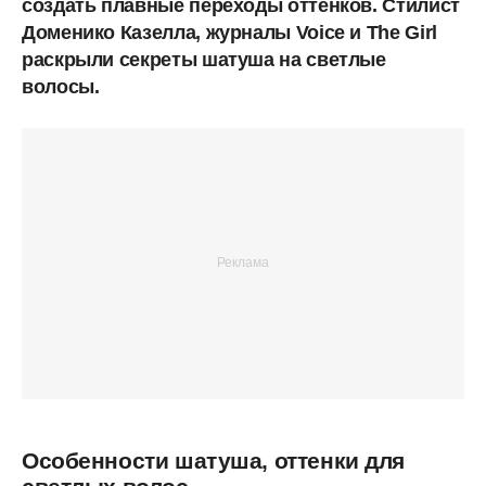
создать плавные переходы оттенков. Стилист
Доменико Казелла, журналы Voice и The Girl
раскрыли секреты шатуша на светлые
волосы.
Особенности шатуша, оттенки для