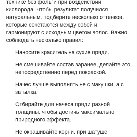
технике без фольги при воздействии
кислорода. Чтобы результат получился
натуральным, подберите несколько оттенков,
которые сочетаются между собой и
гармонируют с исходным цветом волос. Важно
соблюдать несколько правил:
Наносите краситель на сухие пряди.
Не смешивайте состав заранее, делайте это
непосредственно перед покраской.
Начес лучше выполнять не с макушки, а с
затылка.
Отбирайте для начеса пряди разной
толщины, чтобы достичь максимально
природного эффекта.
Не окрашивайте корни, при шатуше