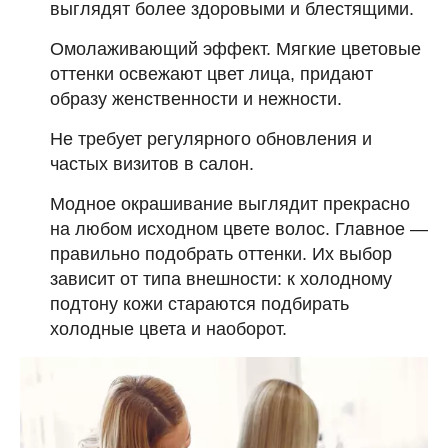
выглядят более здоровыми и блестящими.
Омолаживающий эффект. Мягкие цветовые
оттенки освежают цвет лица, придают
образу женственности и нежности.
Не требует регулярного обновления и
частых визитов в салон.
Модное окрашивание выглядит прекрасно
на любом исходном цвете волос. Главное —
правильно подобрать оттенки. Их выбор
зависит от типа внешности: к холодному
подтону кожи стараются подбирать
холодные цвета и наоборот.