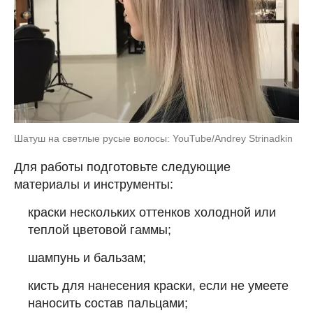
Шатуш на светлые русые волосы: YouTube/Andrey Strinadkin
Для работы подготовьте следующие
материалы и инструменты:
краски нескольких оттенков холодной или
теплой цветовой гаммы;
шампунь и бальзам;
кисть для нанесения краски, если не умеете
наносить состав пальцами;