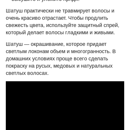
Шатуш практически не травмирует волосы и
очень красиво отрастает. Чтобы продлить
свежесть цвета, используйте защитный спрей,
который делает волосы гладкими и живыми.
Шатуш — окрашивание, которое придает
светлым локонам объем и многогранность. В
домашних условиях проще всего сделать
покраску на русых, медовых и натуральных
светлых волосах.