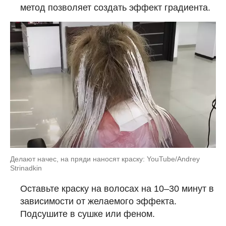
метод позволяет создать эффект градиента.
Делают начес, на пряди наносят краску: YouTube/Andrey
Strinadkin
Оставьте краску на волосах на 10–30 минут в
зависимости от желаемого эффекта.
Подсушите в сушке или феном.