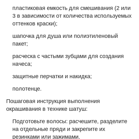
пластиковая емкость для смешивания (2 или
3 в зависимости от количества используемых
оттенков краски);
шапочка для душа или полиэтиленовый
пакет;
расческа с частыми зубцами для создания
начеса;
защитные перчатки и накидка;
полотенце.
Пошаговая инструкция выполнения
окрашивания в технике шатуш:
Подготовьте волосы: расчешите, разделите
на отдельные пряди и закрепите их
резинками или зажимами.