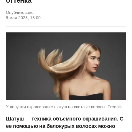
оттенка
Опубликовано:
9 мая 2023, 15:00
У девушки окрашивание шатуш на светлые волосы: Freepik
Шатуш — техника объемного окрашивания. С
ее помощью на белокурых волосах можно