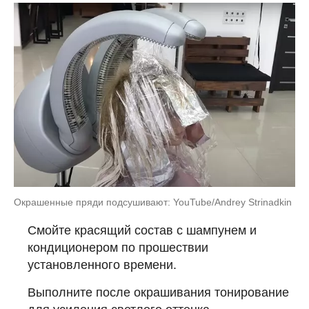
Окрашенные пряди подсушивают: YouTube/Andrey Strinadkin
Смойте красящий состав с шампунем и
кондиционером по прошествии
установленного времени.
Выполните после окрашивания тонирование