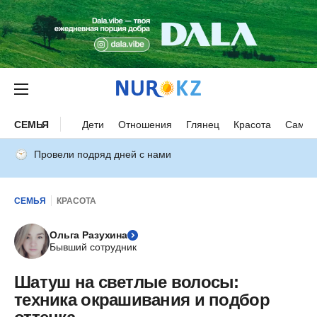
СЕМЬЯ
Дети
Отношения
Глянец
Красота
Самор
Провели подряд дней с нами
СЕМЬЯ
КРАСОТА
Ольга Разухина
Бывший сотрудник
Шатуш на светлые волосы:
техника окрашивания и подбор