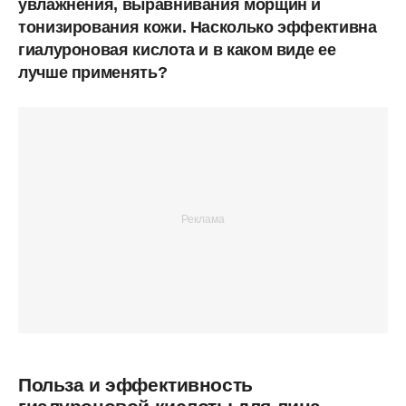
увлажнения, выравнивания морщин и
тонизирования кожи. Насколько эффективна
гиалуроновая кислота и в каком виде ее
лучше применять?
Польза и эффективность