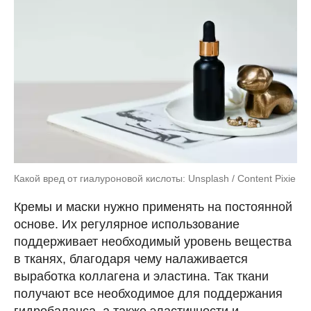
Какой вред от гиалуроновой кислоты: Unsplash / Content Pixie
Кремы и маски нужно применять на постоянной
основе. Их регулярное использование
поддерживает необходимый уровень вещества
в тканях, благодаря чему налаживается
выработка коллагена и эластина. Так ткани
получают все необходимое для поддержания