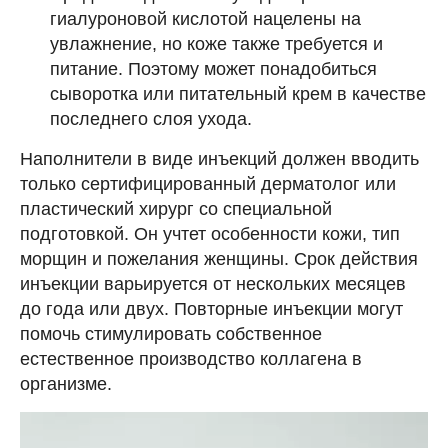
гиалуроновой кислотой нацелены на
увлажнение, но коже также требуется и
питание. Поэтому может понадобиться
сыворотка или питательный крем в качестве
последнего слоя ухода.
Наполнители в виде инъекций должен вводить
только сертифицированный дерматолог или
пластический хирург со специальной
подготовкой. Он учтет особенности кожи, тип
морщин и пожелания женщины. Срок действия
инъекции варьируется от нескольких месяцев
до года или двух. Повторные инъекции могут
помочь стимулировать собственное
естественное производство коллагена в
организме.