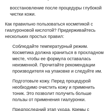
восстановление после процедуры глубокой
чистки кожи.
Как правильно пользоваться косметикой с
гиалуроновой кислотой? Придерживайтесь
нескольких простых правил:
Соблюдайте температурный режим.
Косметика должна храниться в прохладном
месте, чтобы ее формула оставалась
неизменной. Прочитайте рекомендации
производителя на упаковке и следуйте им.
Подготовьте кожу. Перед процедурой
необходимо очистить кожу и применить
тоник. Это позволит получить больше
пользы от применения гиалуронки.
Предпоследний этап ухода. Кремы с