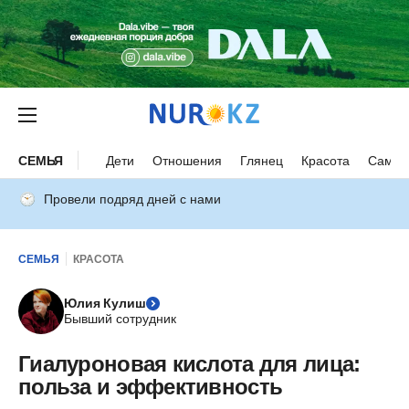
СЕМЬЯ
Дети
Отношения
Глянец
Красота
Самор
Провели подряд дней с нами
СЕМЬЯ
КРАСОТА
Юлия Кулиш
Бывший сотрудник
Гиалуроновая кислота для лица:
польза и эффективность