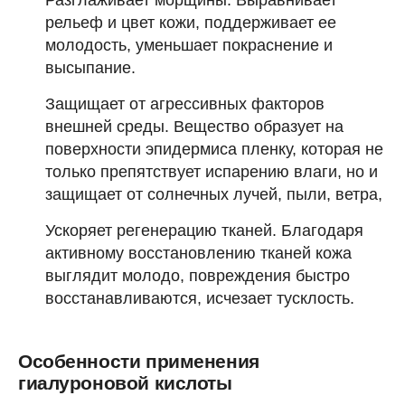
рельеф и цвет кожи, поддерживает ее
молодость, уменьшает покраснение и
высыпание.
Защищает от агрессивных факторов
внешней среды. Вещество образует на
поверхности эпидермиса пленку, которая не
только препятствует испарению влаги, но и
защищает от солнечных лучей, пыли, ветра,
Ускоряет регенерацию тканей. Благодаря
активному восстановлению тканей кожа
выглядит молодо, повреждения быстро
восстанавливаются, исчезает тусклость.
Особенности применения
гиалуроновой кислоты