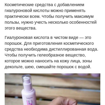
Косметические средства с добавлением
гиалуроновой кислоты можно применять
практически всем. Чтобы получить максимум
пользы, нужно учесть несколько особенностей
этого вещества.
Гиалуроновая кислота в чистом виде — это
порошок. Для приготовления косметического
средства необходима дистиллированная вода.
Чтобы получить гелеобразное вещество,
которое можно наносить на кожу лица, зоны
декольте, шею, смешайте порошок с водой.