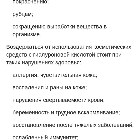
покраснению;
рубцам;
сокращению выработки вещества в
организме.
Воздержаться от использования косметических
средств с гиалуроновой кислотой стоит при
таких нарушениях здоровья:
аллергия, чувствительная кожа;
воспаления и раны на коже;
нарушения свертываемости крови;
беременность и грудное вскармливание;
восстановление после тяжелых заболеваний;
ослабленный иммунитет;