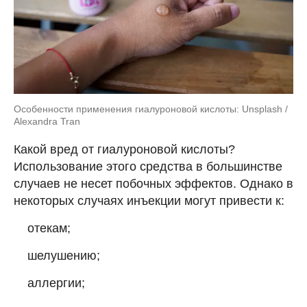
Особенности применения гиалуроновой кислоты: Unsplash /
Alexandra Tran
Какой вред от гиалуроновой кислоты?
Использование этого средства в большинстве
случаев не несет побочных эффектов. Однако в
некоторых случаях инъекции могут привести к:
отекам;
шелушению;
аллергии;