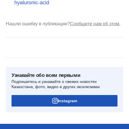
hyaluronic-acid
Нашли ошибку в публикации?
Сообщите нам об этом.
Узнавайте обо всем первыми
Подпишитесь и узнавайте о свежих новостях
Казахстана, фото, видео и других эксклюзивах
Instagram