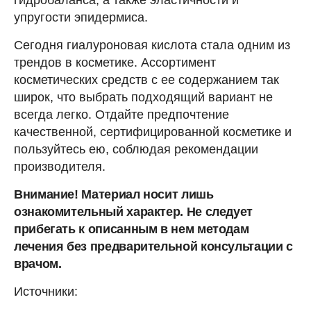
гидробаланса, а также эластичности и
упругости эпидермиса.
Сегодня гиалуроновая кислота стала одним из
трендов в косметике. Ассортимент
косметических средств с ее содержанием так
широк, что выбрать подходящий вариант не
всегда легко. Отдайте предпочтение
качественной, сертифицированной косметике и
пользуйтесь ею, соблюдая рекомендации
производителя.
Внимание! Материал носит лишь
ознакомительный характер. Не следует
прибегать к описанным в нем методам
лечения без предварительной консультации с
врачом.
Источники: