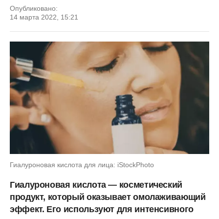
Опубликовано:
14 марта 2022, 15:21
Гиалуроновая кислота для лица: iStockPhoto
Гиалуроновая кислота — косметический
продукт, который оказывает омолаживающий
эффект. Его используют для интенсивного