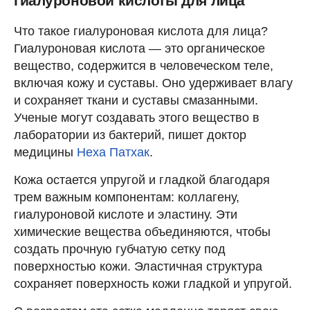
гиалуроновой кислоты для лица
Что такое гиалуроновая кислота для лица?
Гиалуроновая кислота — это органическое
вещество, содержится в человеческом теле,
включая кожу и суставы. Оно удерживает влагу
и сохраняет ткани и суставы смазанными.
Ученые могут создавать этого вещество в
лаборатории из бактерий, пишет доктор
медицины
Неха Патхак
.
Кожа остается упругой и гладкой благодаря
трем важным компонентам: коллагену,
гиалуроновой кислоте и эластину. Эти
химические вещества объединяются, чтобы
создать прочную губчатую сетку под
поверхностью кожи. Эластичная структура
сохраняет поверхность кожи гладкой и упругой.