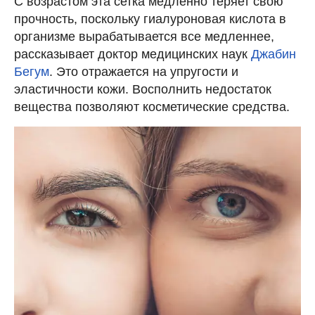
С возрастом эта сетка медленно теряет свою
прочность, поскольку гиалуроновая кислота в
организме вырабатывается все медленнее,
рассказывает доктор медицинских наук
Джабин
Бегум
. Это отражается на упругости и
эластичности кожи. Восполнить недостаток
вещества позволяют косметические средства.