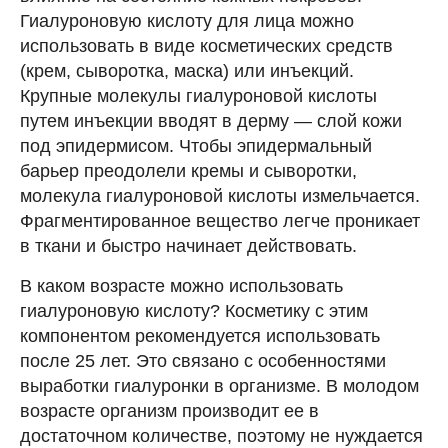
Гиалуроновую кислоту для лица можно
использовать в виде косметических средств
(крем, сыворотка, маска) или инъекций.
Крупные молекулы гиалуроновой кислоты
путем инъекции вводят в дерму — слой кожи
под эпидермисом. Чтобы эпидермальный
барьер преодолели кремы и сыворотки,
молекула гиалуроновой кислоты измельчается.
Фрагментированное вещество легче проникает
в ткани и быстро начинает действовать.
В каком возрасте можно использовать
гиалуроновую кислоту? Косметику с этим
компонентом рекомендуется использовать
после 25 лет. Это связано с особенностями
выработки гиалуронки в организме. В молодом
возрасте организм производит ее в
достаточном количестве, поэтому не нуждается