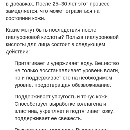
в добавках. После 25–30 лет этот процесс
замедляется, что может отразиться на
состоянии кожи.
Какие могут быть последствия после
гиалуроновой кислоты? Польза гиалуроновой
кислоты для лица состоит в следующем
действии:
Притягивает и удерживает воду. Вещество
не только восстанавливает уровень влаги,
но и поддерживает его на необходимом
уровне, предотвращая обезвоживание.
Поддерживает упругость и тонус кожи.
Способствует выработке коллагена и
эластина, укрепляет и подтягивает кожу,
поддерживает ее свежесть.
Разглаживает морщины. Выравнивает