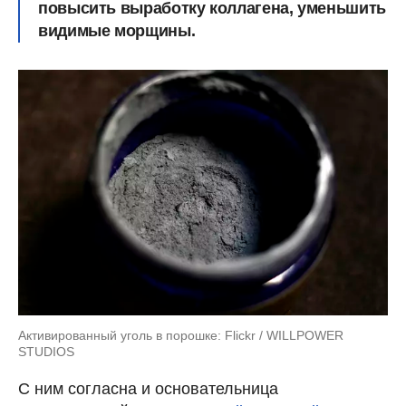
повысить выработку коллагена, уменьшить
видимые морщины.
Активированный уголь в порошке: Flickr / WILLPOWER
STUDIOS
С ним согласна и основательница