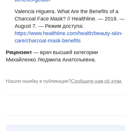
Valencia Higuera. What Are the Benefits of a
Charcoal Face Mask? // Healthline. — 2019. —
August 7. — Режим доступа:
https://www.healthline.com/health/beauty-skin-
care/charcoal-mask-benefits
Рецензент
— врач высшей категории
Михайленко Людмила Анатольевна.
Нашли ошибку в публикации?
Сообщите нам об этом.