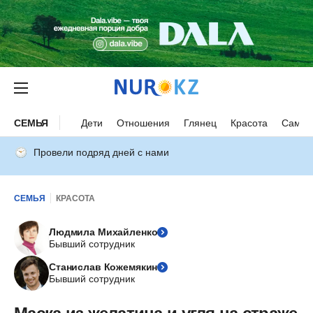
СЕМЬЯ
Дети
Отношения
Глянец
Красота
Самор
Провели подряд дней с нами
СЕМЬЯ
КРАСОТА
Людмила Михайленко
Бывший сотрудник
Станислав Кожемякин
Бывший сотрудник