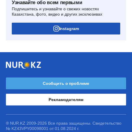
Узнавайте обо всем первыми
Подпишитесь и узнавайте о свежих новостях
Казахстана, фото, видео и других эксклюзивах
Instagram
Сообщить о проблеме
Рекламодателям
® NUR.KZ 2009-2026 Все права защищены. Свидетельство
№ KZ43VPY00098001 от 01.08.2024 г.