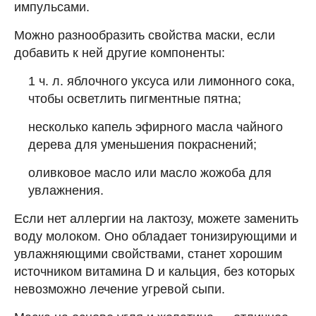
импульсами.
Можно разнообразить свойства маски, если
добавить к ней другие компоненты:
1 ч. л. яблочного уксуса или лимонного сока,
чтобы осветлить пигментные пятна;
несколько капель эфирного масла чайного
дерева для уменьшения покраснений;
оливковое масло или масло жожоба для
увлажнения.
Если нет аллергии на лактозу, можете заменить
воду молоком. Оно обладает тонизирующими и
увлажняющими свойствами, станет хорошим
источником витамина D и кальция, без которых
невозможно лечение угревой сыпи.