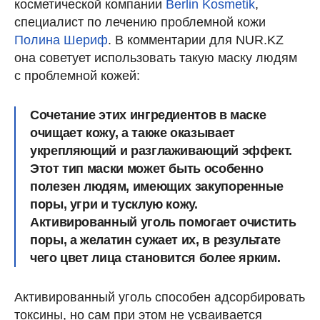
косметической компании
Berlin Kosmetik
,
специалист по лечению проблемной кожи
Полина Шериф
. В комментарии для NUR.KZ
она советует использовать такую маску людям
с проблемной кожей:
Сочетание этих ингредиентов в маске
очищает кожу, а также оказывает
укрепляющий и разглаживающий эффект.
Этот тип маски может быть особенно
полезен людям, имеющих закупоренные
поры, угри и тусклую кожу.
Активированный уголь помогает очистить
поры, а желатин сужает их, в результате
чего цвет лица становится более ярким.
Активированный уголь способен адсорбировать
токсины, но сам при этом не усваивается