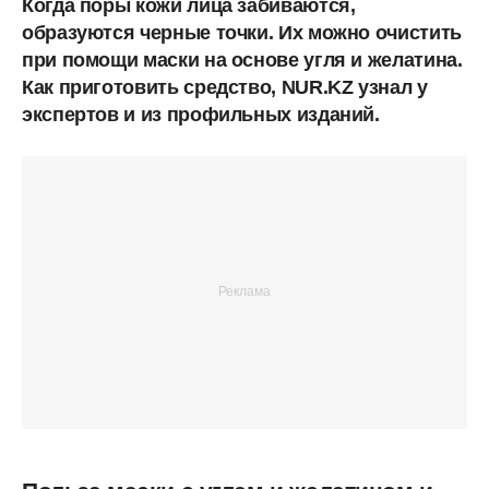
Когда поры кожи лица забиваются,
образуются черные точки. Их можно очистить
при помощи маски на основе угля и желатина.
Как приготовить средство, NUR.KZ узнал у
экспертов и из профильных изданий.