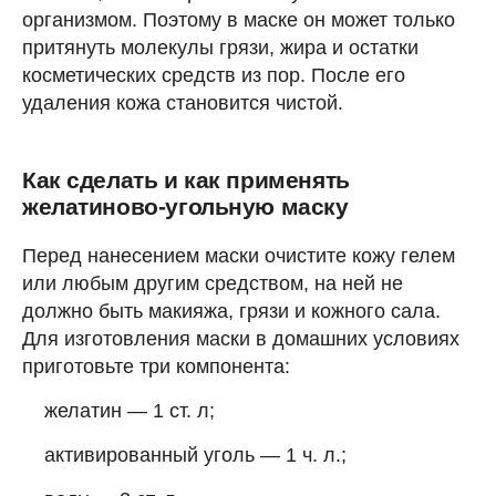
организмом. Поэтому в маске он может только
притянуть молекулы грязи, жира и остатки
косметических средств из пор. После его
удаления кожа становится чистой.
Как сделать и как применять
желатиново-угольную маску
Перед нанесением маски очистите кожу гелем
или любым другим средством, на ней не
должно быть макияжа, грязи и кожного сала.
Для изготовления маски в домашних условиях
приготовьте три компонента:
желатин — 1 ст. л;
активированный уголь — 1 ч. л.;