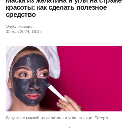
Маска из желатина и угля на страже
красоты: как сделать полезное
средство
Опубликовано:
31 мая 2024, 16:38
Девушка с маской из желатина и угля на лице: Freepik