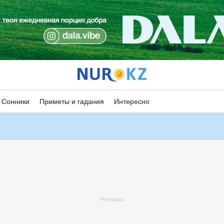
Сонники
Приметы и гадания
Интересно