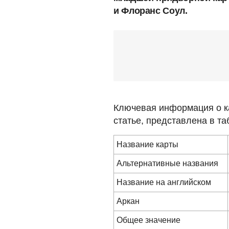
и Флоранс Соул.
Ключевая информация о ка
статье, представлена в та
Название карты
Альтернативные названия
Название на английском
Аркан
Общее значение