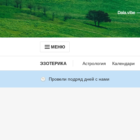
МЕНЮ
ЭЗОТЕРИКА
Астрология
Календари
Провели подряд дней с нами