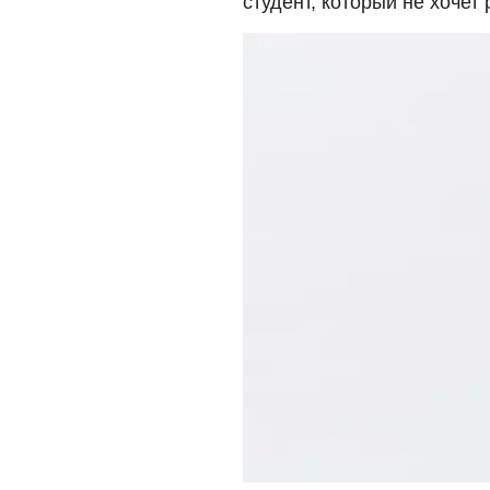
студент, который не хочет