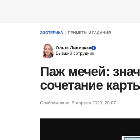
ЭЗОТЕРИКА
ПРИМЕТЫ И ГАДАНИЯ
Ольга Ливицкая
Бывший сотрудник
Паж мечей: знач
сочетание карт
Опубликовано:
5 апреля 2023, 20:07