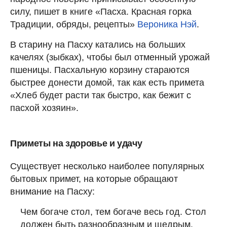
силу, пишет в книге «Пасха. Красная горка
Традиции, обряды, рецепты»
Вероника Нэй
.
В старину на Пасху катались на больших
качелях (зыбках), чтобы был отменный урожай
пшеницы. Пасхальную корзину стараются
быстрее донести домой, так как есть примета
«Хлеб будет расти так быстро, как бежит с
пасхой хозяин».
Приметы на здоровье и удачу
Существует несколько наиболее популярных
бытовых примет, на которые обращают
внимание на Пасху:
Чем богаче стол, тем богаче весь год. Стол
должен быть разнообразным и щедрым.