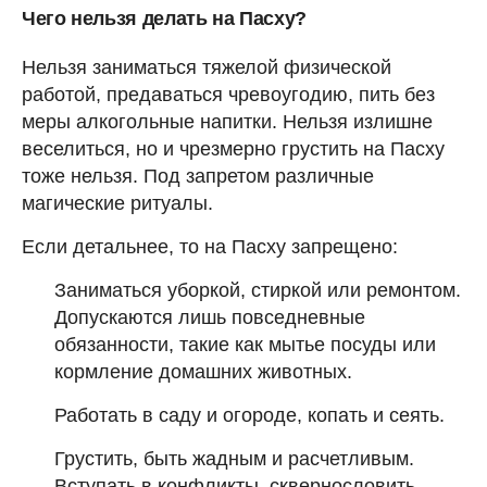
Чего нельзя делать на Пасху?
Нельзя заниматься тяжелой физической
работой, предаваться чревоугодию, пить без
меры алкогольные напитки. Нельзя излишне
веселиться, но и чрезмерно грустить на Пасху
тоже нельзя. Под запретом различные
магические ритуалы.
Если детальнее, то на Пасху запрещено:
Заниматься уборкой, стиркой или ремонтом.
Допускаются лишь повседневные
обязанности, такие как мытье посуды или
кормление домашних животных.
Работать в саду и огороде, копать и сеять.
Грустить, быть жадным и расчетливым.
Вступать в конфликты, сквернословить,