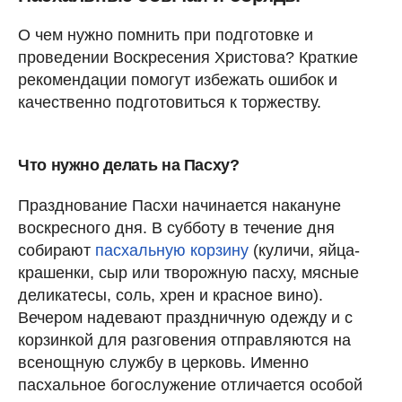
О чем нужно помнить при подготовке и
проведении Воскресения Христова? Краткие
рекомендации помогут избежать ошибок и
качественно подготовиться к торжеству.
Что нужно делать на Пасху?
Празднование Пасхи начинается накануне
воскресного дня. В субботу в течение дня
собирают
пасхальную корзину
(куличи, яйца-
крашенки, сыр или творожную пасху, мясные
деликатесы, соль, хрен и красное вино).
Вечером надевают праздничную одежду и с
корзинкой для разговения отправляются на
всенощную службу в церковь. Именно
пасхальное богослужение отличается особой