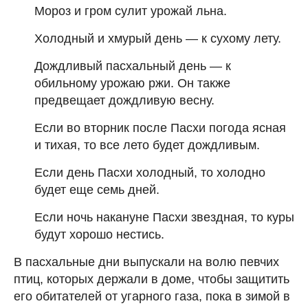
Мороз и гром сулит урожай льна.
Холодный и хмурый день — к сухому лету.
Дождливый пасхальный день — к
обильному урожаю ржи. Он также
предвещает дождливую весну.
Если во вторник после Пасхи погода ясная
и тихая, то все лето будет дождливым.
Если день Пасхи холодный, то холодно
будет еще семь дней.
Если ночь накануне Пасхи звездная, то куры
будут хорошо нестись.
В пасхальные дни выпускали на волю певчих
птиц, которых держали в доме, чтобы защитить
его обитателей от угарного газа, пока в зимой в