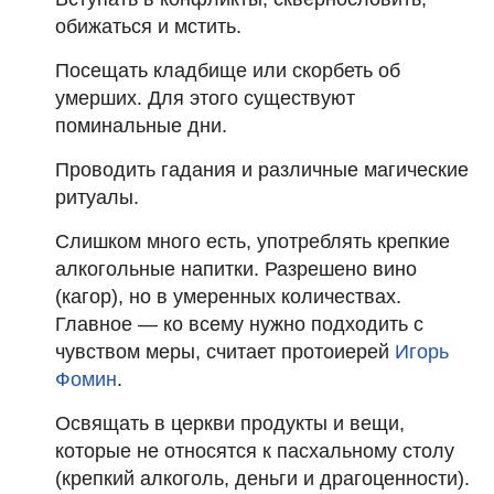
обижаться и мстить.
Посещать кладбище или скорбеть об
умерших. Для этого существуют
поминальные дни.
Проводить гадания и различные магические
ритуалы.
Слишком много есть, употреблять крепкие
алкогольные напитки. Разрешено вино
(кагор), но в умеренных количествах.
Главное — ко всему нужно подходить с
чувством меры, считает протоиерей
Игорь
Фомин
.
Освящать в церкви продукты и вещи,
которые не относятся к пасхальному столу
(крепкий алкоголь, деньги и драгоценности).