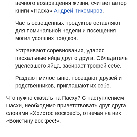
вечного возвращения жизни, считает автор
книги «Пасха»
Андрей Тихомиров
.
Часть освещенных продуктов оставляют
для поминальной недели и посещения
могил усопших предков.
Устраивают соревнования, ударяя
пасхальные яйца друг о друга. Обладатель
уцелевшего яйца, забирает трофей себе.
Раздают милостыню, посещают друзей и
родственников, приглашают их себе.
Что нужно сказать на Пасху? С наступлением
Пасхи, необходимо приветствовать друг друга
словами «Христос воскрес!», отвечая на них
«Воистину воскрес!».