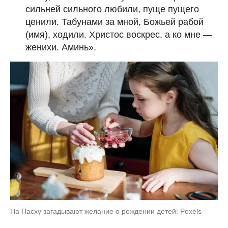
сильней сильного любили, пуще пущего
ценили. Табунами за мной, Божьей рабой
(имя), ходили. Христос воскрес, а ко мне —
женихи. Аминь».
На Пасху загадывают желание о рождении детей: Pexels