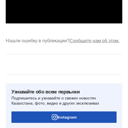
Нашли ошибку в публикации?
Сообщите нам об этом.
Узнавайте обо всем первыми
Подпишитесь и узнавайте о свежих новостях
Казахстана, фото, видео и других эксклюзивах
Instagram