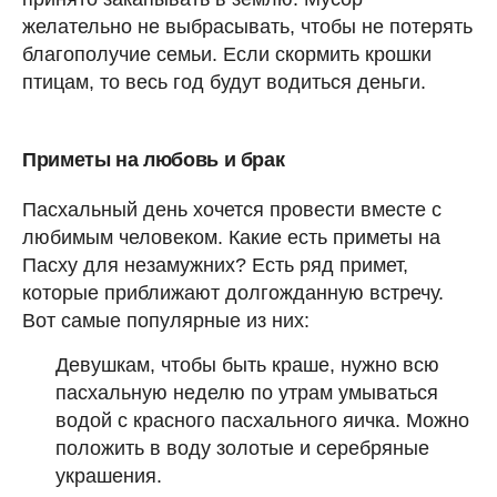
желательно не выбрасывать, чтобы не потерять
благополучие семьи. Если скормить крошки
птицам, то весь год будут водиться деньги.
Приметы на любовь и брак
Пасхальный день хочется провести вместе с
любимым человеком. Какие есть приметы на
Пасху для незамужних? Есть ряд примет,
которые приближают долгожданную встречу.
Вот самые популярные из них:
Девушкам, чтобы быть краше, нужно всю
пасхальную неделю по утрам умываться
водой с красного пасхального яичка. Можно
положить в воду золотые и серебряные
украшения.