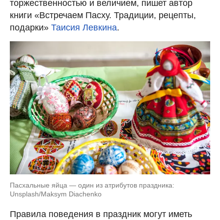
торжественностью и величием, пишет автор
книги «Встречаем Пасху. Традиции, рецепты,
подарки»
Таисия Левкина
.
Пасхальные яйца — один из атрибутов праздника:
Unsplash/Maksym Diachenko
Правила поведения в праздник могут иметь