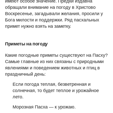
имеют особое значение. Предки издавна
обращали внимание на погоду в Христово
Воскресенье, загадывали желания, просили у
Бога милости и поддержки. Ряд пасхальных
примет нужно взять на заметку.
Приметы на погоду
Какие погодные приметы существуют на Пасху?
Самые главные из них связаны с природными
явлениями и поведением животных и птиц в
праздничный день:
Если погода теплая, безветренная и
солнечная, то будет теплое и урожайное
лето.
Морозная Пасха — к урожаю.