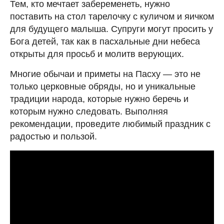
Тем, кто мечтает забеременеть, нужно
поставить на стол тарелочку с куличом и яичком
для будущего малыша. Супруги могут просить у
Бога детей, так как в пасхальные дни небеса
открыты для просьб и молитв верующих.
Многие обычаи и приметы на Пасху — это не
только церковные обряды, но и уникальные
традиции народа, которые нужно беречь и
которым нужно следовать. Выполняя
рекомендации, проведите любимый праздник с
радостью и пользой.