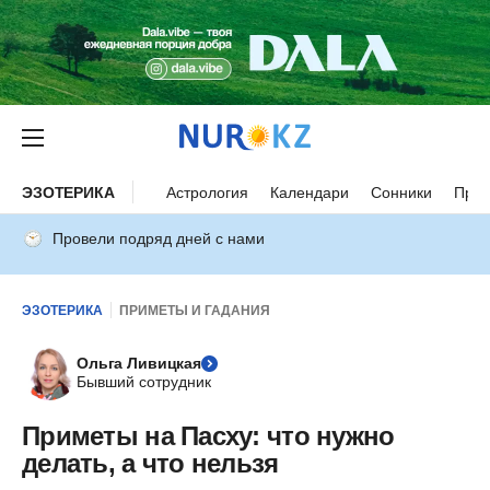
ЭЗОТЕРИКА
Астрология
Календари
Сонники
Прим
Провели подряд дней с нами
ЭЗОТЕРИКА
ПРИМЕТЫ И ГАДАНИЯ
Ольга Ливицкая
Бывший сотрудник
Приметы на Пасху: что нужно
делать, а что нельзя