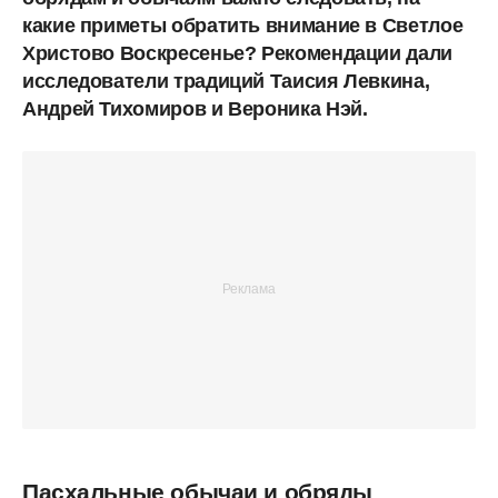
какие приметы обратить внимание в Светлое
Христово Воскресенье? Рекомендации дали
исследователи традиций Таисия Левкина,
Андрей Тихомиров и Вероника Нэй.
Пасхальные обычаи и обряды