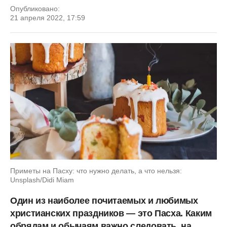
Опубликовано:
21 апреля 2022, 17:59
Приметы на Пасху: что нужно делать, а что нельзя:
Unsplash/Didi Miam
Один из наиболее почитаемых и любимых
христианских праздников — это Пасха. Каким
обрядам и обычаям важно следовать, на