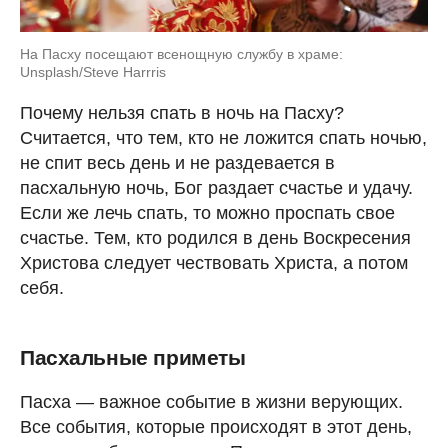
На Пасху посещают всенощную службу в храме:
Unsplash/Steve Harrris
Почему нельзя спать в ночь на Пасху?
Считается, что тем, кто не ложится спать ночью,
не спит весь день и не раздевается в
пасхальную ночь, Бог раздает счастье и удачу.
Если же лечь спать, то можно проспать свое
счастье. Тем, кто родился в день Воскресения
Христова следует чествовать Христа, а потом
себя.
Пасхальные приметы
Пасха — важное событие в жизни верующих.
Все события, которые происходят в этот день,