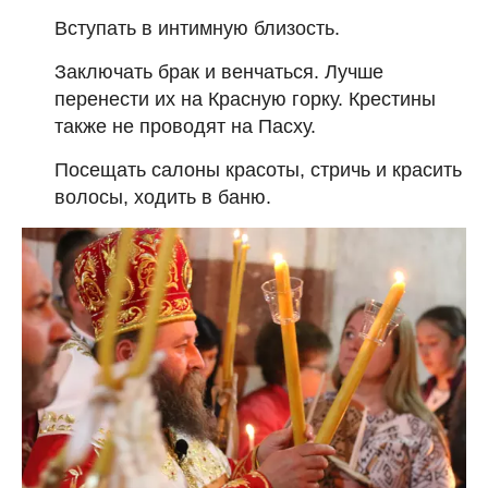
Вступать в интимную близость.
Заключать брак и венчаться. Лучше
перенести их на Красную горку. Крестины
также не проводят на Пасху.
Посещать салоны красоты, стричь и красить
волосы, ходить в баню.