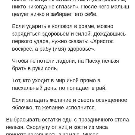
никто никогда не сглазит». После чего малыш
целует яичко и забирает его себе.
Если ударить в колокол в храме, можно
зарядиться здоровьем и силой. Дождавшись
первого удара, нужно сказать: «Христос
воскрес, а рабу (имя) здоровье».
Чтобы не потели ладони, на Пасху нельзя
брать в руки соль.
Тот, кто уходит в мир иной прямо в
пасхальный день, по попадает в рай.
Если загадать желание и съесть освященное
яблочко, то желание исполнится.
Выбрасывать остатки еды с праздничного стола
нельзя. Скорлупу от яиц и кости из мяса
принято закапывать в землю. Мусор