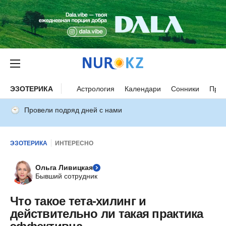
ЭЗОТЕРИКА
Астрология
Календари
Сонники
Прим
Провели подряд дней с нами
ЭЗОТЕРИКА
ИНТЕРЕСНО
Ольга Ливицкая
Бывший сотрудник
Что такое тета-хилинг и
действительно ли такая практика