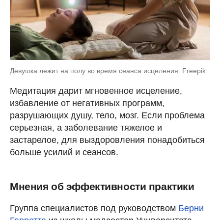
Девушка лежит на полу во время сеанса исцеления: Freepik
Медитация дарит мгновенное исцеление,
избавление от негативных программ,
разрушающих душу, тело, мозг. Если проблема
серьезная, а заболевание тяжелое и
застарелое, для выздоровления понадобиться
больше усилий и сеансов.
Мнения об эффективности практики
Группа специалистов под руководством
Берни