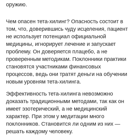
оружию.
Чем опасен тета-хилинг? Опасность состоит в
том, что, доверившись чуду исцеления, пациент
не использует потенциал официальной
медицины, игнорирует лечение и запускает
проблему. Он доверяется плацебо, а не
проверенным методикам. Поклонники практики
становятся участниками финансовых
процессов, ведь они тратят деньги на обучении
новым уровням тета-хилинга.
Эффективность тета-хилинга невозможно
доказать традиционными методами, так как он
имеет эзотерический, а не медицинский
характер. При этом у медитации много
поклонников. Становится ли одним из них —
решать каждому человеку.