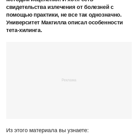
свидетельства излечения от болезней с
помощью практики, не все так однозначно.
Университет Макгилла описал особенности
тета-хилинга.
Из этого материала вы узнаете: