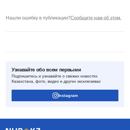
Нашли ошибку в публикации?
Сообщите нам об этом.
Узнавайте обо всем первыми
Подпишитесь и узнавайте о свежих новостях
Казахстана, фото, видео и других эксклюзивах
Instagram