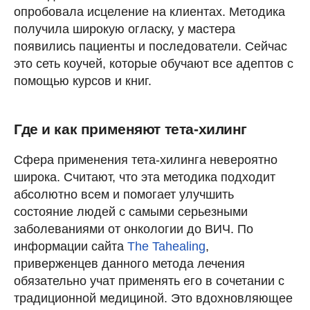
опробовала исцеление на клиентах. Методика
получила широкую огласку, у мастера
появились пациенты и последователи. Сейчас
это сеть коучей, которые обучают все адептов с
помощью курсов и книг.
Где и как применяют тета-хилинг
Сфера применения тета-хилинга невероятно
широка. Считают, что эта методика подходит
абсолютно всем и помогает улучшить
состояние людей с самыми серьезными
заболеваниями от онкологии до ВИЧ. По
информации сайта
The Tahealing
,
приверженцев данного метода лечения
обязательно учат применять его в сочетании с
традиционной медициной. Это вдохновляющее