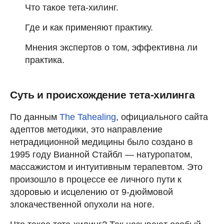
Что такое тета-хилинг.
Где и как применяют практику.
Мнения экспертов о том, эффективна ли
практика.
Суть и происхождение тета-хилинга
По данным
The Tahealing
, официального сайта
адептов методики, это направление
нетрадиционной медицины было создано в
1995 году Вианной Стайбл — натуропатом,
массажистом и интуитивным терапевтом. Это
произошло в процессе ее личного пути к
здоровью и исцелению от 9-дюймовой
злокачественной опухоли на ноге.