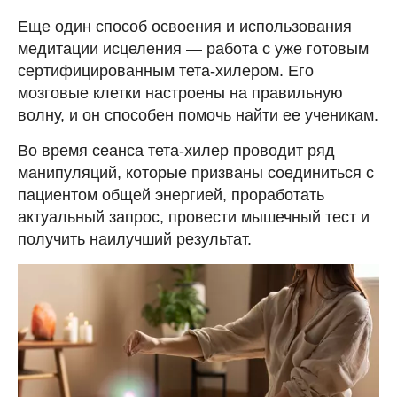
Еще один способ освоения и использования
медитации исцеления — работа с уже готовым
сертифицированным тета-хилером. Его
мозговые клетки настроены на правильную
волну, и он способен помочь найти ее ученикам.
Во время сеанса тета-хилер проводит ряд
манипуляций, которые призваны соединиться с
пациентом общей энергией, проработать
актуальный запрос, провести мышечный тест и
получить наилучший результат.