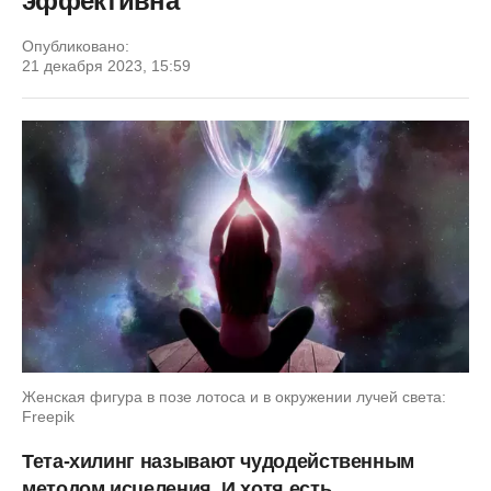
эффективна
Опубликовано:
21 декабря 2023, 15:59
Женская фигура в позе лотоса и в окружении лучей света:
Freepik
Тета-хилинг называют чудодейственным
методом исцеления. И хотя есть