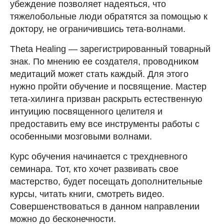
убеждение позволяет надеяться, что
тяжелобольные люди обратятся за помощью к
доктору, не ограничившись тета-волнами.
Theta Healing — зарегистрированный товарный
знак. По мнению ее создателя, проводником
медитаций может стать каждый. Для этого
нужно пройти обучение и посвящение. Мастер
тета-хилинга призван раскрыть естественную
интуицию посвященного целителя и
предоставить ему все инструменты работы с
особенными мозговыми волнами.
Курс обучения начинается с трехдневного
семинара. Тот, кто хочет развивать свое
мастерство, будет посещать дополнительные
курсы, читать книги, смотреть видео.
Совершенствоваться в данном направлении
можно до бесконечности.