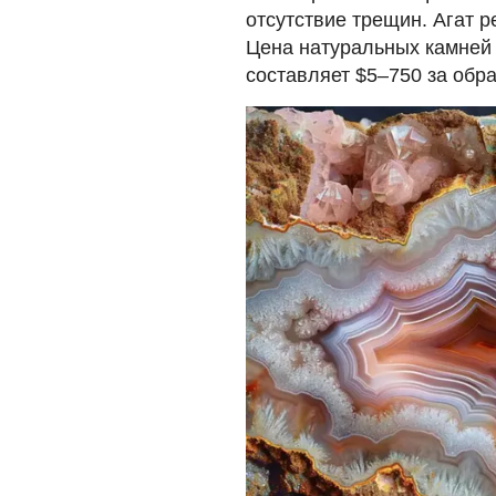
отсутствие трещин. Агат 
Цена натуральных камней
составляет $5–750 за обра