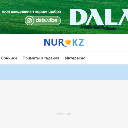
Сонники
Приметы и гадания
Интересно