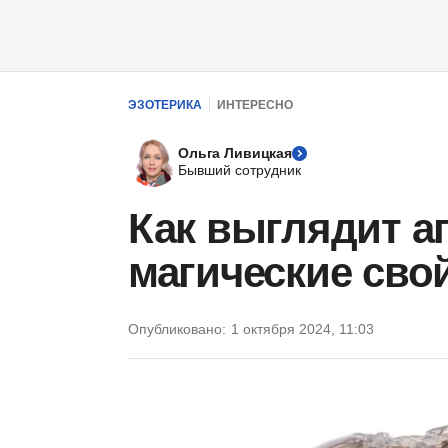
ЭЗОТЕРИКА
ИНТЕРЕСНО
Ольга Ливицкая
Бывший сотрудник
Как выглядит аг
магические сво
Опубликовано:
1 октября 2024, 11:03