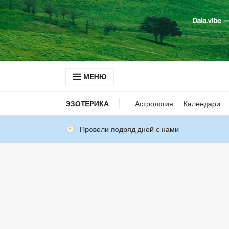
МЕНЮ
ЭЗОТЕРИКА
Астрология
Календари
Провели подряд дней с нами