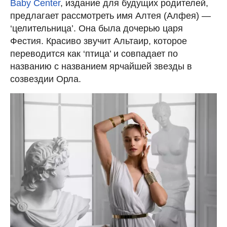
Baby Center
, издание для будущих родителей,
предлагает рассмотреть имя Алтея (Алфея) —
‘целительница’. Она была дочерью царя
Фестия. Красиво звучит Альтаир, которое
переводится как ‘птица’ и совпадает по
названию с названием ярчайшей звезды в
созвездии Орла.