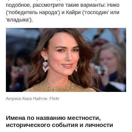
подобное, рассмотрите такие варианты: Нико
(‘победитель народа’) и Кайри (‘господин’ или
‘владыка’).
Актриса Кира Найтли: Flickr
Имена по названию местности,
исторического события и личности