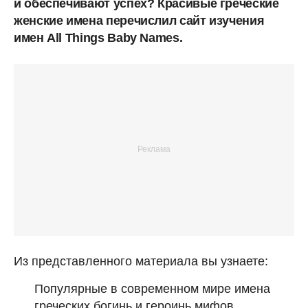
и обеспечивают успех? Красивые греческие
женские имена перечислил сайт изучения
имен All Things Baby Names.
Из представленного материала вы узнаете:
Популярные в современном мире имена
греческих богинь и героинь мифов.