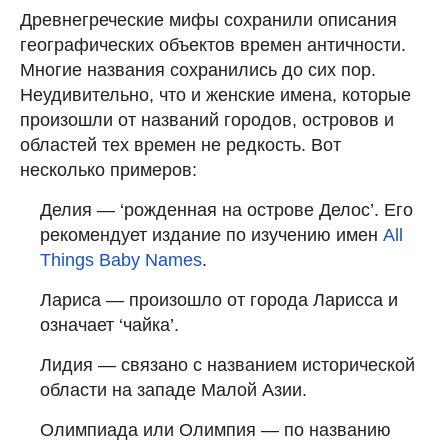
Древнегреческие мифы сохранили описания
географических объектов времен античности.
Многие названия сохранились до сих пор.
Неудивительно, что и женские имена, которые
произошли от названий городов, островов и
областей тех времен не редкость. Вот
несколько примеров:
Делия — ‘рожденная на острове Делос’. Его
рекомендует издание по изучению имен
All
Things Baby Names
.
Лариса — произошло от города Ларисса и
означает ‘чайка’.
Лидия — связано с названием исторической
области на западе Малой Азии.
Олимпиада или Олимпия — по названию