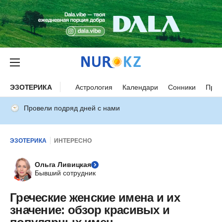
ЭЗОТЕРИКА
Астрология
Календари
Сонники
Прим
Провели подряд дней с нами
ЭЗОТЕРИКА
ИНТЕРЕСНО
Ольга Ливицкая
Бывший сотрудник
Греческие женские имена и их
значение: обзор красивых и