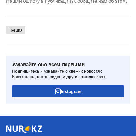
Нашли ошибку в публикации?
Сообщите нам об этом.
Греция
Узнавайте обо всем первыми
Подпишитесь и узнавайте о свежих новостях
Казахстана, фото, видео и других эксклюзивах
Instagram