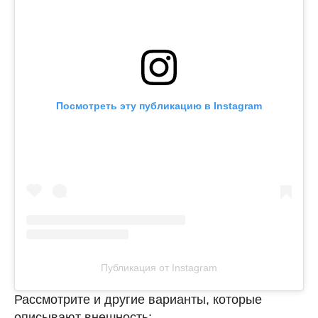
Посмотреть эту публикацию в Instagram
Публикация от Instagram
Рассмотрите и другие варианты, которые
описывают внешность: