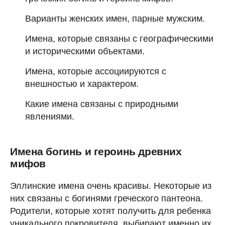
Варианты женских имен, парные мужским.
Имена, которые связаны с географическими
и историческими объектами.
Имена, которые ассоциируются с
внешностью и характером.
Какие имена связаны с природными
явлениями.
Имена богинь и героинь древних
мифов
Эллинские имена очень красивы. Некоторые из
них связаны с богинями греческого пантеона.
Родители, которые хотят получить для ребенка
уникального покровителя, выбирают именно их.