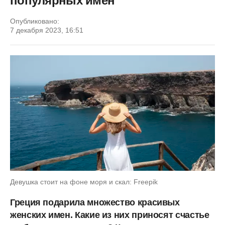
популярных имен
Опубликовано:
7 декабря 2023, 16:51
Девушка стоит на фоне моря и скал: Freepik
Греция подарила множество красивых
женских имен. Какие из них приносят счастье