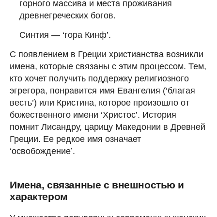
горного массива и места проживания
древнегреческих богов.
Синтия — ‘гора Кинф’.
С появлением в Греции христианства возникли
имена, которые связаны с этим процессом. Тем,
кто хочет получить поддержку религиозного
эгрегора, понравится имя Евангелия (‘благая
весть’) или Кристина, которое произошло от
божественного имени ‘Христос’. История
помнит Лисандру, царицу Македонии в Древней
Греции. Ее редкое имя означает
‘освобождение’.
Имена, связанные с внешностью и
характером