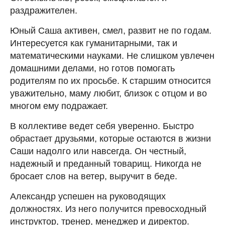
раздражителен.
Юный Саша активен, смел, развит не по годам.
Интересуется как гуманитарными, так и
математическими науками. Не слишком увлечен
домашними делами, но готов помогать
родителям по их просьбе. К старшим относится
уважительно, маму любит, близок с отцом и во
многом ему подражает.
В коллективе ведет себя уверенно. Быстро
обрастает друзьями, которые остаются в жизни
Саши надолго или навсегда. Он честный,
надежный и преданный товарищ. Никогда не
бросает слов на ветер, выручит в беде.
Александр успешен на руководящих
должностях. Из него получится превосходный
инструктор, тренер, менеджер и директор.