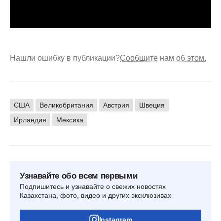
Нашли ошибку в публикации?
Сообщите нам об этом.
США
Великобритания
Австрия
Швеция
Ирландия
Мексика
Узнавайте обо всем первыми
Подпишитесь и узнавайте о свежих новостях
Казахстана, фото, видео и других эксклюзивах
Instagram