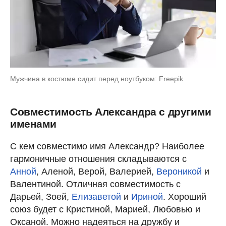
Мужчина в костюме сидит перед ноутбуком: Freepik
Совместимость Александра с другими
именами
С кем совместимо имя Александр? Наиболее
гармоничные отношения складываются с
Анной
, Аленой, Верой, Валерией,
Вероникой
и
Валентиной. Отличная совместимость с
Дарьей, Зоей,
Елизаветой
и
Ириной
. Хороший
союз будет с Кристиной, Марией, Любовью и
Оксаной. Можно надеяться на дружбу и