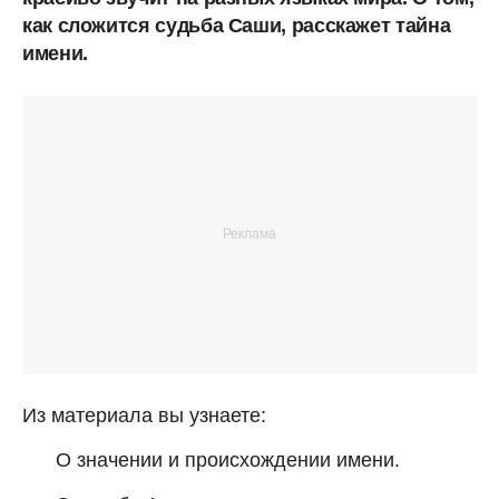
как сложится судьба Саши, расскажет тайна
имени.
Из материала вы узнаете:
О значении и происхождении имени.