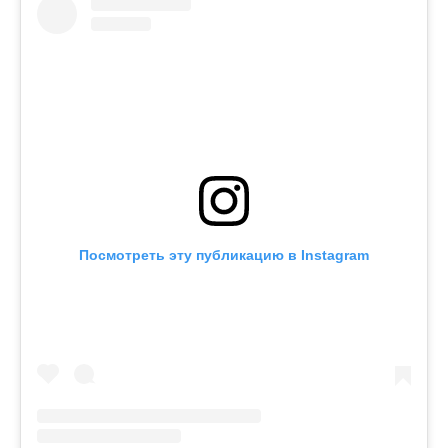
Посмотреть эту публикацию в Instagram