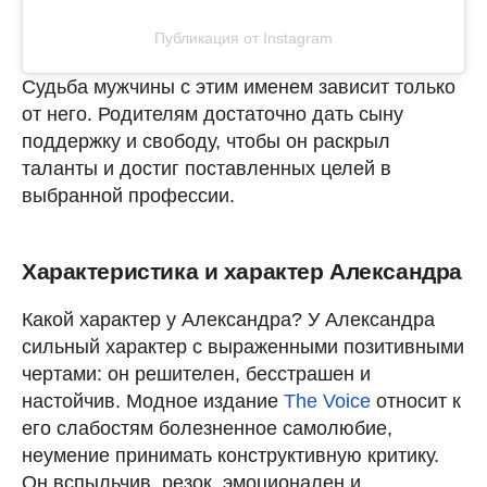
Публикация от Instagram
Судьба мужчины с этим именем зависит только
от него. Родителям достаточно дать сыну
поддержку и свободу, чтобы он раскрыл
таланты и достиг поставленных целей в
выбранной профессии.
Характеристика и характер Александра
Какой характер у Александра? У Александра
сильный характер с выраженными позитивными
чертами: он решителен, бесстрашен и
настойчив. Модное издание
The Voicе
относит к
его слабостям болезненное самолюбие,
неумение принимать конструктивную критику.
Он вспыльчив, резок, эмоционален и