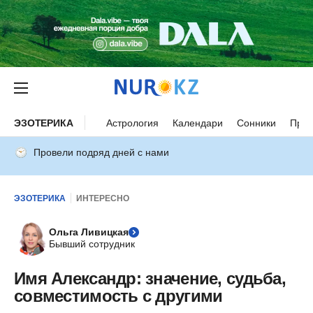
ЭЗОТЕРИКА
Астрология
Календари
Сонники
Прим
Провели подряд дней с нами
ЭЗОТЕРИКА
ИНТЕРЕСНО
Ольга Ливицкая
Бывший сотрудник
Имя Александр: значение, судьба,
совместимость с другими