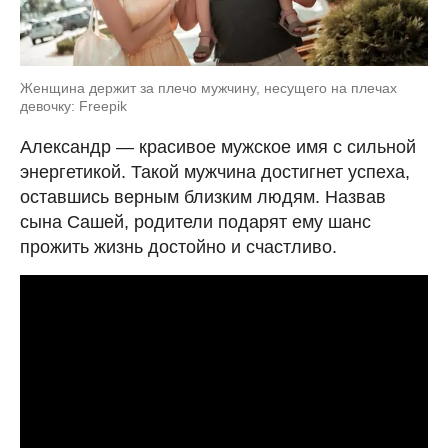
Женщина держит за плечо мужчину, несущего на плечах
девочку: Freepik
Александр — красивое мужское имя с сильной
энергетикой. Такой мужчина достигнет успеха,
оставшись верным близким людям. Назвав
сына Сашей, родители подарят ему шанс
прожить жизнь достойно и счастливо.