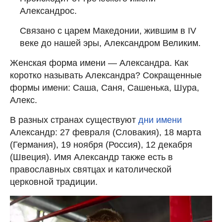
Александрос.
Связано с царем Македонии, жившим в IV
веке до нашей эры, Александром Великим.
Женская форма имени — Александра. Как
коротко называть Александра? Сокращенные
формы имени: Саша, Саня, Сашенька, Шура,
Алекс.
В разных странах существуют
дни имени
Александр: 27 февраля (Словакия), 18 марта
(Германия), 19 ноября (Россия), 12 декабря
(Швеция). Имя Александр также есть в
православных святцах и католической
церковной традиции.