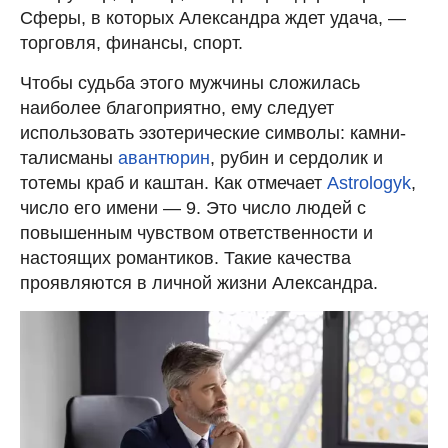
Сферы, в которых Александра ждет удача, —
торговля, финансы, спорт.
Чтобы судьба этого мужчины сложилась
наиболее благоприятно, ему следует
использовать эзотерические символы: камни-
талисманы
авантюрин
, рубин и сердолик и
тотемы краб и каштан. Как отмечает
Astrologyk
,
число его имени — 9. Это число людей с
повышенным чувством ответственности и
настоящих романтиков. Такие качества
проявляются в личной жизни Александра.