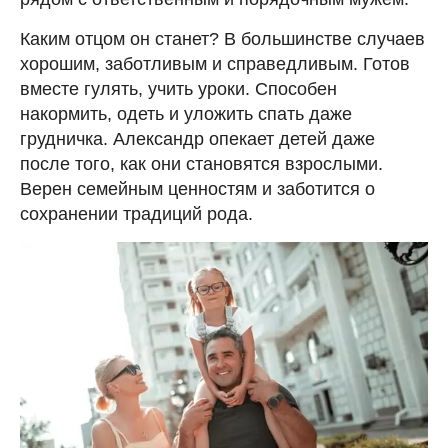
Каким отцом он станет? В большинстве случаев
хорошим, заботливым и справедливым. Готов
вместе гулять, учить уроки. Способен
накормить, одеть и уложить спать даже
грудничка. Александр опекает детей даже
после того, как они становятся взрослыми.
Верен семейным ценностям и заботится о
сохранении традиций рода.