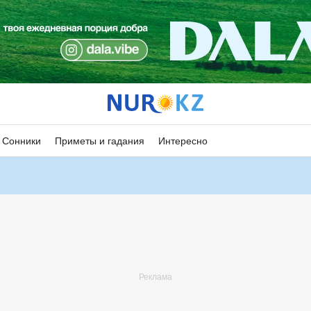
Сонники
Приметы и гадания
Интересно