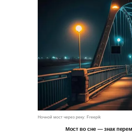
Ночной мост через реку: Freepik
Мост во сне — знак перем