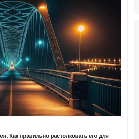
ен. Как правильно растолковать его для