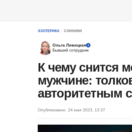
ЭЗОТЕРИКА
СОННИКИ
Ольга Ливицкая
Бывший сотрудник
К чему снится 
мужчине: толко
авторитетным 
Опубликовано:
24 мая 2023, 13:37