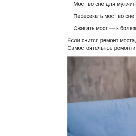
Мост во сне для мужчин
Пересекать мост во сне 
Сжигать мост — к болез
Если снится ремонт моста
Самостоятельное ремонти