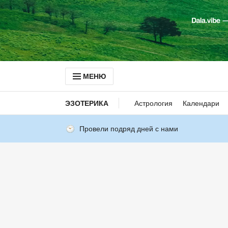
МЕНЮ
ЭЗОТЕРИКА
Астрология
Календари
Провели подряд дней с нами