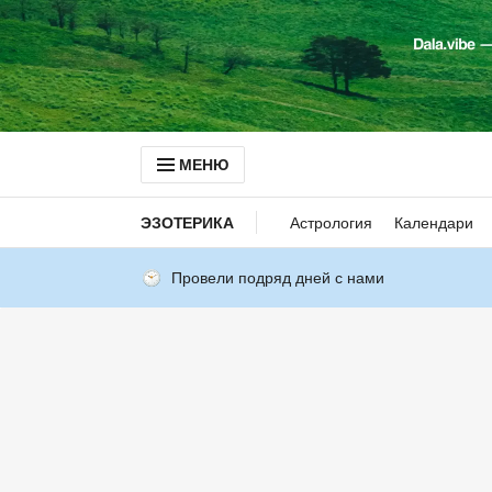
МЕНЮ
ЭЗОТЕРИКА
Астрология
Календари
Провели подряд дней с нами