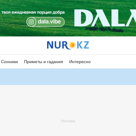
Сонники
Приметы и гадания
Интересно