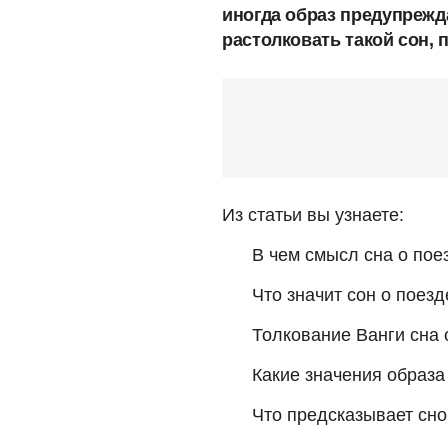
иногда образ предупрежд
растолковать такой сон, 
Из статьи вы узнаете:
В чем смысл сна о пое
Что значит сон о поезд
Толкование Ванги сна 
Какие значения образа
Что предсказывает сно