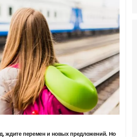
зд, ждите перемен и новых предложений. Но