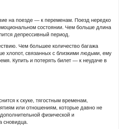
ие на поезде — к переменам. Поезд нередко
эмоциональном состоянии. Чем больше длина
лится депрессивный период.
ествию. Чем большее количество багажа
ше хлопот, связанных с близкими людьми, ему
емя. Купить и потерять билет — к неудаче в
нится к скуке, тягостным временам,
ятиям или отношениям, которые давно не
 дополнительной физической и
а сновидца.