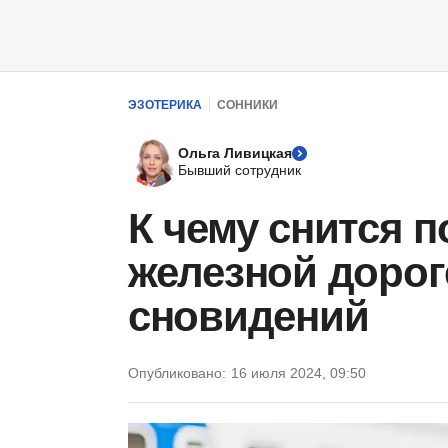
ЭЗОТЕРИКА
СОННИКИ
Ольга Ливицкая
Бывший сотрудник
К чему снится п
железной дорог
сновидений
Опубликовано:
16 июля 2024, 09:50