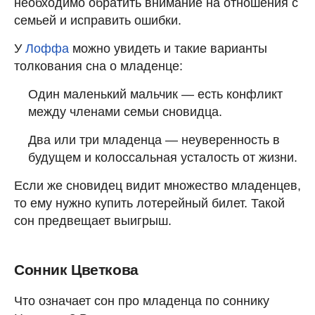
необходимо обратить внимание на отношения с
семьей и исправить ошибки.
У
Лоффа
можно увидеть и такие варианты
толкования сна о младенце:
Один маленький мальчик — есть конфликт
между членами семьи сновидца.
Два или три младенца — неуверенность в
будущем и колоссальная усталость от жизни.
Если же сновидец видит множество младенцев,
то ему нужно купить лотерейный билет. Такой
сон предвещает выигрыш.
Сонник Цветкова
Что означает сон про младенца по соннику