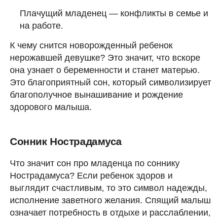
Плачущий младенец — конфликты в семье и
на работе.
К чему снится новорожденный ребенок
нерожавшей девушке? Это значит, что вскоре
она узнает о беременности и станет матерью.
Это благоприятный сон, который символизирует
благополучное вынашивание и рождение
здорового малыша.
Сонник Нострадамуса
Что значит сон про младенца по соннику
Нострадамуса? Если ребенок здоров и
выглядит счастливым, то это символ надежды,
исполнение заветного желания. Спящий малыш
означает потребность в отдыхе и расслаблении,