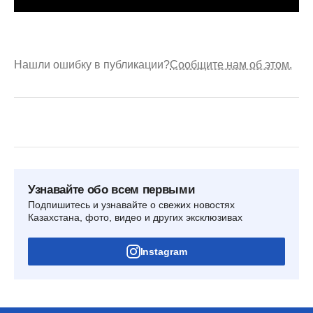
Нашли ошибку в публикации?
Сообщите нам об этом.
Узнавайте обо всем первыми
Подпишитесь и узнавайте о свежих новостях
Казахстана, фото, видео и других эксклюзивах
Instagram