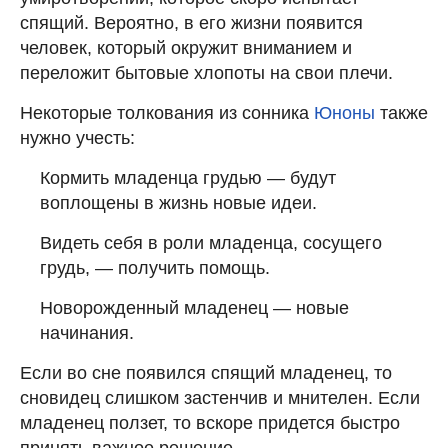
спящий. Вероятно, в его жизни появится
человек, который окружит вниманием и
переложит бытовые хлопоты на свои плечи.
Некоторые толкования из сонника
Юноны
также
нужно учесть:
Кормить младенца грудью — будут
воплощены в жизнь новые идеи.
Видеть себя в роли младенца, сосущего
грудь, — получить помощь.
Новорожденный младенец — новые
начинания.
Если во сне появился спящий младенец, то
сновидец слишком застенчив и мнителен. Если
младенец ползет, то вскоре придется быстро