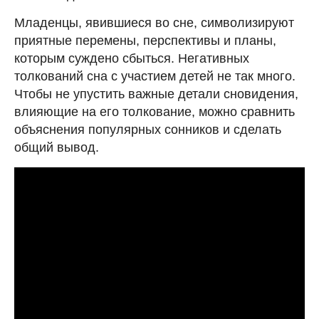
Младенцы, явившиеся во сне, символизируют
приятные перемены, перспективы и планы,
которым суждено сбыться. Негативных
толкований сна с участием детей не так много.
Чтобы не упустить важные детали сновидения,
влияющие на его толкование, можно сравнить
объяснения популярных сонников и сделать
общий вывод.