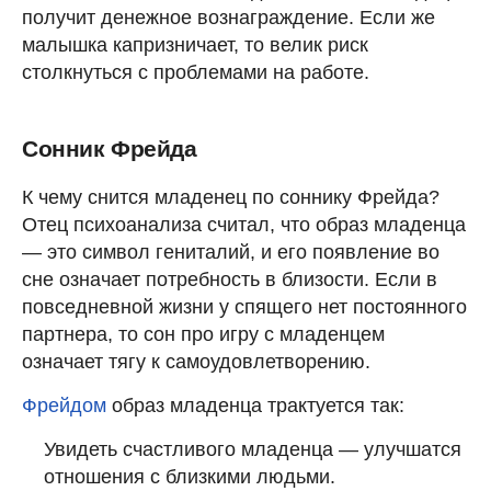
получит денежное вознаграждение. Если же
малышка капризничает, то велик риск
столкнуться с проблемами на работе.
Сонник Фрейда
К чему снится младенец по соннику Фрейда?
Отец психоанализа считал, что образ младенца
— это символ гениталий, и его появление во
сне означает потребность в близости. Если в
повседневной жизни у спящего нет постоянного
партнера, то сон про игру с младенцем
означает тягу к самоудовлетворению.
Фрейдом
образ младенца трактуется так:
Увидеть счастливого младенца — улучшатся
отношения с близкими людьми.