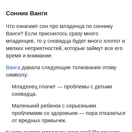
Сонник Ванги
Что означает сон про младенца по соннику
Ванги? Если приснилось сразу много
младенцев, то у сновидца будет много хлопот и
мелких неприятностей, которые займут все его
время и внимание.
Ванга
давала следующие толкования этому
символу:
Младенец плачет — проблемы с детьми
сновидца.
Маленький ребенок с серьезными
проблемами со здоровьем — пора отказаться
от вредных привычек.