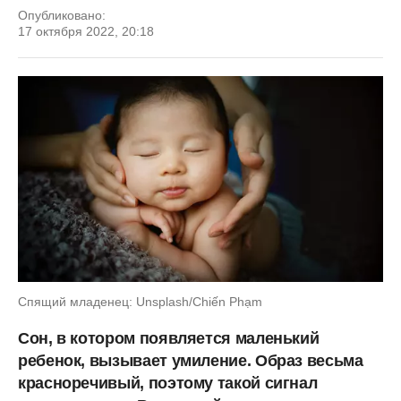
Опубликовано:
17 октября 2022, 20:18
Спящий младенец: Unsplash/Chiến Phạm
Сон, в котором появляется маленький
ребенок, вызывает умиление. Образ весьма
красноречивый, поэтому такой сигнал