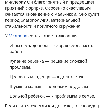
Миллера? Он благоприятный и предвещает
приятный сюрприз. Особенно счастливым
считается сновидение с мальчиком. Оно сулит
период благополучия, материальной
стабильности и приятного окружения.
У
Миллера
есть и такие толкования:
Игры с младенцем — скорая смена места
работы.
Купание ребенка — решение сложной
проблемы.
Целовать младенца — к долголетию.
Шумный малыш — к мелким неудачам.
Больной ребенок — к проблемам в семье.
Если снится счастливая девочка, то сновидец