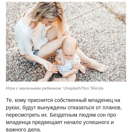
Игра с маленьким ребенком: Unsplash/Yuri Shirota
Те, кому приснится собственный младенец на
руках, будут вынуждены отказаться от планов,
пересмотреть их. Бездетным людям сон про
младенца предвещает начало успешного и
важного дела.