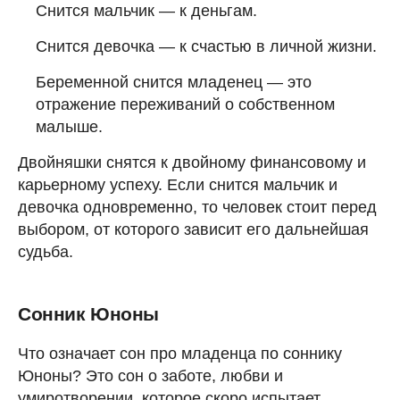
Снится мальчик — к деньгам.
Снится девочка — к счастью в личной жизни.
Беременной снится младенец — это
отражение переживаний о собственном
малыше.
Двойняшки снятся к двойному финансовому и
карьерному успеху. Если снится мальчик и
девочка одновременно, то человек стоит перед
выбором, от которого зависит его дальнейшая
судьба.
Сонник Юноны
Что означает сон про младенца по соннику
Юноны? Это сон о заботе, любви и
умиротворении, которое скоро испытает