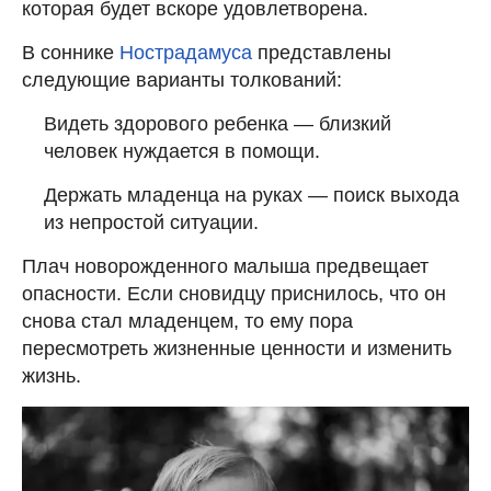
которая будет вскоре удовлетворена.
В соннике
Нострадамуса
представлены
следующие варианты толкований:
Видеть здорового ребенка — близкий
человек нуждается в помощи.
Держать младенца на руках — поиск выхода
из непростой ситуации.
Плач новорожденного малыша предвещает
опасности. Если сновидцу приснилось, что он
снова стал младенцем, то ему пора
пересмотреть жизненные ценности и изменить
жизнь.