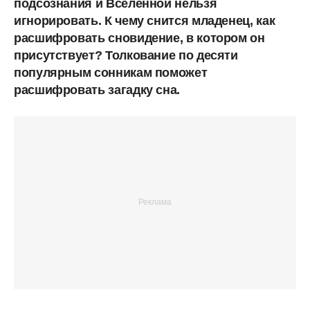
подсознания и Вселенной нельзя
игнорировать. К чему снится младенец, как
расшифровать сновидение, в котором он
присутствует? Толкование по десяти
популярным сонникам поможет
расшифровать загадку сна.