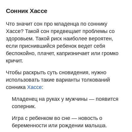
Сонник Хассе
Что значит сон про младенца по соннику
Хассе? Такой сон предвещает проблемы со
здоровьем. Такой риск наиболее вероятен,
если приснившийся ребенок ведет себя
беспокойно, плачет, капризничает или громко
кричит.
Чтобы раскрыть суть сновидения, нужно
использовать такие варианты толкований
сонника
Хассе
:
Младенец на руках у мужчины — появится
соперник.
Игра с ребенком во сне — новость о
беременности или рождении малыша.