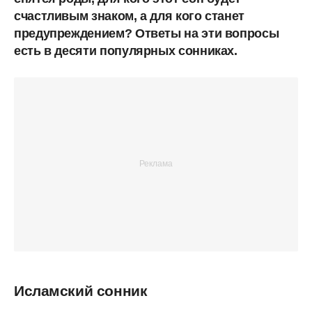
счастливым знаком, а для кого станет
предупреждением? Ответы на эти вопросы
есть в десяти популярных сонниках.
Исламский сонник