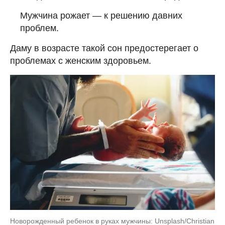
Мужчина рожает — к решению давних
проблем.
Даму в возрасте такой сон предостерегает о
проблемах с женским здоровьем.
Новорожденный ребенок в руках мужчины: Unsplash/Christian