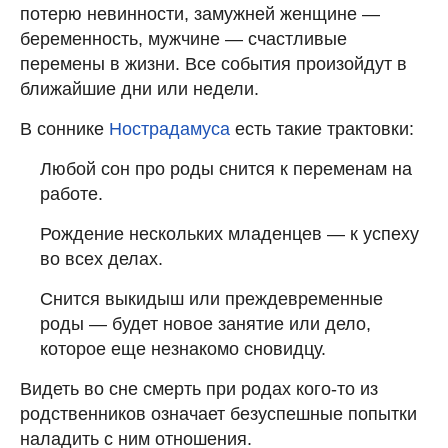
потерю невинности, замужней женщине —
беременность, мужчине — счастливые
перемены в жизни. Все события произойдут в
ближайшие дни или недели.
В соннике
Нострадамуса
есть такие трактовки:
Любой сон про роды снится к переменам на
работе.
Рождение нескольких младенцев — к успеху
во всех делах.
Снится выкидыш или преждевременные
роды — будет новое занятие или дело,
которое еще незнакомо сновидцу.
Видеть во сне смерть при родах кого-то из
родственников означает безуспешные попытки
наладить с ним отношения.