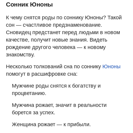
Сонник Юноны
К чему снятся роды по соннику Юноны? Такой
сон — счастливое предзнаменование.
Сновидец предстанет перед людьми в новом
качестве, получит новые знания. Видеть
рождение другого человека — к новому
знакомству.
Несколько толкований сна по соннику
Юноны
помогут в расшифровке сна:
Мужчине роды снятся к богатству и
процветанию.
Мужчина рожает, значит в реальности
борется за успех.
Женщина рожает — к прибыли.