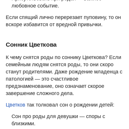
любовное событие.
Если спящий лично перерезает пуповину, то он
вскоре избавится от вредной привычки.
Сонник Цветкова
К чему снятся роды по соннику Цветкова? Если
семейным людям снятся роды, то они скоро
станут родителями. Даже рождение младенца с
патологией — это счастливое
предзнаменование, оно означает скорое
завершение сложного дела.
Цветков
так толковал сон о рождении детей:
Сон про роды для девушки — споры с
близкими.