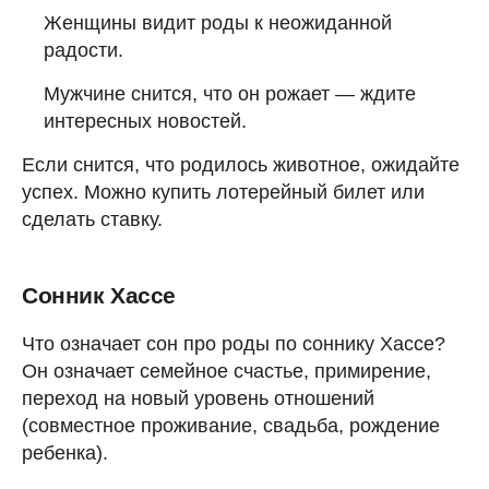
Женщины видит роды к неожиданной
радости.
Мужчине снится, что он рожает — ждите
интересных новостей.
Если снится, что родилось животное, ожидайте
успех. Можно купить лотерейный билет или
сделать ставку.
Сонник Хассе
Что означает сон про роды по соннику Хассе?
Он означает семейное счастье, примирение,
переход на новый уровень отношений
(совместное проживание, свадьба, рождение
ребенка).