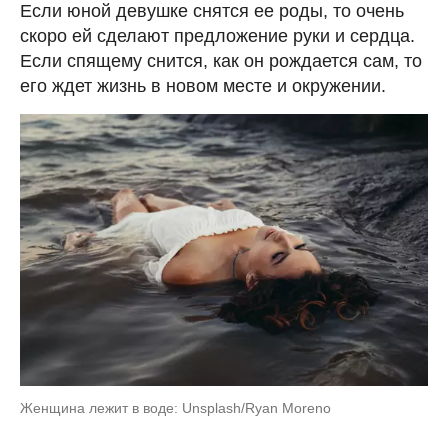
Если юной девушке снятся ее роды, то очень
скоро ей сделают предложение руки и сердца.
Если спящему снится, как он рождается сам, то
его ждет жизнь в новом месте и окружении.
Женщина лежит в воде: Unsplash/Ryan Moreno