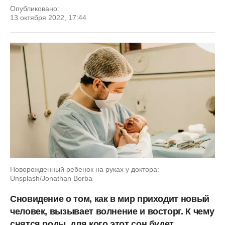
Опубликовано:
13 октября 2022, 17:44
Новорожденный ребенок на руках у доктора:
Unsplash/Jonathan Borba
Сновидение о том, как в мир приходит новый
человек, вызывает волнение и восторг. К чему
снятся роды, для кого этот сон будет