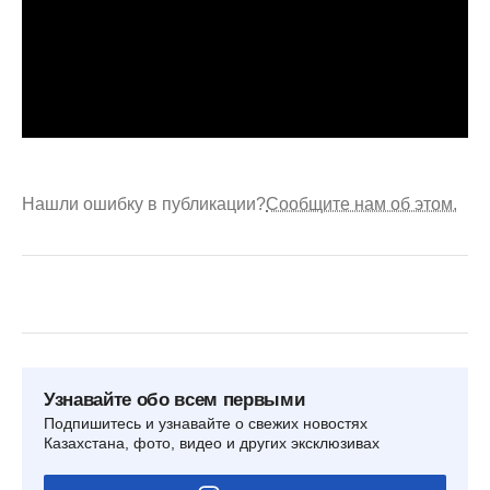
Нашли ошибку в публикации?
Сообщите нам об этом.
Узнавайте обо всем первыми
Подпишитесь и узнавайте о свежих новостях
Казахстана, фото, видео и других эксклюзивах