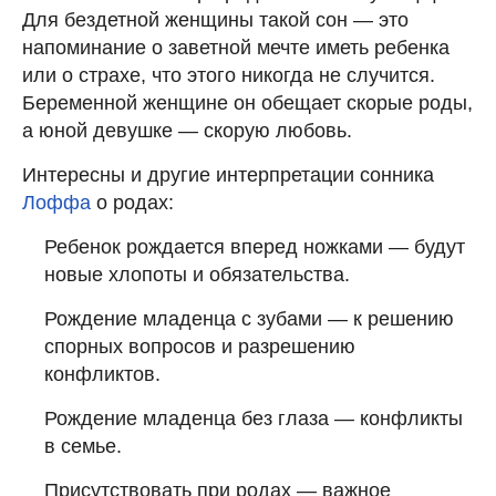
Для бездетной женщины такой сон — это
напоминание о заветной мечте иметь ребенка
или о страхе, что этого никогда не случится.
Беременной женщине он обещает скорые роды,
а юной девушке — скорую любовь.
Интересны и другие интерпретации сонника
Лоффа
о родах:
Ребенок рождается вперед ножками — будут
новые хлопоты и обязательства.
Рождение младенца с зубами — к решению
спорных вопросов и разрешению
конфликтов.
Рождение младенца без глаза — конфликты
в семье.
Присутствовать при родах — важное