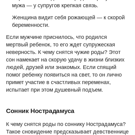
мужа — у супругов крепкая связь.
Женщина видит себя рожающей — к скорой
беременности.
Если мужчине приснилось, что родился
мертвый ребенок, то его ждет супружеская
неверность. К чему снятся чужие роды? Этот
сон намекает на скорую удачу в жизни близких
людей, друзей или знакомых. Если спящий
помог ребенку появиться на свет, то он лично
примет участие в счастливых переменах,
испытает при этом душевный подъем.
Сонник Нострадамуса
К чему снятся роды по соннику Нострадамуса?
Такое сновидение предсказывает девственнице