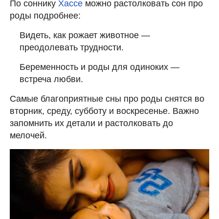
По соннику
Хассе
можно растолковать сон про
роды подробнее:
Видеть, как рожает животное —
преодолевать трудности.
Беременность и роды для одиноких —
встреча любви.
Самые благоприятные сны про роды снятся во
вторник, среду, субботу и воскресенье. Важно
запомнить их детали и растолковать до
мелочей.