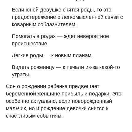
Если юной девушке снятся роды, то это
предостережение о легкомысленной связи с
коварным соблазнителем.
Помогать в родах — ждет невероятное
происшествие.
Легкие роды — к новым планам.
Видеть роженицу — к печали из-за какой-то
утраты.
Сон о рождении ребенка предвещает
беременной женщине прибыль и подарки. Это
особенно актуально, если новорожденный
мальчик, но и рождение девочки снится к
счастливым событиям.