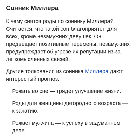
Сонник Миллера
К чему снятся роды по соннику Миллера?
Считается, что такой сон благоприятен для
всех, кроме незамужних девушек. Он
предвещает позитивные перемены, незамужних
предупреждает об угрозе их репутации из-за
легкомысленных связей.
Другие толкования из сонника
Миллера
дают
интересный прогноз:
Рожать во сне — грядет улучшение жизни.
Роды для женщины детородного возраста —
к зачатию.
Рожает мужчина — к успеху в задуманном
деле.