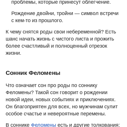
проблемы, которые принесут облегчение.
Рождение двойни, тройни — символ встречи
с кем-то из прошлого.
К чему снятся роды свои небеременной? Есть
шанс начать жизнь с чистого листа и прожить
более счастливый и полноценный отрезок
жизни.
Сонник Феломены
Что означает сон про роды по соннику
Феломены? Такой сон говорит о рождении
новой идеи, новых событиях и приключениях.
Он благоприятен для всех, но мужчинам сулит
особое счастье и невероятные перемены.
В соннике
Феломены
есть и другие толкования: