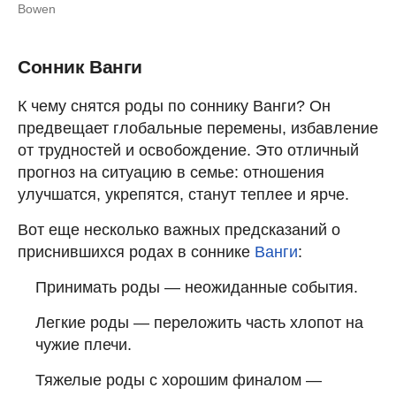
Bowen
Сонник Ванги
К чему снятся роды по соннику Ванги? Он
предвещает глобальные перемены, избавление
от трудностей и освобождение. Это отличный
прогноз на ситуацию в семье: отношения
улучшатся, укрепятся, станут теплее и ярче.
Вот еще несколько важных предсказаний о
приснившихся родах в соннике
Ванги
:
Принимать роды — неожиданные события.
Легкие роды — переложить часть хлопот на
чужие плечи.
Тяжелые роды с хорошим финалом —