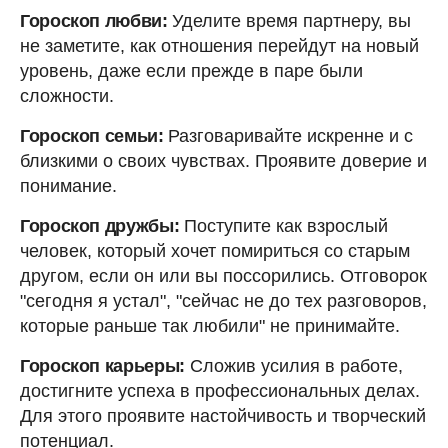
Гороскоп любви:
Уделите время партнеру, вы
не заметите, как отношения перейдут на новый
уровень, даже если прежде в паре были
сложности.
Гороскоп семьи:
Разговаривайте искренне и с
близкими о своих чувствах. Проявите доверие и
понимание.
Гороскоп дружбы:
Поступите как взрослый
человек, который хочет помириться со старым
другом, если он или вы поссорились. Отговорок
"сегодня я устал", "сейчас не до тех разговоров,
которые раньше так любили" не принимайте.
Гороскоп карьеры:
Сложив усилия в работе,
достигните успеха в профессиональных делах.
Для этого проявите настойчивость и творческий
потенциал.