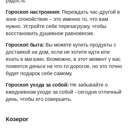
радость.
Гороскоп настроения:
Переждать час-другой в
зоне спокойствия – это именно то, что вам
нужно. Устройте себе перезагрузку, чтобы
восстановить душевное равновесие.
Гороскоп быта:
Вы можете купить продукты с
доставкой на дом, если не хотите идти или
ехать в магазин. Возможно, в этот момент у вас
появятся деньги на что-то дорогое, но это точно
будет подарок себе самому.
Гороскоп ухода за собой:
Не забывайте о
ежедневном уходе за собой - сегодня отличный
день, чтобы его совершить.
Козерог