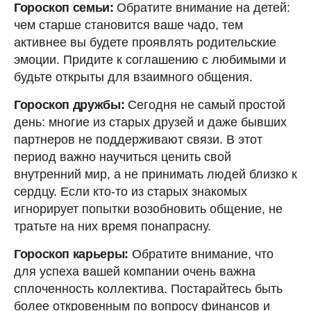
Гороскоп семьи:
Обратите внимание на детей:
чем старше становится ваше чадо, тем
активнее вы будете проявлять родительские
эмоции. Придите к соглашению с любимыми и
будьте открыты для взаимного общения.
Гороскоп дружбы:
Сегодня не самый простой
день: многие из старых друзей и даже бывших
партнеров не поддерживают связи. В этот
период важно научиться ценить свой
внутренний мир, а не принимать людей близко к
сердцу. Если кто-то из старых знакомых
игнорирует попытки возобновить общение, не
тратьте на них время понапрасну.
Гороскоп карьеры:
Обратите внимание, что
для успеха вашей компании очень важна
сплоченность коллектива. Постарайтесь быть
более откровенным по вопросу финансов и