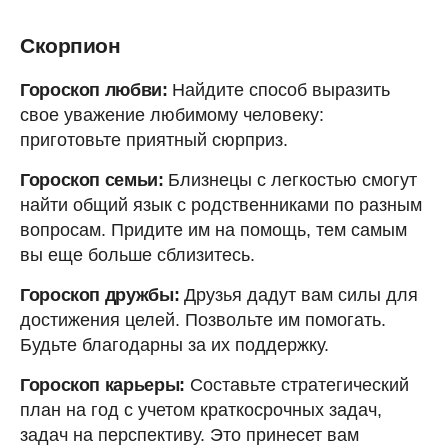
Скорпион
Гороскоп любви:
Найдите способ выразить
свое уважение любимому человеку:
приготовьте приятный сюрприз.
Гороскоп семьи:
Близнецы с легкостью смогут
найти общий язык с родственниками по разным
вопросам. Придите им на помощь, тем самым
вы еще больше сблизитесь.
Гороскоп дружбы:
Друзья дадут вам силы для
достижения целей. Позвольте им помогать.
Будьте благодарны за их поддержку.
Гороскоп карьеры:
Составьте стратегический
план на год с учетом краткосрочных задач,
задач на перспективу. Это принесет вам