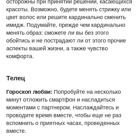
осторожны при принятии решений, касающихся
красоты. Возможно, будете менять стрижку или
цвет волос или решите кардинально сменить
имидж. Подумайте, прежде чем кардинально
менять образ: сможете ли вы без этого
обойтись и не пострадают ли от этого прочие
аспекты вашей жизни, а также чувство
комфорта.
Телец
Гороскоп любви:
Попробуйте на несколько
минут отложить смартфон и насладиться
моментами с партнером. Наслаждайтесь и
проводите время вместе, чтобы еще не раз
вспомнить о приятных часах, проведенных
вместе.