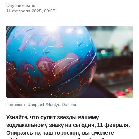
Опубликовано:
11 февраля 2025, 00:05
Гороскоп: Unsplash/Nastya Dulhiier
Узнайте, что сулят звезды вашему
зодиакальному знаку на сегодня, 11 февраля.
Опираясь на наш гороскоп, вы сможете