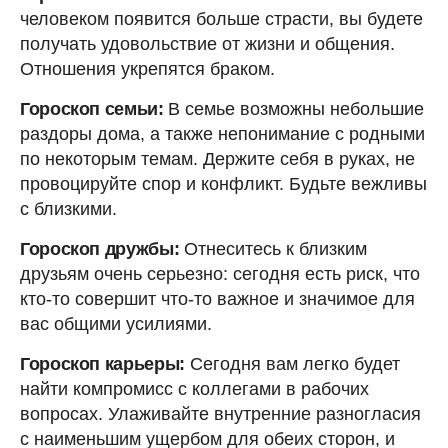
человеком появится больше страсти, вы будете
получать удовольствие от жизни и общения.
Отношения укрепятся браком.
Гороскоп семьи:
В семье возможны небольшие
раздоры дома, а также непонимание с родными
по некоторым темам. Держите себя в руках, не
провоцируйте спор и конфликт. Будьте вежливы
с близкими.
Гороскоп дружбы:
Отнеситесь к близким
друзьям очень серьезно: сегодня есть риск, что
кто-то совершит что-то важное и значимое для
вас общими усилиями.
Гороскоп карьеры:
Сегодня вам легко будет
найти компромисс с коллегами в рабочих
вопросах. Улаживайте внутренние разногласия
с наименьшим ущербом для обеих сторон, и