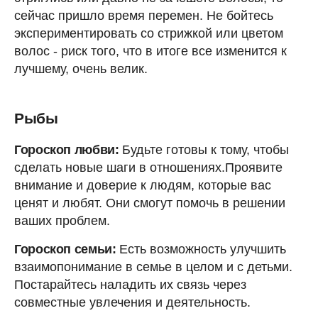
сейчас пришло время перемен. Не бойтесь
экспериментировать со стрижкой или цветом
волос - риск того, что в итоге все изменится к
лучшему, очень велик.
Рыбы
Гороскоп любви:
Будьте готовы к тому, чтобы
сделать новые шаги в отношениях.Проявите
внимание и доверие к людям, которые вас
ценят и любят. Они смогут помочь в решении
ваших проблем.
Гороскоп семьи:
Есть возможность улучшить
взаимопонимание в семье в целом и с детьми.
Постарайтесь наладить их связь через
совместные увлечения и деятельность.