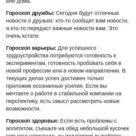
вне дома.
Гороскоп дружбы:
Сегодня будут отличные
новости о друзьях: кто-то сообщит вам новости,
а кто-то передаст важные новости вам. Это
очень кстати.
Гороскоп карьеры:
Для успешного
трудоустройства потребуются готовность к
экспериментам, готовность пробовать себя в
новой профессии или в новом направлении. В
текущих делах успех достижен только
приложив осознанные усилия. Если вы
мечтаете о работе в стабильной компании на
перспективу, есть смысл рассмотреть новые
возможности.
Гороскоп здоровья:
Если есть проблемы с
аппетитом, съешьте на обед небольшой кусочек
горького шоколада, он поддержит выработку