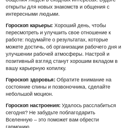
открыты для новых знакомств и общения с
интересными людьми.
Гороскоп карьеры:
Хороший день, чтобы
пересмотреть и улучшить свое отношение к
работе: подумайте о результатах, которые
можете достичь, об организации рабочего дня и
улучшении рабочей атмосферы. Настрой и
позитивный взгляд станут хорошим вкладом в
вашу карьерную копилку.
Гороскоп здоровья:
Обратите внимание на
состояние спины и позвоночника, сделайте
небольшой моцион.
Гороскоп настроения:
Удалось расслабиться
сегодня? Не забудьте поблагодарить
Вселенную – это поможет вам обрести
гармонию.