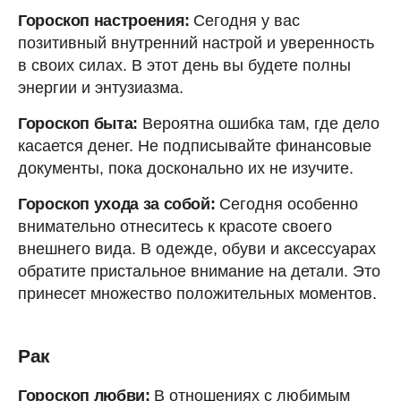
Гороскоп настроения:
Сегодня у вас
позитивный внутренний настрой и уверенность
в своих силах. В этот день вы будете полны
энергии и энтузиазма.
Гороскоп быта:
Вероятна ошибка там, где дело
касается денег. Не подписывайте финансовые
документы, пока досконально их не изучите.
Гороскоп ухода за собой:
Сегодня особенно
внимательно отнеситесь к красоте своего
внешнего вида. В одежде, обуви и аксессуарах
обратите пристальное внимание на детали. Это
принесет множество положительных моментов.
Рак
Гороскоп любви:
В отношениях с любимым