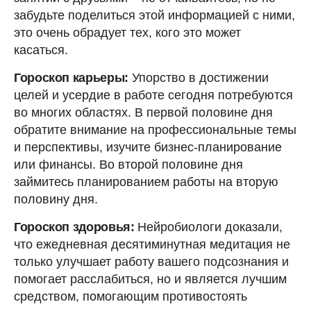
забудьте поделиться этой информацией с ними,
это очень обрадует тех, кого это может
касаться.
Гороскоп карьеры:
Упорство в достижении
целей и усердие в работе сегодня потребуются
во многих областях. В первой половине дня
обратите внимание на профессиональные темы
и перспективы, изучите бизнес-планирование
или финансы. Во второй половине дня
займитесь планированием работы на вторую
половину дня.
Гороскоп здоровья:
Нейробиологи доказали,
что ежедневная десятиминутная медитация не
только улучшает работу вашего подсознания и
помогает расслабиться, но и является лучшим
средством, помогающим противостоять