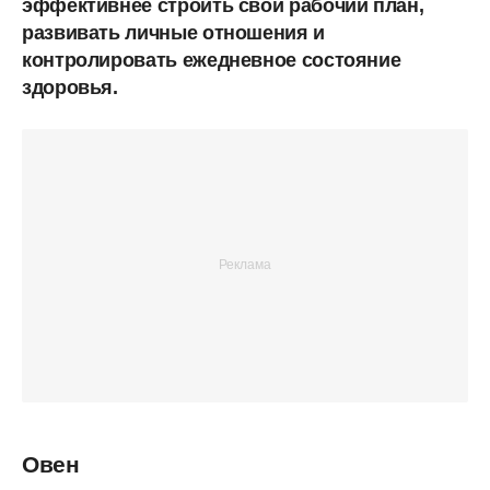
эффективнее строить свой рабочий план,
развивать личные отношения и
контролировать ежедневное состояние
здоровья.
Овен