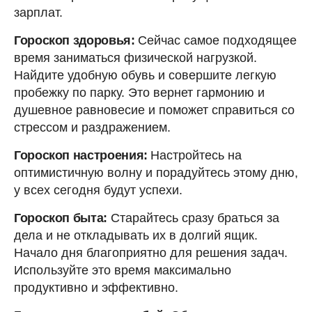
зарплат.
Гороскоп здоровья:
Сейчас самое подходящее
время заниматься физической нагрузкой.
Найдите удобную обувь и совершите легкую
пробежку по парку. Это вернет гармонию и
душевное равновесие и поможет справиться со
стрессом и раздражением.
Гороскоп настроения:
Настройтесь на
оптимистичную волну и порадуйтесь этому дню,
у всех сегодня будут успехи.
Гороскоп быта:
Старайтесь сразу браться за
дела и не откладывать их в долгий ящик.
Начало дня благоприятно для решения задач.
Используйте это время максимально
продуктивно и эффективно.