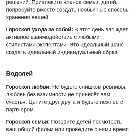
решений. Привлеките членов семьи, детей,
попробуйте вместе создать необычные способы
хранения вещей.
Гороскоп ухода за собой:
В этот день вас ждет
активное взаимодействие с любыми
стилистами-экспертами. Это идеальный шанс
создать идеальный индивидуальный образ.
Водолей
Гороскоп любви:
Не будьте слишком ревнивы:
любовь без взаимности не принесёт вам
счастья. Цените друг друга и будьте нежнее с
партнером.
Гороскоп семьи:
Позовите детей посмотреть
ваш общий фильм или проведите с ними время