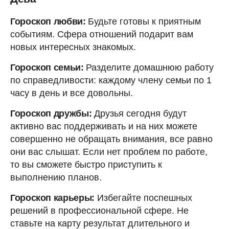
Гороскоп любви:
Будьте готовы к приятным
событиям. Сфера отношений подарит вам
новых интересных знакомых.
Гороскоп семьи:
Разделите домашнюю работу
по справедливости: каждому члену семьи по 1
часу в день и все довольны.
Гороскоп дружбы:
Друзья сегодня будут
активно вас поддерживать и на них можете
совершенно не обращать внимания, все равно
они вас слышат. Если нет проблем по работе,
то вы сможете быстро приступить к
выполнению планов.
Гороскоп карьеры:
Избегайте поспешных
решений в профессиональной сфере. Не
ставьте на карту результат длительного и