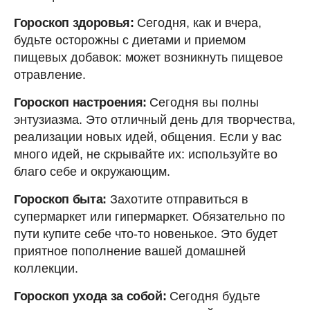
Гороскоп здоровья:
Сегодня, как и вчера,
будьте осторожны с диетами и приемом
пищевых добавок: может возникнуть пищевое
отравление.
Гороскоп настроения:
Сегодня вы полны
энтузиазма. Это отличный день для творчества,
реализации новых идей, общения. Если у вас
много идей, не скрывайте их: используйте во
благо себе и окружающим.
Гороскоп быта:
Захотите отправиться в
супермаркет или гипермаркет. Обязательно по
пути купите себе что-то новенькое. Это будет
приятное пополнение вашей домашней
коллекции.
Гороскоп ухода за собой:
Сегодня будьте