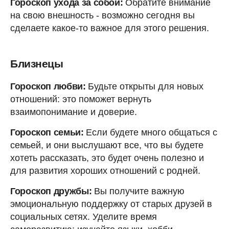
Гороскоп ухода за собой:
Обратите внимание
на свою внешность - возможно сегодня вы
сделаете какое-то важное для этого решения.
Близнецы
Гороскоп любви:
Будьте открыты для новых
отношений: это поможет вернуть
взаимопонимание и доверие.
Гороскоп семьи:
Если будете много общаться с
семьей, и они выслушают все, что вы будете
хотеть рассказать, это будет очень полезно и
для развития хороших отношений с родней.
Гороскоп дружбы:
Вы получите важную
эмоциональную поддержку от старых друзей в
социальных сетях. Уделите время