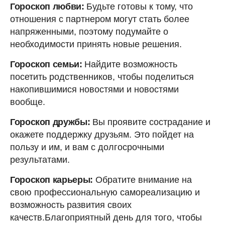
Гороскоп любви:
Будьте готовы к тому, что
отношения с партнером могут стать более
напряженными, поэтому подумайте о
необходимости принять новые решения.
Гороскоп семьи:
Найдите возможность
посетить родственников, чтобы поделиться
накопившимися новостями и новостями
вообще.
Гороскоп дружбы:
Вы проявите сострадание и
окажете поддержку друзьям. Это пойдет на
пользу и им, и вам с долгосрочными
результатами.
Гороскоп карьеры:
Обратите внимание на
свою профессиональную самореализацию и
возможность развития своих
качеств.Благоприятный день для того, чтобы