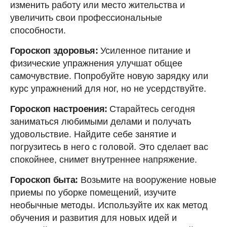
изменить работу или место жительства и
увеличить свои профессиональные
способности.
Гороскоп здоровья:
Усиленное питание и
физические упражнения улучшат общее
самочувствие. Попробуйте новую зарядку или
курс упражнений для ног, но не усердствуйте.
Гороскоп настроения:
Старайтесь сегодня
заниматься любимыми делами и получать
удовольствие. Найдите себе занятие и
погрузитесь в него с головой. Это сделает вас
спокойнее, снимет внутреннее напряжение.
Гороскоп быта:
Возьмите на вооружение новые
приемы по уборке помещений, изучите
необычные методы. Используйте их как метод
обучения и развития для новых идей и