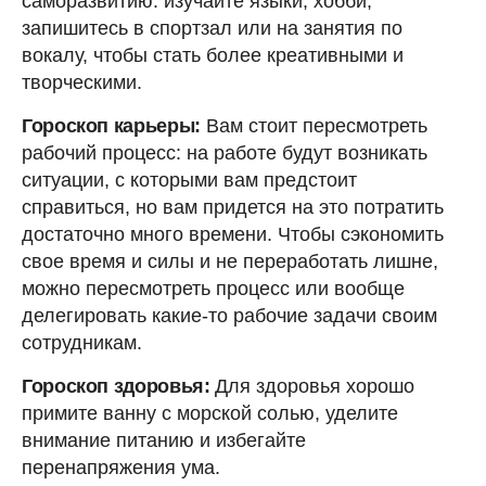
саморазвитию: изучайте языки, хобби,
запишитесь в спортзал или на занятия по
вокалу, чтобы стать более креативными и
творческими.
Гороскоп карьеры:
Вам стоит пересмотреть
рабочий процесс: на работе будут возникать
ситуации, с которыми вам предстоит
справиться, но вам придется на это потратить
достаточно много времени. Чтобы сэкономить
свое время и силы и не переработать лишне,
можно пересмотреть процесс или вообще
делегировать какие-то рабочие задачи своим
сотрудникам.
Гороскоп здоровья:
Для здоровья хорошо
примите ванну с морской солью, уделите
внимание питанию и избегайте
перенапряжения ума.