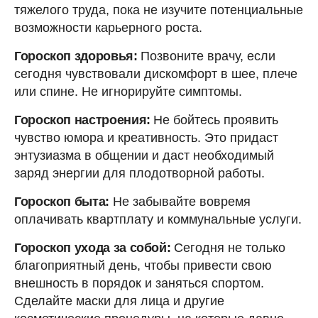
тяжелого труда, пока не изучите потенциальные
возможности карьерного роста.
Гороскоп здоровья:
Позвоните врачу, если
сегодня чувствовали дискомфорт в шее, плече
или спине. Не игнорируйте симптомы.
Гороскоп настроения:
Не бойтесь проявить
чувство юмора и креативность. Это придаст
энтузиазма в общении и даст необходимый
заряд энергии для плодотворной работы.
Гороскоп быта:
Не забывайте вовремя
оплачивать квартплату и коммунальные услуги.
Гороскоп ухода за собой:
Сегодня не только
благоприятный день, чтобы привести свою
внешность в порядок и заняться спортом.
Сделайте маски для лица и другие