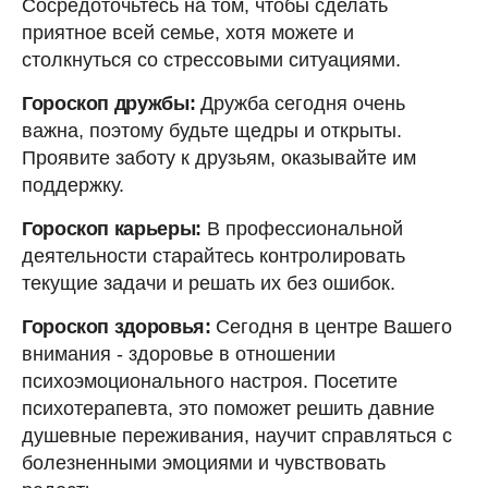
Сосредоточьтесь на том, чтобы сделать
приятное всей семье, хотя можете и
столкнуться со стрессовыми ситуациями.
Гороскоп дружбы:
Дружба сегодня очень
важна, поэтому будьте щедры и открыты.
Проявите заботу к друзьям, оказывайте им
поддержку.
Гороскоп карьеры:
В профессиональной
деятельности старайтесь контролировать
текущие задачи и решать их без ошибок.
Гороскоп здоровья:
Сегодня в центре Вашего
внимания - здоровье в отношении
психоэмоционального настроя. Посетите
психотерапевта, это поможет решить давние
душевные переживания, научит справляться с
болезненными эмоциями и чувствовать