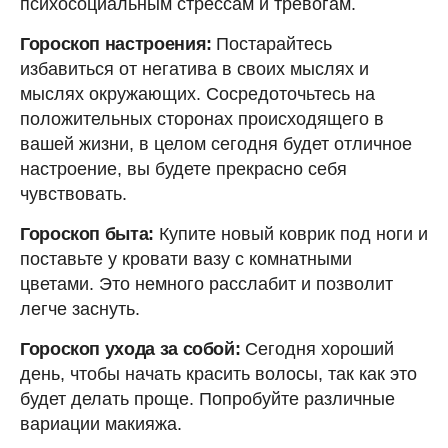
психосоциальным стрессам и тревогам.
Гороскоп настроения:
Постарайтесь
избавиться от негатива в своих мыслях и
мыслях окружающих. Сосредоточьтесь на
положительных сторонах происходящего в
вашей жизни, в целом сегодня будет отличное
настроение, вы будете прекрасно себя
чувствовать.
Гороскоп быта:
Купите новый коврик под ноги и
поставьте у кровати вазу с комнатными
цветами. Это немного расслабит и позволит
легче заснуть.
Гороскоп ухода за собой:
Сегодня хороший
день, чтобы начать красить волосы, так как это
будет делать проще. Попробуйте различные
вариации макияжа.