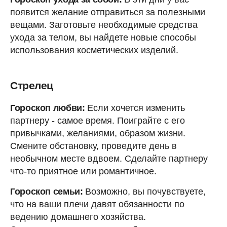
появится желание отправиться за полезными
вещами. Заготовьте необходимые средства
ухода за телом, вы найдете новые способы
использования косметических изделий.
Стрелец
Гороскоп любви:
Если хочется изменить
партнеру - самое время. Поиграйте с его
привычками, желаниями, образом жизни.
Смените обстановку, проведите день в
необычном месте вдвоем. Сделайте партнеру
что-то приятное или романтичное.
Гороскоп семьи:
Возможно, вы почувствуете,
что на ваши плечи давят обязанности по
ведению домашнего хозяйства.