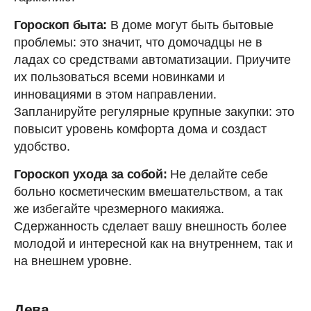
Гороскоп быта:
В доме могут быть бытовые
проблемы: это значит, что домочадцы не в
ладах со средствами автоматизации. Приучите
их пользоваться всеми новинками и
инновациями в этом направлении.
Запланируйте регулярные крупные закупки: это
повысит уровень комфорта дома и создаст
удобство.
Гороскоп ухода за собой:
Не делайте себе
больно косметическим вмешательством, а так
же избегайте чрезмерного макияжа.
Сдержанность сделает вашу внешность более
молодой и интересной как на внутреннем, так и
на внешнем уровне.
Дева