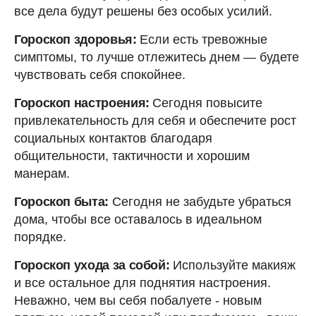
все дела будут решены без особых усилий.
Гороскоп здоровья:
Если есть тревожные
симптомы, то лучше отлежитесь днем — будете
чувствовать себя спокойнее.
Гороскоп настроения:
Сегодня повысите
привлекательность для себя и обеспечите рост
социальных контактов благодаря
общительности, тактичности и хорошим
манерам.
Гороскоп быта:
Сегодня не забудьте убраться
дома, чтобы все оставалось в идеальном
порядке.
Гороскоп ухода за собой:
Используйте макияж
и все остальное для поднятия настроения.
Неважно, чем вы себя побалуете - новым