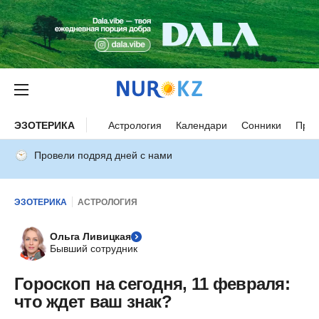
ЭЗОТЕРИКА
Астрология
Календари
Сонники
Прим
Провели подряд дней с нами
ЭЗОТЕРИКА
АСТРОЛОГИЯ
Ольга Ливицкая
Бывший сотрудник
Гороскоп на сегодня, 11 февраля:
что ждет ваш знак?