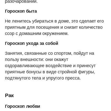
разочарований.
Гороскоп быта
Не ленитесь убираться в доме, это сделает его
приятным для посещения и снизит количество
ссор с домашним окружением.
Гороскоп ухода за собой
Занятия, связанные со спортом, пойдут на
пользу внешности: они окажут
оздоравливающее воздействие и принесут
приятные бонусы в виде стройной фигуры,
подтянутого тела и упругого пресса.
Рак
Гороскоп любви