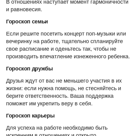
В отношениях наступает момент гармоничности
и равновесия.
Гороскоп семьи
Если решите посетить концерт поп-музыки или
вечеринку на работе, тщательно спланируйте
свое расписание и оденьтесь так, чтобы не
производить впечатление изнеженного ребенка.
Гороскоп дружбы
Друзья ждут от вас не меньшего участия в их
жизни: если нужна помощь, не стесняйтесь и
берите ответственность. Ваша поддержка
поможет им укрепить веру в себя.
Гороскоп карьеры
Для успеха на работе необходимо быть
искренним в отношениях и открыто