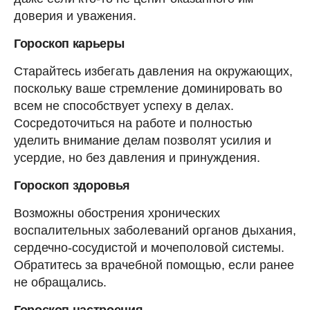
доверия и уважения.
Гороскоп карьеры
Старайтесь избегать давления на окружающих,
поскольку ваше стремление доминировать во
всем не способствует успеху в делах.
Сосредоточиться на работе и полностью
уделить внимание делам позволят усилия и
усердие, но без давления и принуждения.
Гороскоп здоровья
Возможны обострения хронических
воспалительных заболеваний органов дыхания,
сердечно-сосудистой и мочеполовой системы.
Обратитесь за врачебной помощью, если ранее
не обращались.
Гороскоп настроения