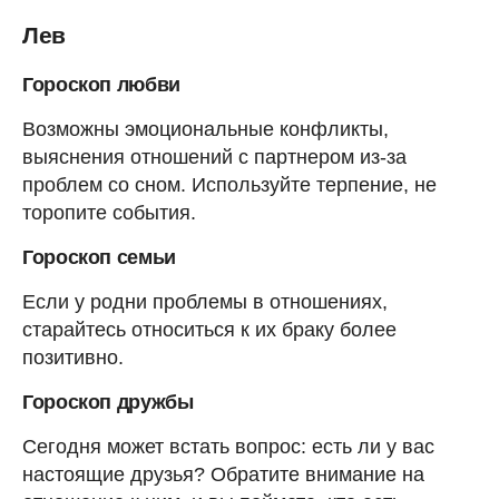
Лев
Гороскоп любви
Возможны эмоциональные конфликты,
выяснения отношений с партнером из-за
проблем со сном. Используйте терпение, не
торопите события.
Гороскоп семьи
Если у родни проблемы в отношениях,
старайтесь относиться к их браку более
позитивно.
Гороскоп дружбы
Сегодня может встать вопрос: есть ли у вас
настоящие друзья? Обратите внимание на