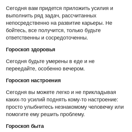
Сегодня вам придется приложить усилия и
выполнить ряд задач, рассчитанных
непосредственно на развитие карьеры. Не
бойтесь, все получится, только будьте
ответственны и сосредоточенны.
Гороскоп здоровья
Сегодня будьте умерены в еде и не
переедайте, особенно вечером.
Гороскоп настроения
Сегодня вы можете легко и не прикладывая
каких-то усилий поднять кому-то настроение:
просто улыбнитесь незнакомому человечку или
помогите ему решить проблему.
Гороскоп быта