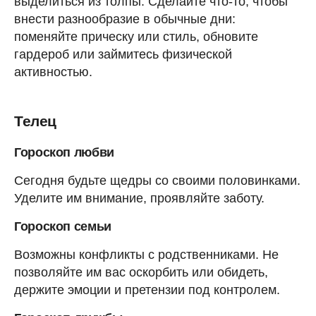
выделиться из толпы. Сделайте что-то, чтобы
внести разнообразие в обычные дни:
поменяйте прическу или стиль, обновите
гардероб или займитесь физической
активностью.
Телец
Гороскоп любви
Сегодня будьте щедры со своими половинками.
Уделите им внимание, проявляйте заботу.
Гороскоп семьи
Возможны конфликты с родственниками. Не
позволяйте им вас оскорбить или обидеть,
держите эмоции и претензии под контролем.