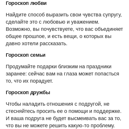
Гороскоп любви
Найдите способ выразить свои чувства супругу,
сделайте это с любовью и уважением.
Возможно, вы почувствуете, что вас объединяет
общее прошлое, и есть вещи, о которых вы
давно хотели рассказать.
Гороскоп семьи
Продумайте подарки близким на праздники
заранее: сейчас вам на глаза может попасться
то, что их порадует.
Гороскоп дружбы
Чтобы наладить отношения с подругой, не
стесняйтесь просить ее о помощи и поддержке.
И ваша подруга не будет высмеивать вас за то,
что вы не можете решить какую-то проблему.