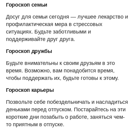
Гороскоп семьи
Досуг для семьи сегодня — лучшее лекарство и
профилактическая мера в стрессовых
ситуациях. Будьте заботливыми и
поддерживайте друг друга.
Гороскоп дружбы
Будьте внимательны к своим друзьям в это
время. Возможно, вам понадобится время,
чтобы поддержать их, будьте готовы к этому.
Гороскоп карьеры
Позвольте себе побездельничать и насладиться
деньками перед отпуском. Постарайтесь на эти
короткие дни позабыть о работе, заняться чем-
то приятным в отпуске.