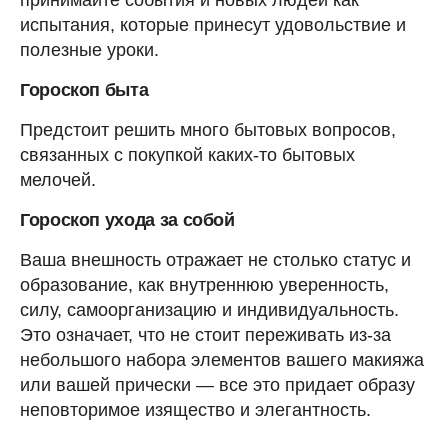
испытания, которые принесут удовольствие и
полезные уроки.
Гороскоп быта
Предстоит решить много бытовых вопросов,
связанных с покупкой каких-то бытовых
мелочей.
Гороскоп ухода за собой
Ваша внешность отражает не столько статус и
образование, как внутреннюю уверенность,
силу, самоорганизацию и индивидуальность.
Это означает, что не стоит переживать из-за
небольшого набора элементов вашего макияжа
или вашей прически — все это придает образу
неповторимое изящество и элегантность.