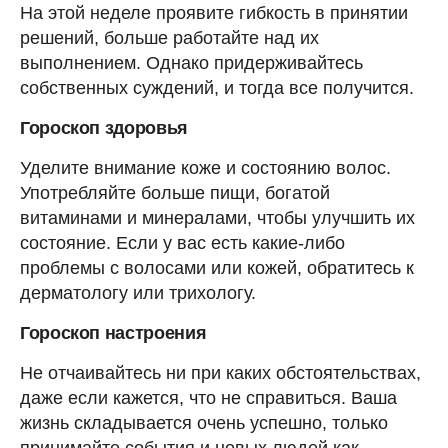
На этой неделе проявите гибкость в принятии
решений, больше работайте над их
выполнением. Однако придерживайтесь
собственных суждений, и тогда все получится.
Гороскоп здоровья
Уделите внимание коже и состоянию волос.
Употребляйте больше пищи, богатой
витаминами и минералами, чтобы улучшить их
состояние. Если у вас есть какие-либо
проблемы с волосами или кожей, обратитесь к
дерматологу или трихологу.
Гороскоп настроения
Не отчаивайтесь ни при каких обстоятельствах,
даже если кажется, что не справиться. Ваша
жизнь складывается очень успешно, только
принимайте события и новых людей как