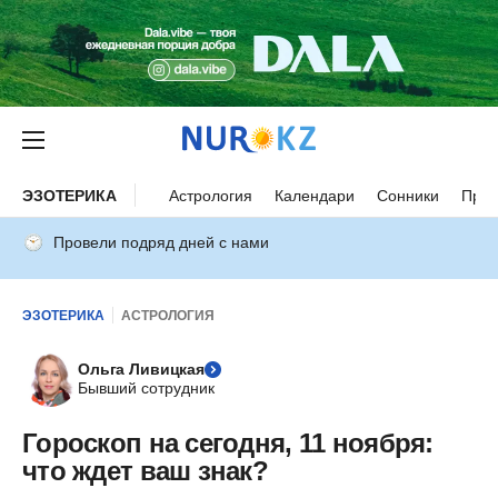
ЭЗОТЕРИКА
Астрология
Календари
Сонники
Прим
Провели подряд дней с нами
ЭЗОТЕРИКА
АСТРОЛОГИЯ
Ольга Ливицкая
Бывший сотрудник
Гороскоп на сегодня, 11 ноября:
что ждет ваш знак?