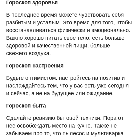
Гороскоп здоровья
В последнее время можете чувствовать себя
разбитым и усталым. Это время для того, чтобы
восстанавливаться физически и эмоционально.
Важно хорошо питать свое тело, есть больше
здоровой и качественной пищи, больше
свежего воздуха.
Гороскоп настроения
Будьте оптимистом: настройтесь на позитив и
наслаждайтесь тем, что у вас есть уже сегодня
и сейчас, а не на будущее или ожидание.
Гороскоп быта
Сделайте ревизию бытовой техники. Пора от
нее освобождать место на кухне. Также не
забываем про то, что пылесос и мультиварка