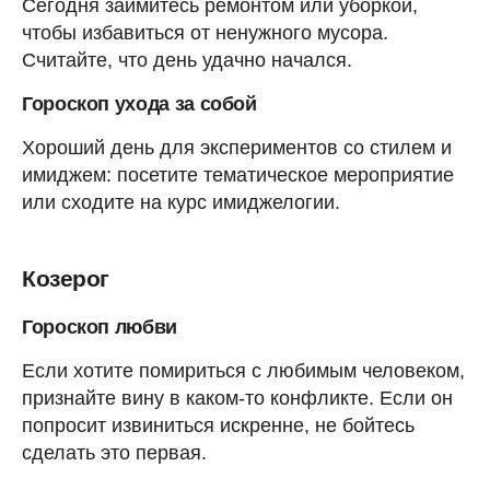
Сегодня займитесь ремонтом или уборкой,
чтобы избавиться от ненужного мусора.
Считайте, что день удачно начался.
Гороскоп ухода за собой
Хороший день для экспериментов со стилем и
имиджем: посетите тематическое мероприятие
или сходите на курс имиджелогии.
Козерог
Гороскоп любви
Если хотите помириться с любимым человеком,
признайте вину в каком-то конфликте. Если он
попросит извиниться искренне, не бойтесь
сделать это первая.