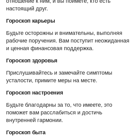
отношение к ним, и вы поймете, кто есть
настоящий друг.
Гороскоп карьеры
Будьте осторожны и внимательны, выполняя
рабочие поручения. Вам поступит неожиданная
и ценная финансовая поддержка.
Гороскоп здоровья
Прислушивайтесь и замечайте симптомы
усталости, примите меры на месте.
Гороскоп настроения
Будьте благодарны за то, что имеете, это
поможет вам расслабиться и достичь
внутренней гармонии.
Гороскоп быта