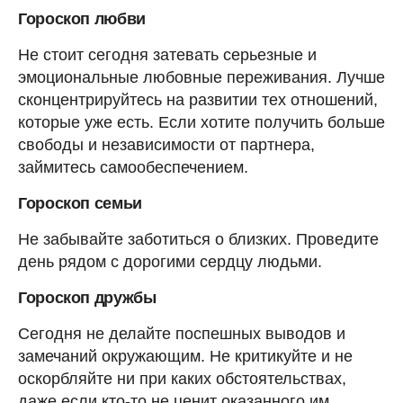
Гороскоп любви
Не стоит сегодня затевать серьезные и
эмоциональные любовные переживания. Лучше
сконцентрируйтесь на развитии тех отношений,
которые уже есть. Если хотите получить больше
свободы и независимости от партнера,
займитесь самообеспечением.
Гороскоп семьи
Не забывайте заботиться о близких. Проведите
день рядом с дорогими сердцу людьми.
Гороскоп дружбы
Сегодня не делайте поспешных выводов и
замечаний окружающим. Не критикуйте и не
оскорбляйте ни при каких обстоятельствах,
даже если кто-то не ценит оказанного им