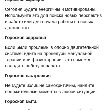
Сегодня будете энергичны и мотивированы.
Используйте это для поиска новых перспектив
в работе или для начала работы на новых
должностях.
Гороскоп здоровья
Если были проблемы в опорно-двигательной
системе: идите на процедуры мануальной
терапии или физиотерапии - это поможет
наладить работу аппарата.
Гороскоп настроения
Не будьте излишне самокритичны, найдите
положительные моменты в любой ситуации.
Гороскоп быта