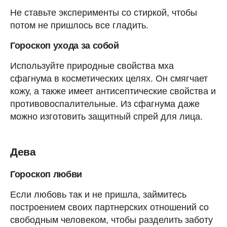
Не ставьте эксперименты со стиркой, чтобы
потом не пришлось все гладить.
Гороскоп ухода за собой
Используйте природные свойства мха
сфагнума в косметических целях. Он смягчает
кожу, а также имеет антисептические свойства и
противовоспалительные. Из сфагнума даже
можно изготовить защитный спрей для лица.
Дева
Гороскоп любви
Если любовь так и не пришла, займитесь
построением своих партнерских отношений со
свободным человеком, чтобы разделить заботу