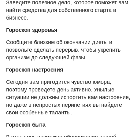
Заведите полезное дело, которое поможет вам
найти средства для собственного старта в
бизнесе.
Гороскоп здоровья
Сообщите близким об окончании диеты и
позвольте сделать перерыв, чтобы укрепить
организм до следующей фазы.
Гороскоп настроения
Сегодня вам пригодится чувство юмора,
поэтому проведете день активно. Унылые
ситуации не должны испортить вам настроение,
но даже в непростых перипетиях вы найдете
свои особенные таланты.
Гороскоп быта
В этот день возможно обнаружение вещей,