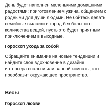
День будет наполнен маленькими домашними
радостями: приготовлением ужина, общением с
родными для души людьми. Не бойтесь делать
семейные вылазки в город без большого
количества вещей, пусть это будет приятным
приключением в выходные.
Гороскоп ухода за собой
Обращайте внимание на новые тенденции и
найдите свое вдохновение в дизайне
интерьера спальни или ванной комнаты, это
преобразит окружающее пространство.
Весы
Гороскоп любви