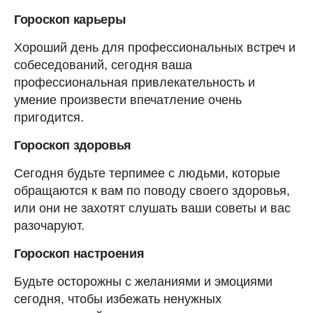
Гороскоп карьеры
Хороший день для профессиональных встреч и
собеседований, сегодня ваша
профессиональная привлекательность и
умение произвести впечатление очень
пригодится.
Гороскоп здоровья
Сегодня будьте терпимее с людьми, которые
обращаются к вам по поводу своего здоровья,
или они не захотят слушать ваши советы и вас
разочаруют.
Гороскоп настроения
Будьте осторожны с желаниями и эмоциями
сегодня, чтобы избежать ненужных