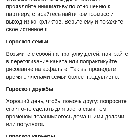
проявляйте инициативу по отношению к
партнеру, старайтесь найти компромисс и
выход из конфликтов. Верьте ему и покажите
свое истинное я.
Гороскоп семьи
Возьмите с собой на прогулку детей, поиграйте
в перетягивание каната или попрактикуйте
рисование на асфальте. Так вы проведете
время с членами семьи более продуктивно.
Гороскоп дружбы
Хороший день, чтобы помочь другу: попросите
его что-то сделать для вас, а сами тем
временем позанимаетесь домашними делами
или погуляете.
Гороскоп карьеры