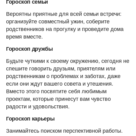
Гороскоп семьи
Вероятны приятные для всей семьи встречи:
организуйте совместный ужин, соберите
родственников на прогулку и проведите дома
время вместе.
Гороскоп дружбы
Будьте чуткими к своему окружению, сегодня не
спешите говорить друзьям, приятелям или
родственникам о проблемах и заботах, даже
если они ждут вашего совета и утешения.
Вместо этого посвятите себя любимым
проектам, которые принесут вам чувство
радости и удовольствия.
Гороскоп карьеры
Занимайтесь поиском перспективной работы.