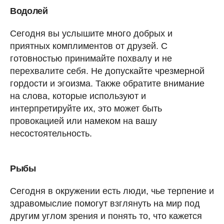
Водолей
Сегодня вы услышите много добрых и
приятных комплиментов от друзей. С
готовностью принимайте похвалу и не
перехвалите себя. Не допускайте чрезмерной
гордости и эгоизма. Также обратите внимание
на слова, которые используют и
интерпретируйте их, это может быть
провокацией или намеком на вашу
несостоятельность.
Рыбы
Сегодня в окружении есть люди, чье терпение и
здравомыслие помогут взглянуть на мир под
другим углом зрения и понять то, что кажется