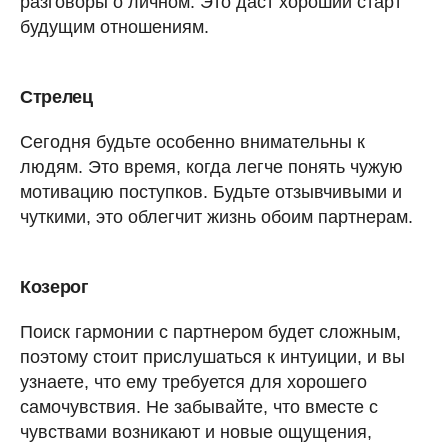
разговоры о личном. Это даст хороший старт
будущим отношениям.
Стрелец
Сегодня будьте особенно внимательны к
людям. Это время, когда легче понять чужую
мотивацию поступков. Будьте отзывчивыми и
чуткими, это облегчит жизнь обоим партнерам.
Козерог
Поиск гармонии с партнером будет сложным,
поэтому стоит прислушаться к интуиции, и вы
узнаете, что ему требуется для хорошего
самочувствия. Не забывайте, что вместе с
чувствами возникают и новые ощущения,