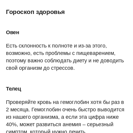
Гороскоп здоровья
Овен
Есть склонность к полноте и из-за этого,
возможно, есть проблемы с пищеварением,
поэтому важно соблюдать диету и не доводить
свой организм до стрессов.
Телец
Проверяйте кровь на гемоглобин хотя бы раз в
2 месяца. Гемоглобин очень быстро выводится
из нашего организма, а если эта цифра ниже
40%, может развиться анемия – серьезный
симптом, который нужно лечить.