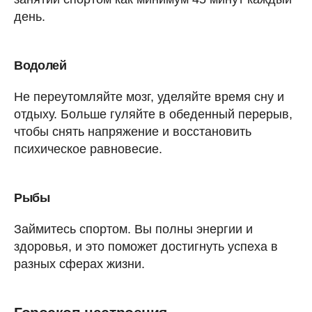
день.
Водолей
Не переутомляйте мозг, уделяйте время сну и
отдыху. Больше гуляйте в обеденный перерыв,
чтобы снять напряжение и восстановить
психическое равновесие.
Рыбы
Займитесь спортом. Вы полны энергии и
здоровья, и это поможет достигнуть успеха в
разных сферах жизни.