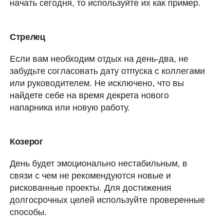
начать сегодня, то используйте их как пример.
Стрелец
Если вам необходим отдых на день-два, не
забудьте согласовать дату отпуска с коллегами
или руководителем. Не исключено, что вы
найдете себе на время декрета нового
напарника или новую работу.
Козерог
День будет эмоционально нестабильным, в
связи с чем не рекомендуются новые и
рискованные проекты. Для достижения
долгосрочных целей используйте проверенные
способы.