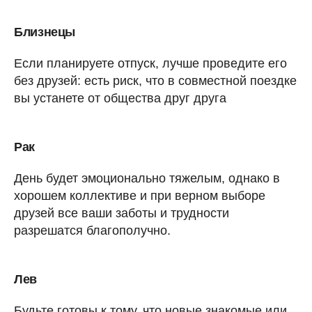
Близнецы
Если планируете отпуск, лучше проведите его
без друзей: есть риск, что в совместной поездке
вы устанете от общества друг друга
Рак
День будет эмоционально тяжелым, однако в
хорошем коллективе и при верном выборе
друзей все ваши заботы и трудности
разрешатся благополучно.
Лев
Будьте готовы к тому, что новые знакомые или