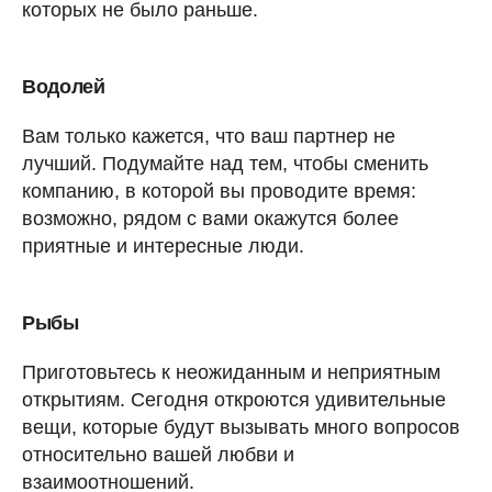
которых не было раньше.
Водолей
Вам только кажется, что ваш партнер не
лучший. Подумайте над тем, чтобы сменить
компанию, в которой вы проводите время:
возможно, рядом с вами окажутся более
приятные и интересные люди.
Рыбы
Приготовьтесь к неожиданным и неприятным
открытиям. Сегодня откроются удивительные
вещи, которые будут вызывать много вопросов
относительно вашей любви и
взаимоотношений.