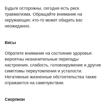
Будьте осторожны, сегодня есть риск
травматизма. Обращайте внимание на
окружающих: кто-то может обидеть вас
неожиданно.
Весы
Обратите внимание на состояние здоровья:
вероятны незначительные перепады
настроения, слабость, головокружение и другие
симптомы переутомления и усталости.
Негативные жизненные обстоятельства также
отражаются на самочувствии.
Скорпион