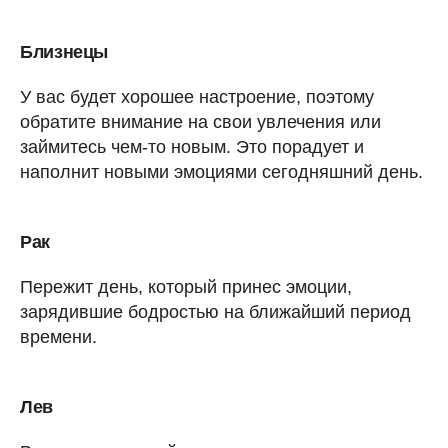
Близнецы
У вас будет хорошее настроение, поэтому
обратите внимание на свои увлечения или
займитесь чем-то новым. Это порадует и
наполнит новыми эмоциями сегодняшний день.
Рак
Пережит день, который принес эмоции,
зарядившие бодростью на ближайший период
времени.
Лев