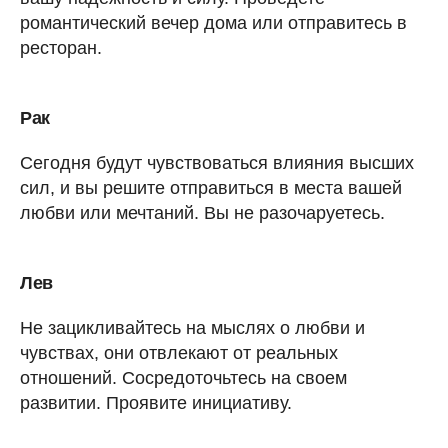
романтический вечер дома или отправитесь в
ресторан.
Рак
Сегодня будут чувствоваться влияния высших
сил, и вы решите отправиться в места вашей
любви или мечтаний. Вы не разочаруетесь.
Лев
Не зацикливайтесь на мыслях о любви и
чувствах, они отвлекают от реальных
отношений. Сосредоточьтесь на своем
развитии. Проявите инициативу.