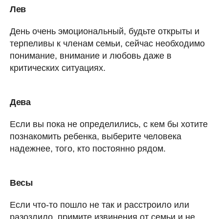
Лев
День очень эмоциональный, будьте открыты и
терпеливы к членам семьи, сейчас необходимо
понимание, внимание и любовь даже в
критических ситуациях.
Дева
Если вы пока не определились, с кем бы хотите
познакомить ребенка, выберите человека
надежнее, того, кто постоянно рядом.
Весы
Если что-то пошло не так и расстроило или
разозлило, примите извинения от семьи и не