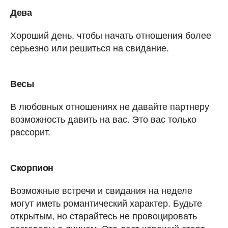
Дева
Хороший день, чтобы начать отношения более
серьезно или решиться на свидание.
Весы
В любовных отношениях не давайте партнеру
возможность давить на вас. Это вас только
рассорит.
Скорпион
Возможные встречи и свидания на неделе
могут иметь романтический характер. Будьте
открытым, но старайтесь не провоцировать