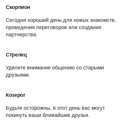
Скорпион
Сегодня хороший день для новых знакомств,
проведения переговоров или создания
партнерства.
Стрелец
Уделите внимание общению со старыми
друзьями.
Козерог
Будьте осторожны, в этот день вас могут
покинуть ваши ближайшие друзья.