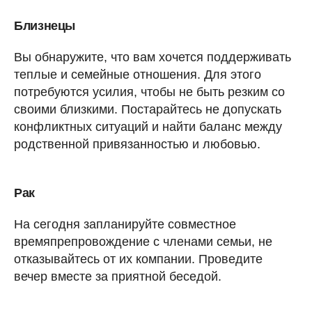
Близнецы
Вы обнаружите, что вам хочется поддерживать
теплые и семейные отношения. Для этого
потребуются усилия, чтобы не быть резким со
своими близкими. Постарайтесь не допускать
конфликтных ситуаций и найти баланс между
родственной привязанностью и любовью.
Рак
На сегодня запланируйте совместное
времяпрепровождение с членами семьи, не
отказывайтесь от их компании. Проведите
вечер вместе за приятной беседой.