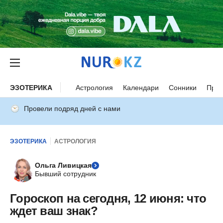
ЭЗОТЕРИКА
Астрология
Календари
Сонники
Прим
Провели подряд дней с нами
ЭЗОТЕРИКА
АСТРОЛОГИЯ
Ольга Ливицкая
Бывший сотрудник
Гороскоп на сегодня, 12 июня: что
ждет ваш знак?