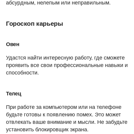
абсурдным, нелепым или неправильным.
Гороскоп карьеры
Овен
Удастся найти интересную работу, где сможете
проявить все свои профессиональные навыки и
способности.
Телец
При работе за компьютером или на телефоне
будьте готовы к появлению помех. Это может
отвлекать ваше внимание и мысли. Не забудьте
установить блокировщик экрана.