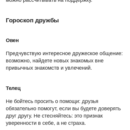
Гороскоп дружбы
Овен
Предчувствую интересное дружеское общение:
возможно, найдете новых знакомых вне
привычных знакомств и увлечений.
Телец
Не бойтесь просить о помощи: друзья
обязательно помогут, если вы будете доверять
друг другу. Не стесняйтесь: это признак
уверенности в себе, а не страха.