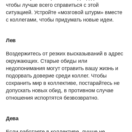
чтобы лучше всего справиться с этой
ситуацией. Устройте «мозговой штурм» вместе
с коллегами, чтобы придумать новые идеи.
Лев
Воздержитесь от резких высказываний в адрес
окружающих. Старые обиды или
недопонимания могут отравить вашу жизнь и
подорвать доверие среди коллег. Чтобы
сохранить мир в коллективе, постарайтесь не
допускать новых обид, в противном случае
отношения испортятся безвозвратно.
Дева
Если работаете в коллективе, лучше не