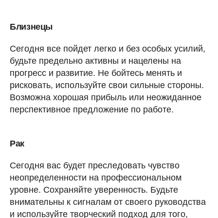
Близнецы
Сегодня все пойдет легко и без особых усилий,
будьте предельно активны и нацелены на
прогресс и развитие. Не бойтесь менять и
рисковать, используйте свои сильные стороны.
Возможна хорошая прибыль или неожиданное
перспективное предложение по работе.
Рак
Сегодня вас будет преследовать чувство
неопределенности на профессиональном
уровне. Сохраняйте уверенность. Будьте
внимательны к сигналам от своего руководства
и используйте творческий подход для того,