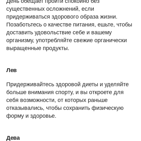
День обещает пройти спокойно без
существенных осложнений, если
придерживаться здорового образа жизни.
Позаботьтесь о качестве питания, ешьте, чтобы
доставить удовольствие себе и вашему
организму, употребляйте свежие органически
выращенные продукты.
Лев
Придерживайтесь здоровой диеты и уделяйте
больше внимания спорту, и вы откроете для
себя возможности, от которых раньше
отказывались, чтобы сохранить физическую
форму и здоровье.
Дева