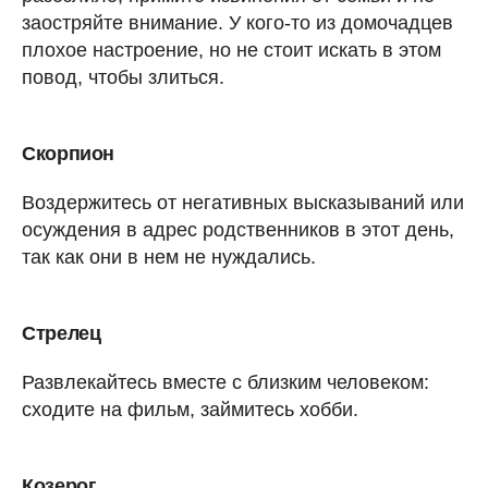
заостряйте внимание. У кого-то из домочадцев
плохое настроение, но не стоит искать в этом
повод, чтобы злиться.
Скорпион
Воздержитесь от негативных высказываний или
осуждения в адрес родственников в этот день,
так как они в нем не нуждались.
Стрелец
Развлекайтесь вместе с близким человеком:
сходите на фильм, займитесь хобби.
Козерог