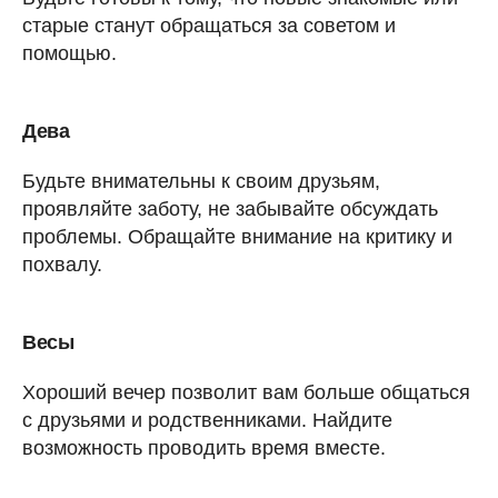
старые станут обращаться за советом и
помощью.
Дева
Будьте внимательны к своим друзьям,
проявляйте заботу, не забывайте обсуждать
проблемы. Обращайте внимание на критику и
похвалу.
Весы
Хороший вечер позволит вам больше общаться
с друзьями и родственниками. Найдите
возможность проводить время вместе.