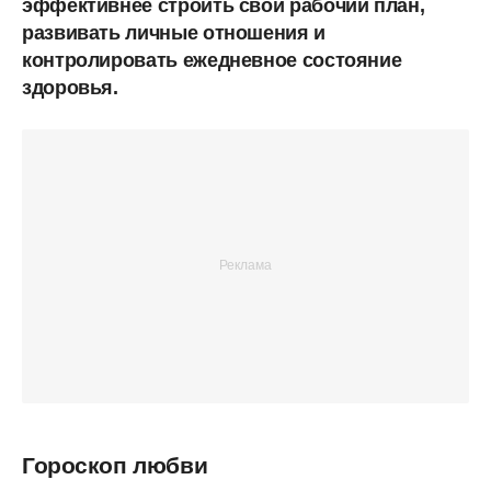
эффективнее строить свой рабочий план,
развивать личные отношения и
контролировать ежедневное состояние
здоровья.
Гороскоп любви