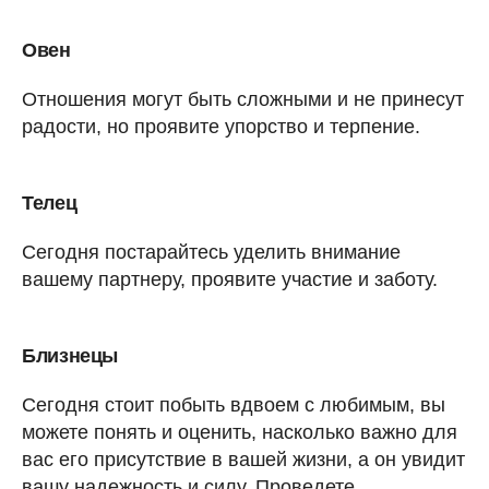
Овен
Отношения могут быть сложными и не принесут
радости, но проявите упорство и терпение.
Телец
Сегодня постарайтесь уделить внимание
вашему партнеру, проявите участие и заботу.
Близнецы
Сегодня стоит побыть вдвоем с любимым, вы
можете понять и оценить, насколько важно для
вас его присутствие в вашей жизни, а он увидит
вашу надежность и силу. Проведете