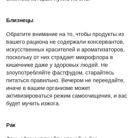
Близнецы
Обратите внимание на то, чтобы продукты из
вашего рациона не содержали консервантов,
искусственных красителей и ароматизаторов,
поскольку от них страдает микрофлора в
кишечнике даже у здоровых людей. Не
злоупотребляйте фастфудом, старайтесь
питаться правильно. Вечером не переедайте,
иначе в вашем организме может
активизироваться режим самоочищения, и вас
будет мучить изжога.
Рак