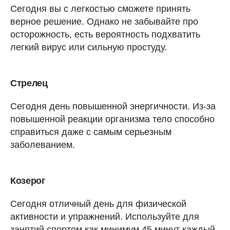
Сегодня вы с легкостью сможете принять
верное решение. Однако не забывайте про
осторожность, есть вероятность подхватить
легкий вирус или сильную простуду.
Стрелец
Сегодня день повышенной энергичности. Из-за
повышенной реакции организма тело способно
справиться даже с самым серьезным
заболеванием.
Козерог
Сегодня отличный день для физической
активности и упражнений. Используйте для
занятий спортом как минимум 45 минут каждый