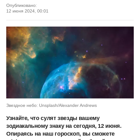
Опубликовано:
12 июня 2024, 00:01
Звездное небо: Unsplash/Alexander Andrews
Узнайте, что сулят звезды вашему
зодиакальному знаку на сегодня, 12 июня.
Опираясь на наш гороскоп, вы сможете