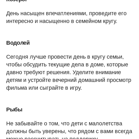
День насыщен впечатлениями, проведите его
интересно и насыщенно в семейном кругу.
Водолей
Сегодня лучше провести день в кругу семьи,
чтобы обсудить текущие дела в доме, которые
давно требуют решения. Уделите внимание
детям и устройте вечерний домашний просмотр
фильма или сыграйте в игру.
Рыбы
Не забывайте о том, что дети с малолетства
должны быть уверены, что рядом с вами всегда
можно рассчитывать на поддержку.