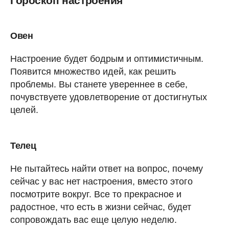
Гороскоп настроения
Овен
Настроение будет бодрым и оптимистичным.
Появится множество идей, как решить
проблемы. Вы станете увереннее в себе,
почувствуете удовлетворение от достигнутых
целей.
Телец
Не пытайтесь найти ответ на вопрос, почему
сейчас у вас нет настроения, вместо этого
посмотрите вокруг. Все то прекрасное и
радостное, что есть в жизни сейчас, будет
сопровождать вас еще целую неделю.