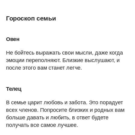
Гороскоп семьи
Овен
Не бойтесь выражать свои мысли, даже когда
эмоции переполняют. Близкие выслушают, и
после этого вам станет легче.
Телец
В семье царит любовь и забота. Это порадует
всех членов. Попросите близких и родных вам
больше давать и любить, в ответ будете
получать все самое лучшее.