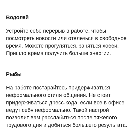
Водолей
Устройте себе перерыв в работе, чтобы
посмотреть новости или отвлечься в свободное
время. Можете прогуляться, заняться хобби.
Пришло время получить больше энергии.
Рыбы
На работе постарайтесь придерживаться
неформального стиля общения. Не стоит
придерживаться дресс-кода, если все в офисе
ведут себя неформально. Такой настрой
позволит вам расслабиться после тяжелого
трудового дня и добиться большего результата.