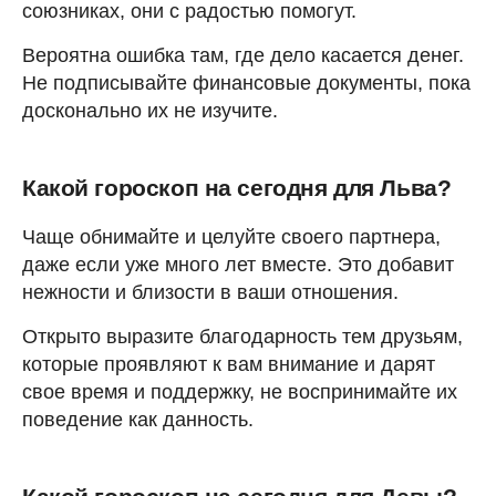
союзниках, они с радостью помогут.
Вероятна ошибка там, где дело касается денег.
Не подписывайте финансовые документы, пока
досконально их не изучите.
Какой гороскоп на сегодня для Льва?
Чаще обнимайте и целуйте своего партнера,
даже если уже много лет вместе. Это добавит
нежности и близости в ваши отношения.
Открыто выразите благодарность тем друзьям,
которые проявляют к вам внимание и дарят
свое время и поддержку, не воспринимайте их
поведение как данность.