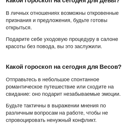
Какой гороскоп на сегодня для Девы?
В личных отношениях возможны откровенные
признания и предложения, будьте готовы
открыться.
Подарите себе уходовую процедуру в салоне
красоты без повода, вы это заслужили.
Какой гороскоп на сегодня для Весов?
Отправьтесь в небольшое спонтанное
романтическое путешествие или сходите на
свидание: оно подарит незабываемые эмоции.
Будьте тактичны в выражении мнения по
различным вопросам на работе, чтобы не
спровоцировать ненужный конфликт.