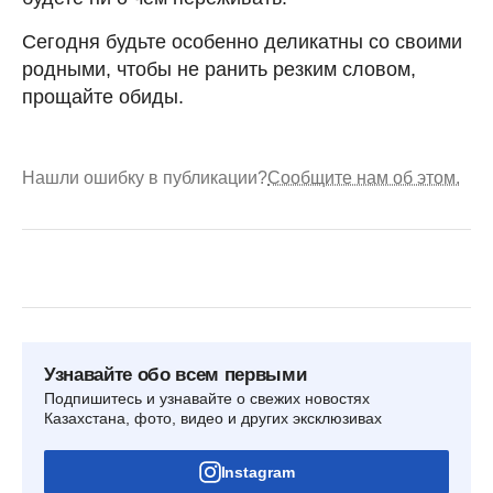
Сегодня будьте особенно деликатны со своими
родными, чтобы не ранить резким словом,
прощайте обиды.
Нашли ошибку в публикации?
Сообщите нам об этом.
Узнавайте обо всем первыми
Подпишитесь и узнавайте о свежих новостях
Казахстана, фото, видео и других эксклюзивах
Instagram