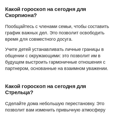
Какой гороскоп на сегодня для
Скорпиона?
Пообщайтесь с членами семьи, чтобы составить
график важных дел. Это позволит освободить
время для совместного досуга.
Учите детей устанавливать личные границы в
общении с окружающими: это позволит им в
будущем выстроить гармоничные отношения с
партнером, основанные на взаимном уважении.
Какой гороскоп на сегодня для
Стрельца?
Сделайте дома небольшую перестановку. Это
позволит вам изменить привычную атмосферу