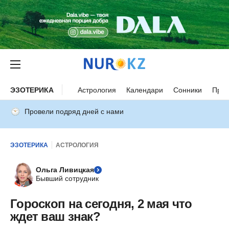
ЭЗОТЕРИКА
Астрология
Календари
Сонники
Прим
Провели подряд дней с нами
ЭЗОТЕРИКА
АСТРОЛОГИЯ
Ольга Ливицкая
Бывший сотрудник
Гороскоп на сегодня, 2 мая что
ждет ваш знак?