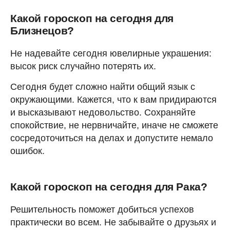
Какой гороскоп на сегодня для
Близнецов?
Не надевайте сегодня ювелирные украшения:
высок риск случайно потерять их.
Сегодня будет сложно найти общий язык с
окружающими. Кажется, что к вам придираются
и высказывают недовольство. Сохраняйте
спокойствие, не нервничайте, иначе не сможете
сосредоточиться на делах и допустите немало
ошибок.
Какой гороскоп на сегодня для Рака?
Решительность поможет добиться успехов
практически во всем. Не забывайте о друзьях и