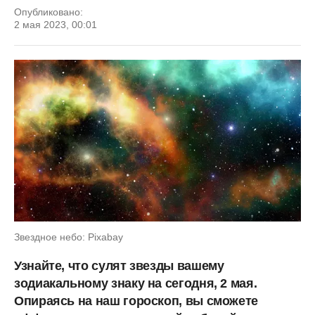
Опубликовано:
2 мая 2023, 00:01
Звездное небо: Pixabay
Узнайте, что сулят звезды вашему
зодиакальному знаку на сегодня, 2 мая.
Опираясь на наш гороскоп, вы сможете