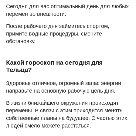
Сегодня для вас оптимальный день для любых
перемен во внешности.
После рабочего дня займитесь спортом,
примите водные процедуры, смените
обстановку.
Какой гороскоп на сегодня для
Тельца?
Здоровье отличное, огромный запас энергии
направьте на основную рабочую цель дня.
В жизни ближайшего окружения происходят
перемены. В связи с этим приходится менять
собственные планы на будущее. С частью этих
людей смело можете расстаться.