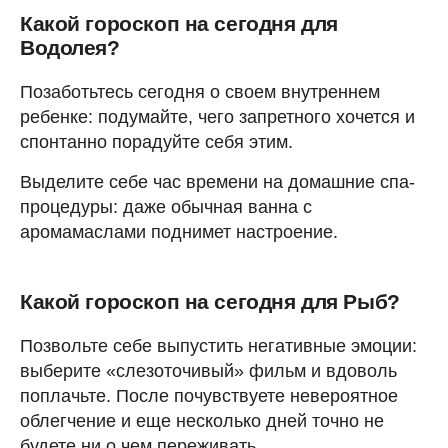
Какой гороскоп на сегодня для
Водолея?
Позаботьтесь сегодня о своем внутреннем
ребенке: подумайте, чего запретного хочется и
спонтанно порадуйте себя этим.
Выделите себе час времени на домашние спа-
процедуры: даже обычная ванна с
аромамаслами поднимет настроение.
Какой гороскоп на сегодня для Рыб?
Позвольте себе выпустить негативные эмоции:
выберите «слезоточивый» фильм и вдоволь
поплачьте. После почувствуете невероятное
облегчение и еще несколько дней точно не
будете ни о чем переживать.