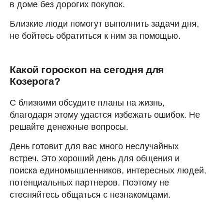
в доме без дорогих покупок.
Близкие люди помогут выполнить задачи дня,
не бойтесь обратиться к ним за помощью.
Какой гороскоп на сегодня для
Козерога?
С близкими обсудите планы на жизнь,
благодаря этому удастся избежать ошибок. Не
решайте денежные вопросы.
День готовит для вас много неслучайных
встреч. Это хороший день для общения и
поиска единомышленников, интересных людей,
потенциальных партнеров. Поэтому не
стесняйтесь общаться с незнакомцами.