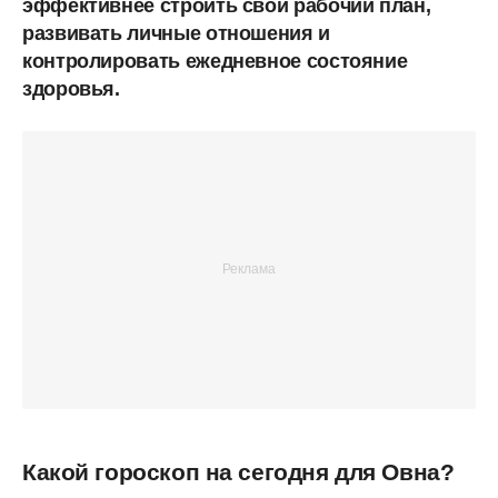
эффективнее строить свой рабочий план,
развивать личные отношения и
контролировать ежедневное состояние
здоровья.
Какой гороскоп на сегодня для Овна?