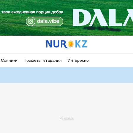
Сонники
Приметы и гадания
Интересно