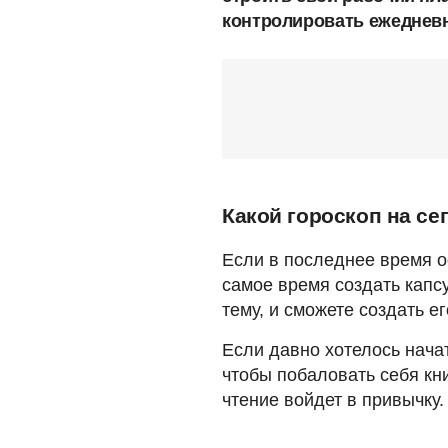
контролировать ежедневн
Какой гороскоп на се
Если в последнее время о
самое время создать капсу
тему, и сможете создать е
Если давно хотелось нача
чтобы побаловать себя кни
чтение войдет в привычку.