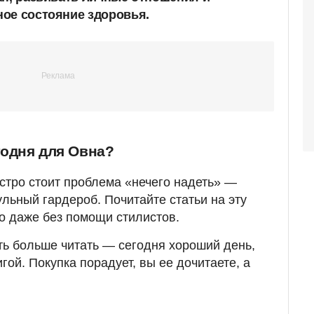
ое состояние здоровья.
годня для Овна?
стро стоит проблема «нечего надеть» —
льный гардероб. Почитайте статьи на эту
го даже без помощи стилистов.
ть больше читать — сегодня хороший день,
гой. Покупка порадует, вы ее дочитаете, а