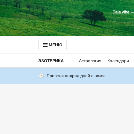
МЕНЮ
ЭЗОТЕРИКА
Астрология
Календари
Провели подряд дней с нами