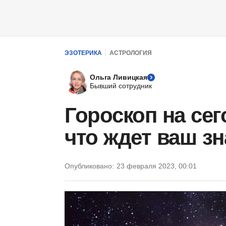
ЭЗОТЕРИКА
АСТРОЛОГИЯ
Ольга Ливицкая
Бывший сотрудник
Гороскоп на сег
что ждет ваш зн
Опубликовано:
23 февраля 2023, 00:01