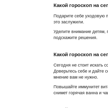
Какой гороскоп на се
Подарите себе уходовую п
это заслужили.
Уделите внимание детям, 
подскажите решения.
Какой гороскоп на се
Сегодня не стоит искать 
Доверьтесь себе и дайте с
мнение вам не нужно.
Повышайте иммунитет вит
снимет горячая ванна и ча