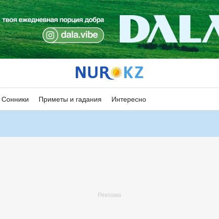
Сонники
Приметы и гадания
Интересно