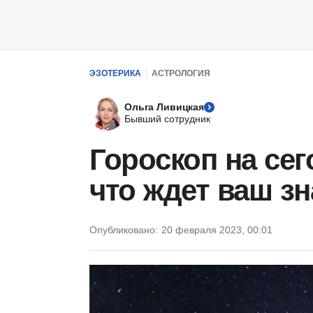
ЭЗОТЕРИКА
АСТРОЛОГИЯ
Ольга Ливицкая
Бывший сотрудник
Гороскоп на сег
что ждет ваш зн
Опубликовано:
20 февраля 2023, 00:01