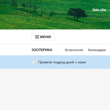
МЕНЮ
ЭЗОТЕРИКА
Астрология
Календари
Провели подряд дней с нами