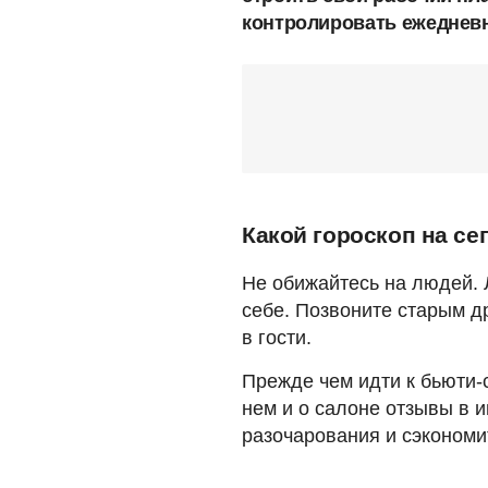
контролировать ежедневн
Какой гороскоп на се
Не обижайтесь на людей. 
себе. Позвоните старым д
в гости.
Прежде чем идти к бьюти-
нем и о салоне отзывы в и
разочарования и сэкономи