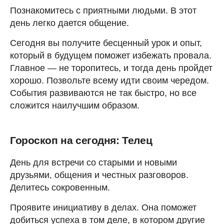
Познакомитесь с приятными людьми. В этот
день легко дается общение.
Сегодня вы получите бесценный урок и опыт,
который в будущем поможет избежать провала.
Главное — не торопитесь, и тогда день пройдет
хорошо. Позвольте всему идти своим чередом.
События развиваются не так быстро, но все
сложится наилучшим образом.
Гороскоп на сегодня: Телец
День для встречи со старыми и новыми
друзьями, общения и честных разговоров.
Делитесь сокровенным.
Проявите инициативу в делах. Она поможет
добиться успеха в том деле, в котором другие