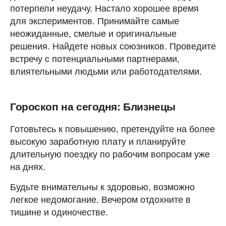
потерпели неудачу. Настало хорошее время
для экспериментов. Принимайте самые
неожиданные, смелые и оригинальные
решения. Найдете новых союзников. Проведите
встречу с потенциальными партнерами,
влиятельными людьми или работодателями.
Гороскоп на сегодня: Близнецы
Готовьтесь к повышению, претендуйте на более
высокую заработную плату и планируйте
длительную поездку по рабочим вопросам уже
на днях.
Будьте внимательны к здоровью, возможно
легкое недомогание. Вечером отдохните в
тишине и одиночестве.