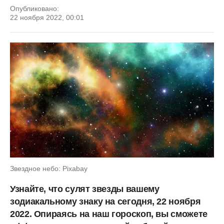
Опубликовано:
22 ноября 2022, 00:01
Звездное небо: Pixabay
Узнайте, что сулят звезды вашему
зодиакальному знаку на сегодня, 22 ноября
2022. Опираясь на наш гороскоп, вы сможете