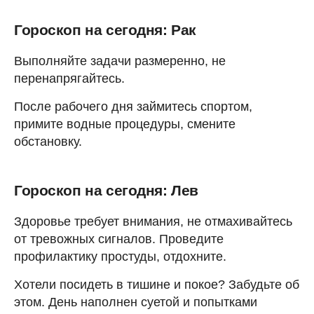
Гороскоп на сегодня: Рак
Выполняйте задачи размеренно, не
перенапрягайтесь.
После рабочего дня займитесь спортом,
примите водные процедуры, смените
обстановку.
Гороскоп на сегодня: Лев
Здоровье требует внимания, не отмахивайтесь
от тревожных сигналов. Проведите
профилактику простуды, отдохните.
Хотели посидеть в тишине и покое? Забудьте об
этом. День наполнен суетой и попытками