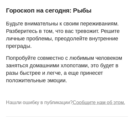
Гороскоп на сегодня: Рыбы
Будьте внимательны к своим переживаниям.
Разберитесь в том, что вас тревожит. Решите
личные проблемы, преодолейте внутренние
преграды.
Попробуйте совместно с любимым человеком
заняться домашними хлопотами, это будет в
разы быстрее и легче, а еще принесет
положительные эмоции.
Нашли ошибку в публикации?
Сообщите нам об этом.