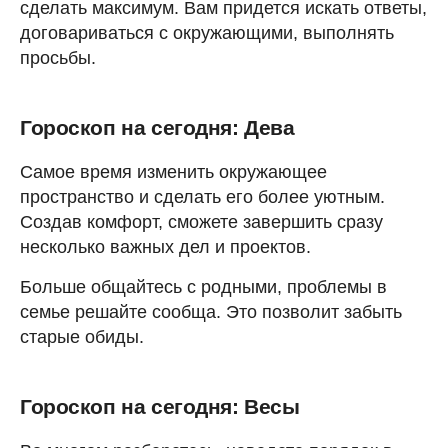
сделать максимум. Вам придется искать ответы,
договариваться с окружающими, выполнять
просьбы.
Гороскоп на сегодня: Дева
Самое время изменить окружающее
пространство и сделать его более уютным.
Создав комфорт, сможете завершить сразу
несколько важных дел и проектов.
Больше общайтесь с родными, проблемы в
семье решайте сообща. Это позволит забыть
старые обиды.
Гороскоп на сегодня: Весы