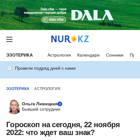
ЭЗОТЕРИКА
Астрология
Календари
Сонники
Прим
Провели подряд дней с нами
ЭЗОТЕРИКА
АСТРОЛОГИЯ
Ольга Ливицкая
Бывший сотрудник
Гороскоп на сегодня, 22 ноября
2022: что ждет ваш знак?