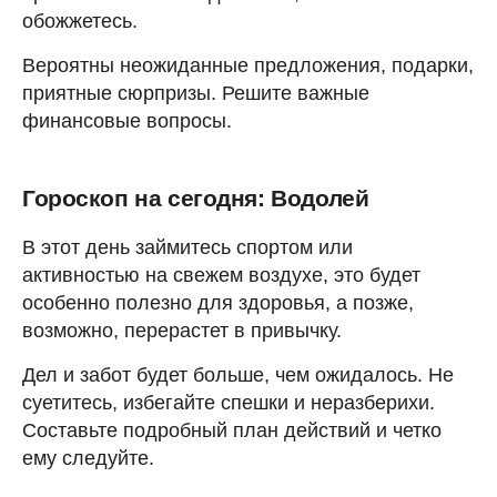
обожжетесь.
Вероятны неожиданные предложения, подарки,
приятные сюрпризы. Решите важные
финансовые вопросы.
Гороскоп на сегодня: Водолей
В этот день займитесь спортом или
активностью на свежем воздухе, это будет
особенно полезно для здоровья, а позже,
возможно, перерастет в привычку.
Дел и забот будет больше, чем ожидалось. Не
суетитесь, избегайте спешки и неразберихи.
Составьте подробный план действий и четко
ему следуйте.