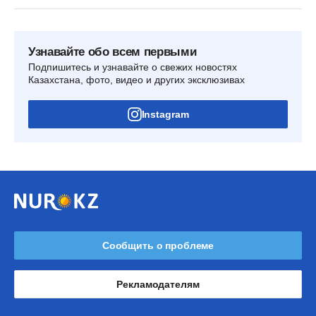
Узнавайте обо всем первыми
Подпишитесь и узнавайте о свежих новостях
Казахстана, фото, видео и других эксклюзивах
Instagram
Сообщить о проблеме
Рекламодателям