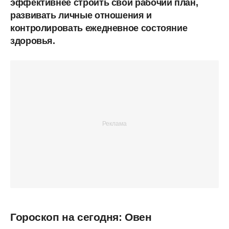
эффективнее строить свой рабочий план,
развивать личные отношения и
контролировать ежедневное состояние
здоровья.
Гороскоп на сегодня: Овен