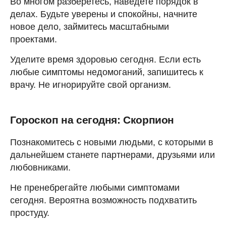
Во многом разберетесь, наведете порядок в
делах. Будьте уверены и спокойны, начните
новое дело, займитесь масштабными
проектами.
Уделите время здоровью сегодня. Если есть
любые симптомы недомоганий, запишитесь к
врачу. Не игнорируйте свой организм.
Гороскоп на сегодня: Скорпион
Познакомитесь с новыми людьми, с которыми в
дальнейшем станете партнерами, друзьями или
любовниками.
Не пренебрегайте любыми симптомами
сегодня. Вероятна возможность подхватить
простуду.