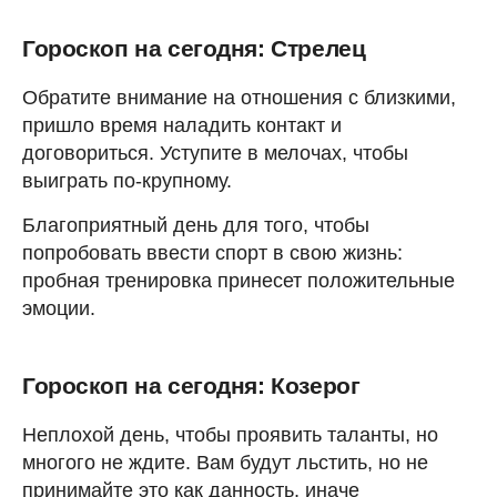
Гороскоп на сегодня: Стрелец
Обратите внимание на отношения с близкими,
пришло время наладить контакт и
договориться. Уступите в мелочах, чтобы
выиграть по-крупному.
Благоприятный день для того, чтобы
попробовать ввести спорт в свою жизнь:
пробная тренировка принесет положительные
эмоции.
Гороскоп на сегодня: Козерог
Неплохой день, чтобы проявить таланты, но
многого не ждите. Вам будут льстить, но не
принимайте это как данность, иначе