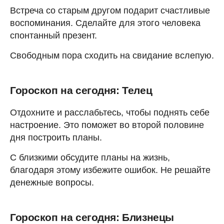
Встреча со старым другом подарит счастливые
воспоминания. Сделайте для этого человека
спонтанный презент.
Свободным пора сходить на свидание вслепую.
Гороскоп на сегодня: Телец
Отдохните и расслабьтесь, чтобы поднять себе
настроение. Это поможет во второй половине
дня построить планы.
С близкими обсудите планы на жизнь,
благодаря этому избежите ошибок. Не решайте
денежные вопросы.
Гороскоп на сегодня: Близнецы