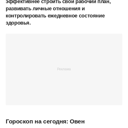
эффективнее строить свой рабочий план,
развивать личные отношения и
контролировать ежедневное состояние
здоровья.
Гороскоп на сегодня: Овен