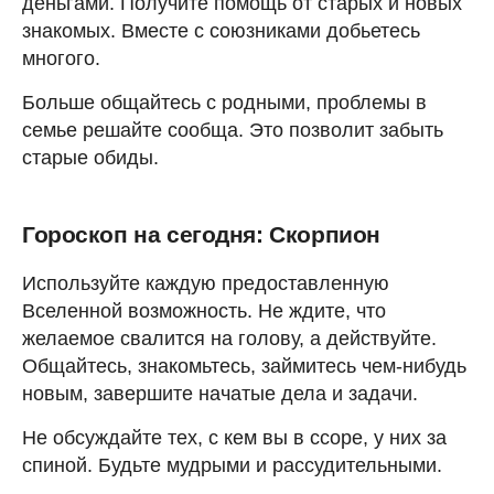
деньгами. Получите помощь от старых и новых
знакомых. Вместе с союзниками добьетесь
многого.
Больше общайтесь с родными, проблемы в
семье решайте сообща. Это позволит забыть
старые обиды.
Гороскоп на сегодня: Скорпион
Используйте каждую предоставленную
Вселенной возможность. Не ждите, что
желаемое свалится на голову, а действуйте.
Общайтесь, знакомьтесь, займитесь чем-нибудь
новым, завершите начатые дела и задачи.
Не обсуждайте тех, с кем вы в ссоре, у них за
спиной. Будьте мудрыми и рассудительными.