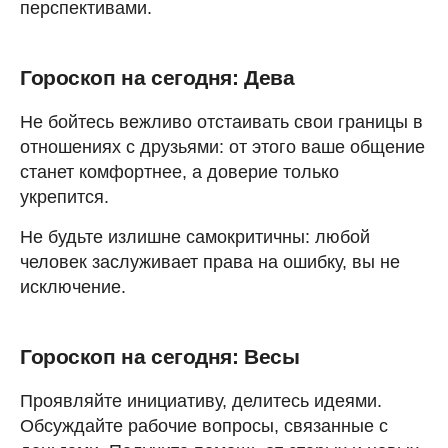
перспективами.
Гороскоп на сегодня: Дева
Не бойтесь вежливо отстаивать свои границы в
отношениях с друзьями: от этого ваше общение
станет комфортнее, а доверие только
укрепится.
Не будьте излишне самокритичны: любой
человек заслуживает права на ошибку, вы не
исключение.
Гороскоп на сегодня: Весы
Проявляйте инициативу, делитесь идеями.
Обсуждайте рабочие вопросы, связанные с