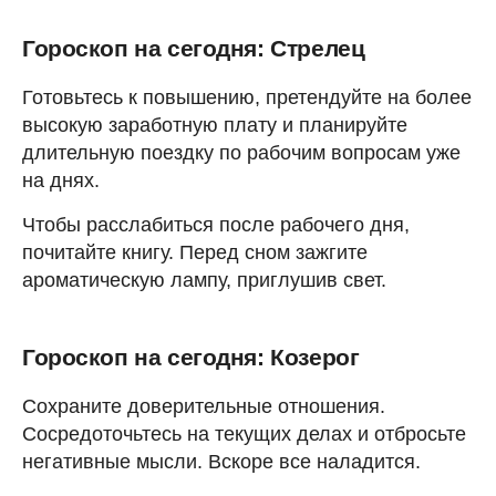
Гороскоп на сегодня: Стрелец
Готовьтесь к повышению, претендуйте на более
высокую заработную плату и планируйте
длительную поездку по рабочим вопросам уже
на днях.
Чтобы расслабиться после рабочего дня,
почитайте книгу. Перед сном зажгите
ароматическую лампу, приглушив свет.
Гороскоп на сегодня: Козерог
Сохраните доверительные отношения.
Сосредоточьтесь на текущих делах и отбросьте
негативные мысли. Вскоре все наладится.