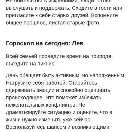
Не бойтесь быть искренними, люди готовы
выслушать и поддержать. Сходите в гости или
пригласите к себе старых друзей. Вспомните
общее прошлое, листая старые фото.
Гороскоп на сегодня: Лев
Всей семьей проведите время на природе,
съездите на пикник.
День обещает быть активным, но напряженным.
Нагрузите себя работой. Старайтесь
сдерживать эмоции и спокойно оценивать
происходящее. Это поможет избежать
нежелательных конфликтов. Не
драматизируйте ситуацию и оцените, что в
жизни нужно изменить уже сейчас.
Воспользуйтесь шансом и возникающими