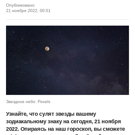
Опубликовано:
21 ноября 2022, 00:01
Звездное небо: Pexels
Узнайте, что сулят звезды вашему
зодиакальному знаку на сегодня, 21 ноября
2022. Опираясь на наш гороскоп, вы сможете