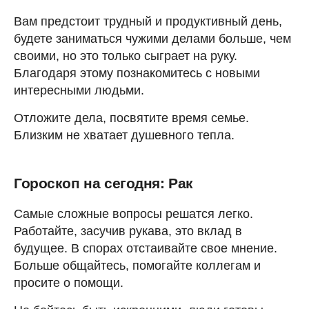
Вам предстоит трудный и продуктивный день,
будете заниматься чужими делами больше, чем
своими, но это только сыграет на руку.
Благодаря этому познакомитесь с новыми
интересными людьми.
Отложите дела, посвятите время семье.
Близким не хватает душевного тепла.
Гороскоп на сегодня: Рак
Самые сложные вопросы решатся легко.
Работайте, засучив рукава, это вклад в
будущее. В спорах отстаивайте свое мнение.
Больше общайтесь, помогайте коллегам и
просите о помощи.