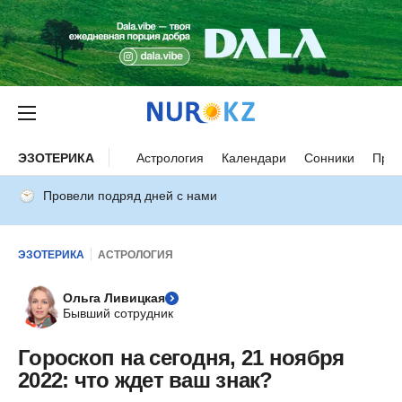
ЭЗОТЕРИКА
Астрология
Календари
Сонники
Прим
Провели подряд дней с нами
ЭЗОТЕРИКА
АСТРОЛОГИЯ
Ольга Ливицкая
Бывший сотрудник
Гороскоп на сегодня, 21 ноября
2022: что ждет ваш знак?