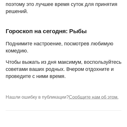
поэтому это лучшее время суток для принятия
решений.
Гороскоп на сегодня: Рыбы
Поднимите настроение, посмотрев любимую
комедию.
Чтобы выжать из дня максимум, воспользуйтесь
советами ваших родных. Вчером отдохните и
проведите с ними время.
Нашли ошибку в публикации?
Сообщите нам об этом.