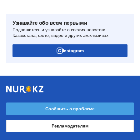
Узнавайте обо всем первыми
Подпишитесь и узнавайте о свежих новостях
Казахстана, фото, видео и других эксклюзивах
Instagram
Сообщить о проблеме
Рекламодателям