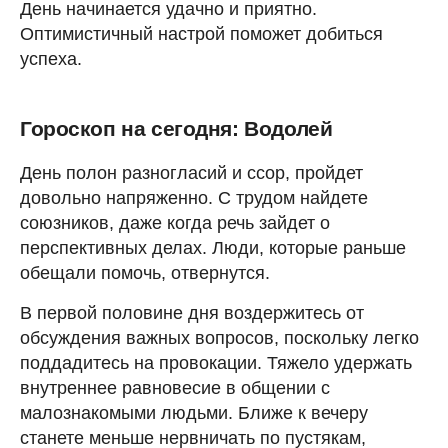
День начинается удачно и приятно.
Оптимистичный настрой поможет добиться
успеха.
Гороскоп на сегодня: Водолей
День полон разногласий и ссор, пройдет
довольно напряженно. С трудом найдете
союзников, даже когда речь зайдет о
перспективных делах. Люди, которые раньше
обещали помочь, отвернутся.
В первой половине дня воздержитесь от
обсуждения важных вопросов, поскольку легко
поддадитесь на провокации. Тяжело удержать
внутреннее равновесие в общении с
малознакомыми людьми. Ближе к вечеру
станете меньше нервничать по пустякам,