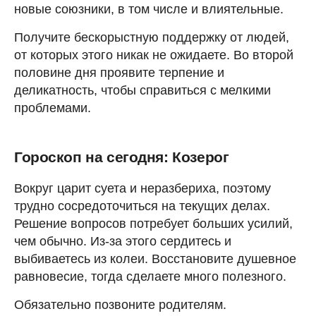
новые союзники, в том числе и влиятельные.
Получите бескорыстную поддержку от людей,
от которых этого никак не ожидаете. Во второй
половине дня проявите терпение и
деликатность, чтобы справиться с мелкими
проблемами.
Гороскоп на сегодня: Козерог
Вокруг царит суета и неразбериха, поэтому
трудно сосредоточиться на текущих делах.
Решение вопросов потребует больших усилий,
чем обычно. Из-за этого сердитесь и
выбиваетесь из колеи. Восстановите душевное
равновесие, тогда сделаете много полезного.
Обязательно позвоните родителям.