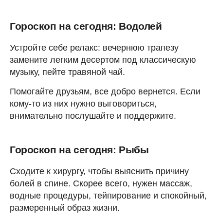
Гороскоп на сегодня: Водолей
Устройте себе релакс: вечернюю трапезу
замените легким десертом под классическую
музыку, пейте травяной чай.
Помогайте друзьям, все добро вернется. Если
кому-то из них нужно выговориться,
внимательно послушайте и поддержите.
Гороскоп на сегодня: Рыбы
Сходите к хирургу, чтобы выяснить причину
болей в спине. Скорее всего, нужен массаж,
водные процедуры, тейпирование и спокойный,
размеренный образ жизни.