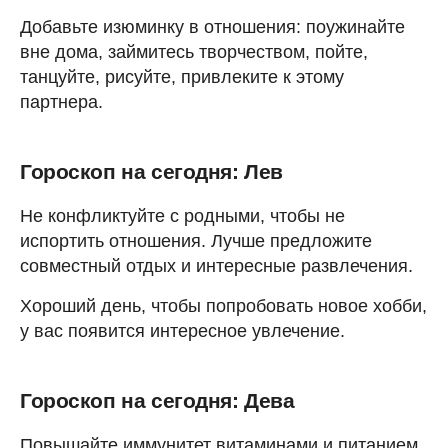
Добавьте изюминку в отношения: поужинайте
вне дома, займитесь творчеством, пойте,
танцуйте, рисуйте, привлеките к этому
партнера.
Гороскоп на сегодня: Лев
Не конфликтуйте с родными, чтобы не
испортить отношения. Лучше предложите
совместный отдых и интересные развлечения.
Хороший день, чтобы попробовать новое хобби,
у вас появится интересное увлечение.
Гороскоп на сегодня: Дева
Повышайте иммунитет витаминами и питанием.