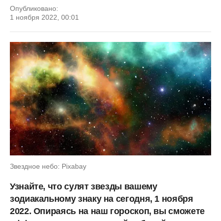
Опубликовано:
1 ноября 2022, 00:01
Звездное небо: Pixabay
Узнайте, что сулят звезды вашему
зодиакальному знаку на сегодня, 1 ноября
2022. Опираясь на наш гороскоп, вы сможете