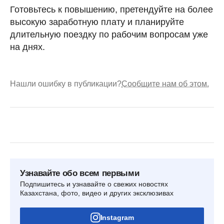
Готовьтесь к повышению, претендуйте на более
высокую заработную плату и планируйте
длительную поездку по рабочим вопросам уже
на днях.
Нашли ошибку в публикации?
Сообщите нам об этом.
Узнавайте обо всем первыми
Подпишитесь и узнавайте о свежих новостях
Казахстана, фото, видео и других эксклюзивах
Instagram