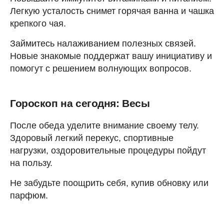
Легкую усталость снимет горячая ванна и чашка
крепкого чая.
Займитесь налаживанием полезных связей.
Новые знакомые поддержат вашу инициативу и
помогут с решением волнующих вопросов.
Гороскоп на сегодня: Весы
После обеда уделите внимание своему телу.
Здоровый легкий перекус, спортивные
нагрузки, оздоровительные процедуры пойдут
на пользу.
Не забудьте поощрить себя, купив обновку или
парфюм.