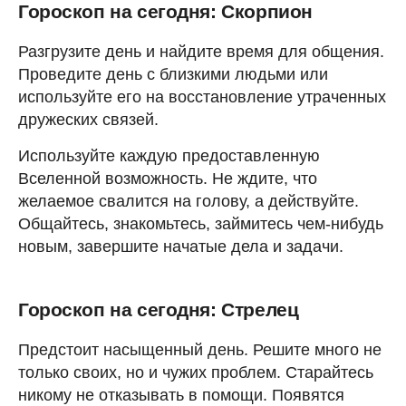
Гороскоп на сегодня: Скорпион
Разгрузите день и найдите время для общения.
Проведите день с близкими людьми или
используйте его на восстановление утраченных
дружеских связей.
Используйте каждую предоставленную
Вселенной возможность. Не ждите, что
желаемое свалится на голову, а действуйте.
Общайтесь, знакомьтесь, займитесь чем-нибудь
новым, завершите начатые дела и задачи.
Гороскоп на сегодня: Стрелец
Предстоит насыщенный день. Решите много не
только своих, но и чужих проблем. Старайтесь
никому не отказывать в помощи. Появятся