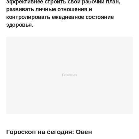
эффективнее строить свой рабочий план,
развивать личные отношения и
контролировать ежедневное состояние
здоровья.
Гороскоп на сегодня: Овен