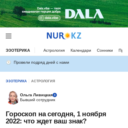
ЭЗОТЕРИКА
Астрология
Календари
Сонники
Прим
Провели подряд дней с нами
ЭЗОТЕРИКА
АСТРОЛОГИЯ
Ольга Ливицкая
Бывший сотрудник
Гороскоп на сегодня, 1 ноября
2022: что ждет ваш знак?