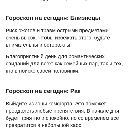
Гороскоп на сегодня: Близнецы
Риск ожогов и травм острыми предметами
очень высок. Чтобы избежать этого, будьте
внимательны и осторожны.
Благоприятный день для романтических
свиданий для всех: как семейных пар, так и тех,
кто в поиске своей половинки.
Гороскоп на сегодня: Рак
Выйдите из зоны комфорта. Это поможет
преодолеть любые препятствия. В начале дня
будет приятно и спокойно, но со временем все
превратится в небольшой хаос.