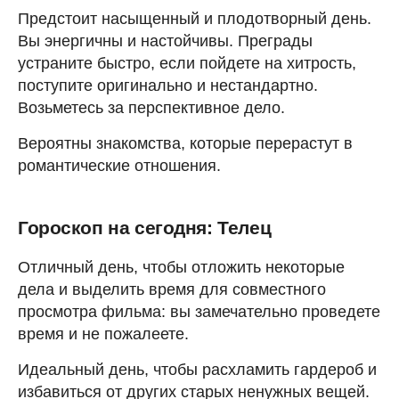
Предстоит насыщенный и плодотворный день.
Вы энергичны и настойчивы. Преграды
устраните быстро, если пойдете на хитрость,
поступите оригинально и нестандартно.
Возьметесь за перспективное дело.
Вероятны знакомства, которые перерастут в
романтические отношения.
Гороскоп на сегодня: Телец
Отличный день, чтобы отложить некоторые
дела и выделить время для совместного
просмотра фильма: вы замечательно проведете
время и не пожалеете.
Идеальный день, чтобы расхламить гардероб и
избавиться от других старых ненужных вещей.