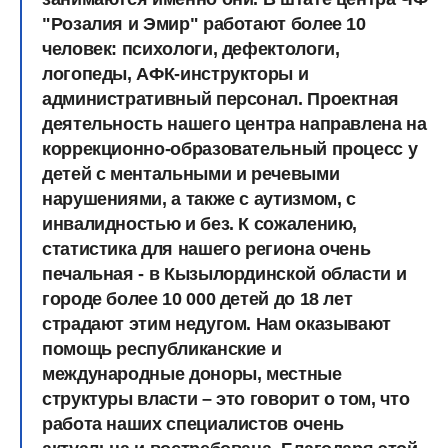
"Розалия и Эмир" работают более 10
человек: психологи, дефектологи,
логопеды, АФК-инструкторы и
административный персонал. Проектная
деятельность нашего центра направлена на
коррекционно-образовательный процесс у
детей с ментальными и речевыми
нарушениями, а также с аутизмом, с
инвалидностью и без. К сожалению,
статистика для нашего региона очень
печальная - в Кызылординской области и
городе более 10 000 детей до 18 лет
страдают этим недугом. Нам оказывают
помощь республиканские и
международные доноры, местные
структуры власти – это говорит о том, что
работа наших специалистов очень