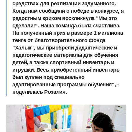
средствах для реализации задуманного.
Когда нам сообщили о победе в конкурсе, я
радостным криком воскликнула "Мы это
сделали!". Наша команда была счастлива.
На полученный приз в размере 1 миллиона
тенге от благотворительного фонда
"Халык", мы приобрели дидактические и
педагогические материалы для обучения
детей, а также спортивный инвентарь и
игрушки. Весь приобретенный инвентарь
был куплен под специально
адаптированные программы обучения", -
поделилась Розалия.