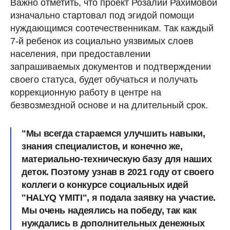
Важно отметить, что проект Розалии Рахимовой
изначально стартовал под эгидой помощи
нуждающимся соотечественникам. Так каждый
7-й ребенок из социально уязвимых слоев
населения, при предоставлении
запрашиваемых документов и подтверждении
своего статуса, будет обучаться и получать
коррекционную работу в центре на
безвозмездной основе и на длительный срок.
"Мы всегда стараемся улучшить навыки,
знания специалистов, и конечно же,
материально-техническую базу для наших
деток. Поэтому узнав в 2021 году от своего
коллеги о конкурсе социальных идей
"HALYQ YMITI", я подала заявку на участие.
Мы очень надеялись на победу, так как
нуждались в дополнительных денежных