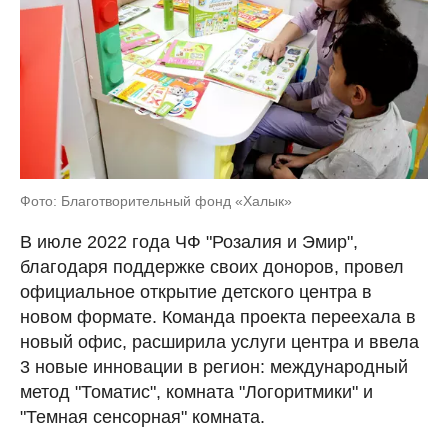
Фото: Благотворительный фонд «Халык»
В июле 2022 года ЧФ "Розалия и Эмир",
благодаря поддержке своих доноров, провел
официальное открытие детского центра в
новом формате. Команда проекта переехала в
новый офис, расширила услуги центра и ввела
3 новые инновации в регион: международный
метод "Томатис", комната "Логоритмики" и
"Темная сенсорная" комната.