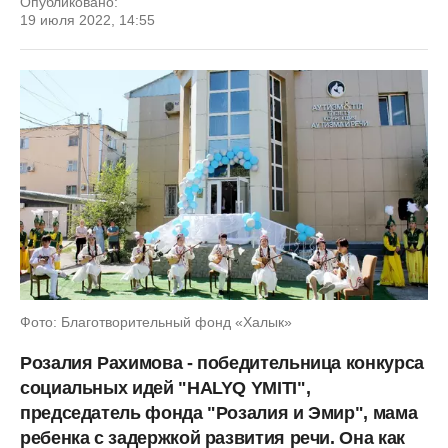
Опубликовано:
19 июля 2022, 14:55
Фото: Благотворительный фонд «Халык»
Розалия Рахимова - победительница конкурса
социальных идей "HALYQ YMITI",
председатель фонда "Розалия и Эмир", мама
ребенка с задержкой развития речи. Она как