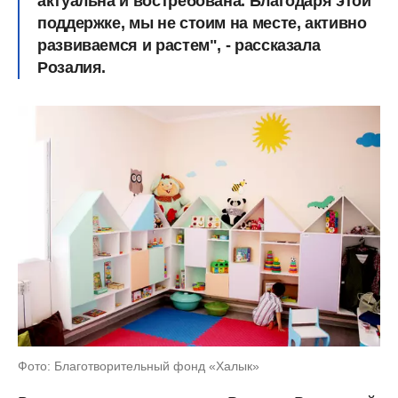
актуальна и востребована. Благодаря этой
поддержке, мы не стоим на месте, активно
развиваемся и растем", - рассказала
Розалия.
Фото: Благотворительный фонд «Халык»