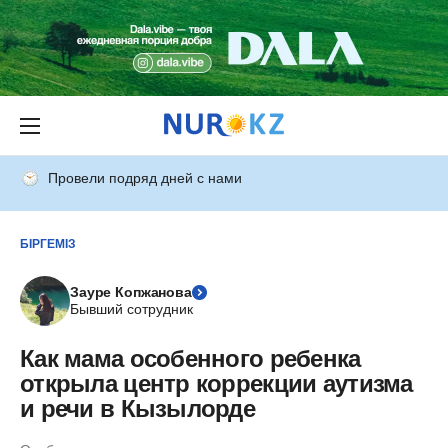
Провели подряд дней с нами
БІРГЕМІЗ
Зауре Копжанова
Бывший сотрудник
Как мама особенного ребенка
открыла центр коррекции аутизма
и речи в Кызылорде