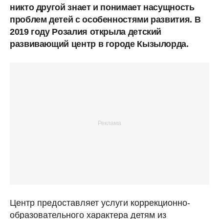
никто другой знает и понимает насущность
проблем детей с особенностями развития. В
2019 году Розалия открыла детский
развивающий центр в городе Кызылорда.
Центр предоставляет услуги коррекционно-
образовательного характера детям из