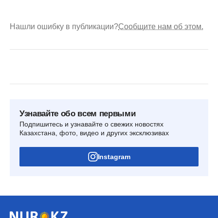
Нашли ошибку в публикации?
Сообщите нам об этом.
Узнавайте обо всем первыми
Подпишитесь и узнавайте о свежих новостях
Казахстана, фото, видео и других эксклюзивах
Instagram