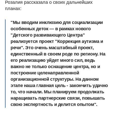
Розалия рассказала о своих дальнейших
планах:
"Мы вводим инклюзию для социализации
особенных деток — в рамках нового
"Детского развивающего Центра"
реализуется проект "Коррекция аутизма и
речи". Это очень масштабный проект,
единственный в своем роде по региону. На
его реализацию уйдет много сил, ведь
важно не только оснащение центра, но и
построение целенаправленной
организационной структуры. На данном
этапе наша главная цель - закончить удачно
то, что начали. Мы планируем продолжать
наращивать партнерские связи, повышать
свою экспертность и делится опытом".