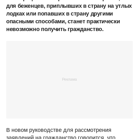
для беженцев, приплывших в страну на утлых
лодках или попавших в страну другими
опасными способами, станет практически
невозможно получить гражданство.
В новом руководстве для рассмотрения
заявлений на гражданство говорится, что