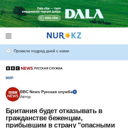
Провели подряд дней с нами
МИР
BBC News Русская служба
Автор
Британия будет отказывать в
гражданстве беженцам,
прибывшим в страну "опасными