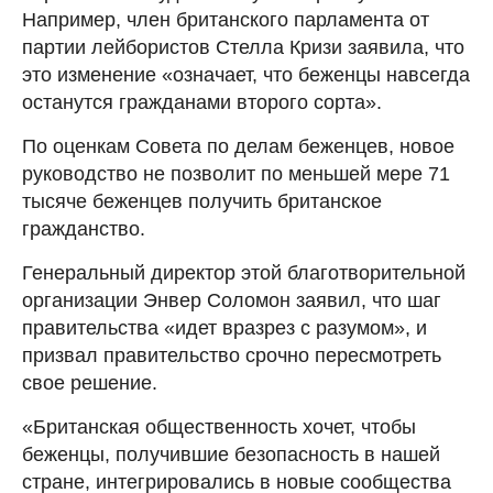
Например, член британского парламента от
партии лейбористов Стелла Кризи заявила, что
это изменение «означает, что беженцы навсегда
останутся гражданами второго сорта».
По оценкам Совета по делам беженцев, новое
руководство не позволит по меньшей мере 71
тысяче беженцев получить британское
гражданство.
Генеральный директор этой благотворительной
организации Энвер Соломон заявил, что шаг
правительства «идет вразрез с разумом», и
призвал правительство срочно пересмотреть
свое решение.
«Британская общественность хочет, чтобы
беженцы, получившие безопасность в нашей
стране, интегрировались в новые сообщества