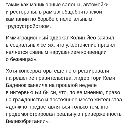
таким как маникюрные салоны, автомойки
и рестораны, в рамках общебританской
кампании по борьбе с нелегальным
трудоустройством.
Иммиграционный адвокат Колин Йео заявил
в социальных сетях, что ужесточение правил
является «явным нарушением конвенции
о беженцах».
Хотя консерваторы еще не отреагировали
на решение правительства, лидер тори Кеми
Баденок заявила на прошлой неделе
в интервью Би-би-си, что, по ее мнению, право
на гражданство и постоянное место жительства
«должно предоставляться только тем, кто
продемонстрировал реальную приверженность
Великобритании».