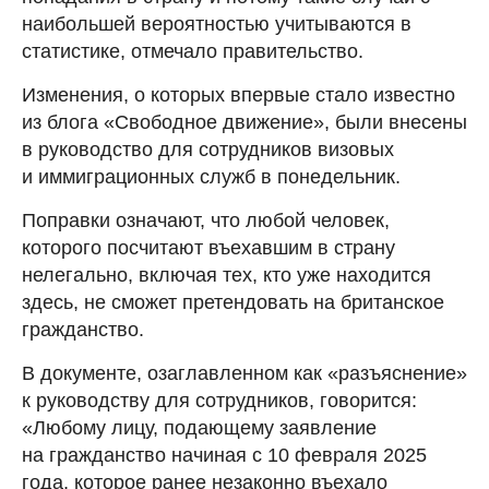
наибольшей вероятностью учитываются в
статистике, отмечало правительство.
Изменения, о которых впервые стало известно
из блога «Свободное движение», были внесены
в руководство для сотрудников визовых
и иммиграционных служб в понедельник.
Поправки означают, что любой человек,
которого посчитают въехавшим в страну
нелегально, включая тех, кто уже находится
здесь, не сможет претендовать на британское
гражданство.
В документе, озаглавленном как «разъяснение»
к руководству для сотрудников, говорится:
«Любому лицу, подающему заявление
на гражданство начиная с 10 февраля 2025
года, которое ранее незаконно въехало