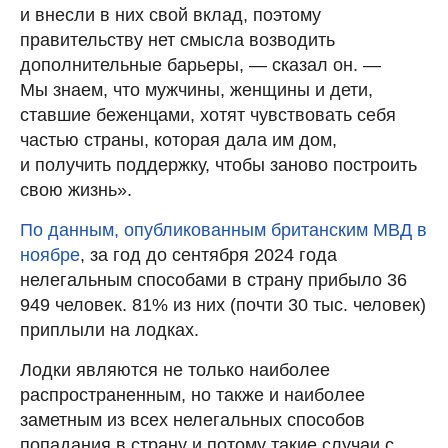
и внесли в них свой вклад, поэтому
правительству нет смысла возводить
дополнительные барьеры, — сказал он. —
Мы знаем, что мужчины, женщины и дети,
ставшие беженцами, хотят чувствовать себя
частью страны, которая дала им дом,
и получить поддержку, чтобы заново построить
свою жизнь».
По данным, опубликованным британским МВД в
ноябре
, за год до сентября 2024 года
нелегальным способами в страну прибыло 36
949 человек. 81% из них (почти 30 тыс. человек)
приплыли на лодках.
Лодки являются не только наиболее
распространенным, но также и наиболее
заметным из всех нелегальных способов
попадания в страну и потому такие случаи с