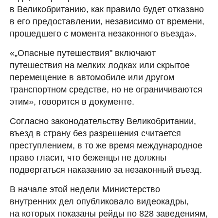
в Великобританию, как правило будет отказано
в его предоставлении, независимо от времени,
прошедшего с момента незаконного въезда».
«„Опасные путешествия" включают
путешествия на мелких лодках или скрытое
перемещение в автомобиле или другом
транспортном средстве, но не ограничиваются
этим», говорится в документе.
Согласно законодательству Великобритании,
въезд в страну без разрешения считается
преступлением, в то же время международное
право гласит, что беженцы не должны
подвергаться наказанию за незаконный въезд.
В начале этой недели Министерство
внутренних дел опубликовало видеокадры,
на которых показаны рейды по 828 заведениям,