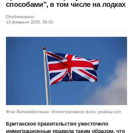
способами", в том числе на лодках
Опубликовано:
13 февраля 2025, 06:55
Флаг Великобритании. Иллюстративное фото: pixabay.com
Британское правительство ужесточило
иммиграционные правила таким образом, что