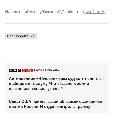
Нашли ошибку в публикации?
Сообщите нам об этом.
Великобритания
Антивоенное «Яблоко» через суд хотят снять с
выборов в Госдуму. Что сказано в иске и
насколько реальна угроза?
Сенат США принял закон об «адских санкциях»
против России. И отдал контроль Трампу