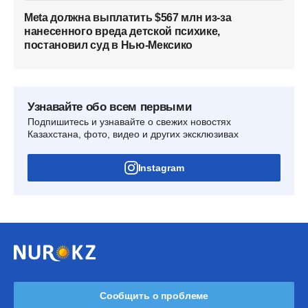
Meta должна выплатить $567 млн из-за
нанесенного вреда детской психике,
постановил суд в Нью-Мексико
Узнавайте обо всем первыми
Подпишитесь и узнавайте о свежих новостях
Казахстана, фото, видео и других эксклюзивах
Instagram
Сообщить о проблеме