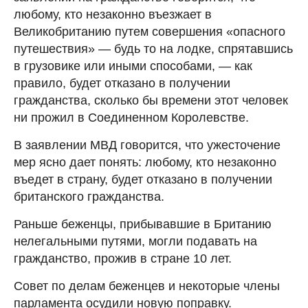
любому, кто незаконно въезжает в
Великобританию путем совершения «опасного
путешествия» — будь то на лодке, спрятавшись
в грузовике или иными способами, — как
правило, будет отказано в получении
гражданства, сколько бы времени этот человек
ни прожил в Соединенном Королевстве.
В заявлении МВД говорится, что ужесточение
мер ясно дает понять: любому, кто незаконно
въедет в страну, будет отказано в получении
британского гражданства.
Раньше беженцы, прибывавшие в Британию
нелегальными путями, могли подавать на
гражданство, прожив в стране 10 лет.
Совет по делам беженцев и некоторые члены
парламента осудили новую поправку.