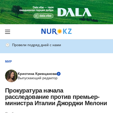
Провели подряд дней с нами
МИР
Кристина Кривцанова
Выпускающий редактор
Прокуратура начала
расследование против премьер-
министра Италии Джорджи Мелони