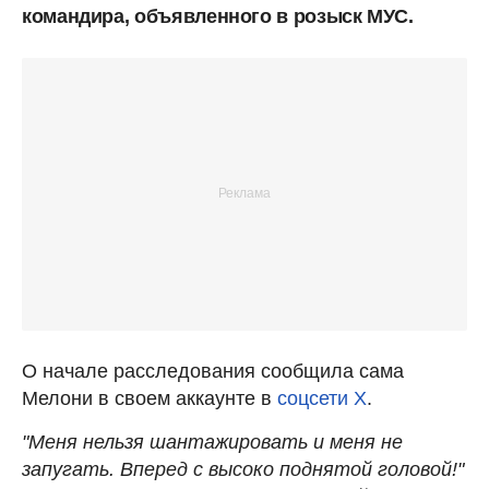
командира, объявленного в розыск МУС.
О начале расследования сообщила сама
Мелони в своем аккаунте в
соцсети Х
.
"Меня нельзя шантажировать и меня не
запугать. Вперед с высоко поднятой головой!"