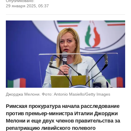
Опубликовано:
29 января 2025, 05:37
Джорджа Мелони. Фото: Antonio Masiello/Getty Images
Римская прокуратура начала расследование
против премьер-министра Италии Джорджи
Мелони и еще двух членов правительства за
репатриацию ливийского полевого