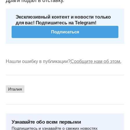
Драги подал в отставку.
Эксклюзивный контент и новости только
для вас! Подпишитесь на Telegram!
Подписаться
Нашли ошибку в публикации?
Сообщите нам об этом.
Италия
Узнавайте обо всем первыми
Подпишитесь и узнавайте о свежих новостях