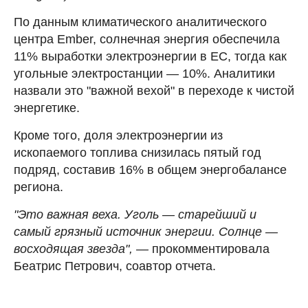
По данным климатического аналитического
центра Ember, солнечная энергия обеспечила
11% выработки электроэнергии в ЕС, тогда как
угольные электростанции — 10%. Аналитики
назвали это "важной вехой" в переходе к чистой
энергетике.
Кроме того, доля электроэнергии из
ископаемого топлива снизилась пятый год
подряд, составив 16% в общем энергобалансе
региона.
"Это важная веха. Уголь — старейший и
самый грязный источник энергии. Солнце —
восходящая звезда", —
прокомментировала
Беатрис Петрович, соавтор отчета.