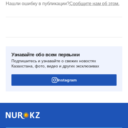
Нашли ошибку в публикации?
Сообщите нам об этом.
Узнавайте обо всем первыми
Подпишитесь и узнавайте о свежих новостях
Казахстана, фото, видео и других эксклюзивах
Instagram