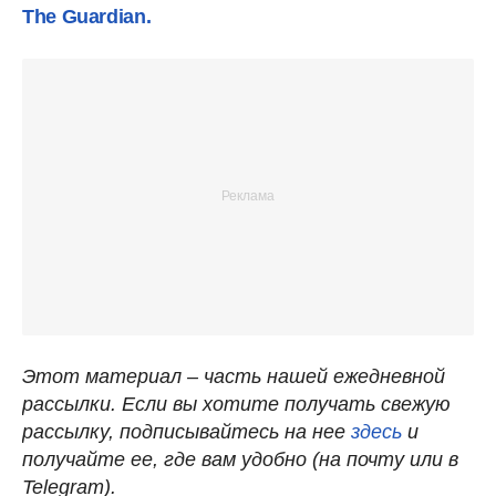
The Guardian.
Этот материал – часть нашей ежедневной
рассылки. Если вы хотите получать свежую
рассылку, подписывайтесь на нее
здесь
и
получайте ее, где вам удобно (на почту или в
Telegram).