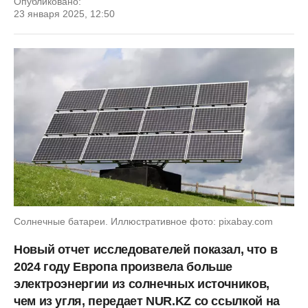
Опубликовано:
23 января 2025, 12:50
Солнечные батареи. Иллюстративное фото: pixabay.com
Новый отчет исследователей показал, что в
2024 году Европа произвела больше
электроэнергии из солнечных источников,
чем из угля, передает NUR.KZ со ссылкой на