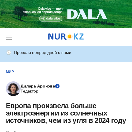
Провели подряд дней с нами
МИР
Дилара Аронова
Редактор
Европа произвела больше
электроэнергии из солнечных
источников, чем из угля в 2024 году