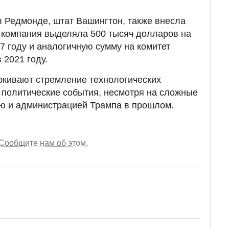
 в Редмонде, штат Вашингтон, также внесла
 компания выделяла 500 тысяч долларов на
7 году и аналогичную сумму на комитет
 2021 году.
ркивают стремление технологических
 политические события, несмотря на сложные
ю и администрацией Трампа в прошлом.
Сообщите нам об этом.