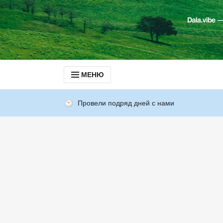
МЕНЮ
Провели подряд дней с нами