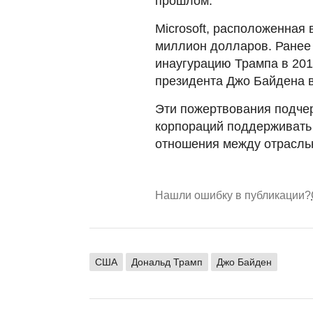
прошлом.
Microsoft, расположенная
миллион долларов. Ранее
инаугурацию Трампа в 201
президента Джо Байдена в
Эти пожертвования подче
корпораций поддерживать
отношения между отрасль
Нашли ошибку в публикации?
США
Дональд Трамп
Джо Байден