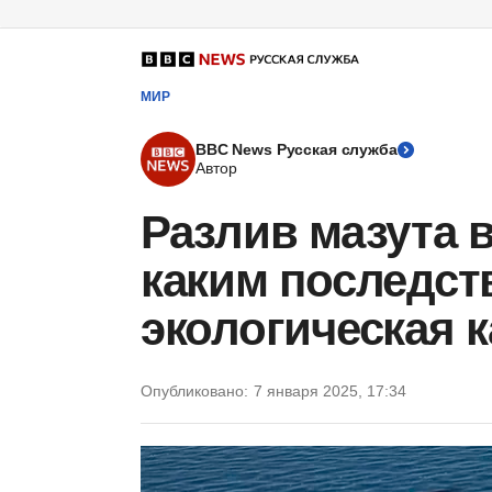
МИР
BBC News Русская служба
Автор
Разлив мазута 
каким последст
экологическая 
Опубликовано:
7 января 2025, 17:34