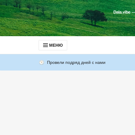
МЕНЮ
Провели подряд дней с нами